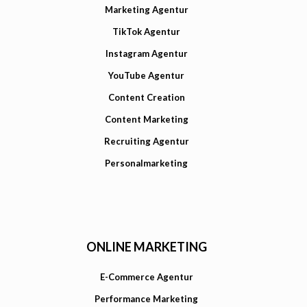
Marketing Agentur
TikTok Agentur
Instagram Agentur
YouTube Agentur
Content Creation
Content Marketing
Recruiting Agentur
Personalmarketing
ONLINE MARKETING
E-Commerce Agentur
Performance Marketing