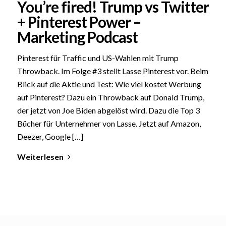
You’re fired! Trump vs Twitter
+ Pinterest Power –
Marketing Podcast
Pinterest für Traffic und US-Wahlen mit Trump
Throwback. Im Folge #3 stellt Lasse Pinterest vor. Beim
Blick auf die Aktie und Test: Wie viel kostet Werbung
auf Pinterest? Dazu ein Throwback auf Donald Trump,
der jetzt von Joe Biden abgelöst wird. Dazu die Top 3
Bücher für Unternehmer von Lasse. Jetzt auf Amazon,
Deezer, Google […]
Weiterlesen