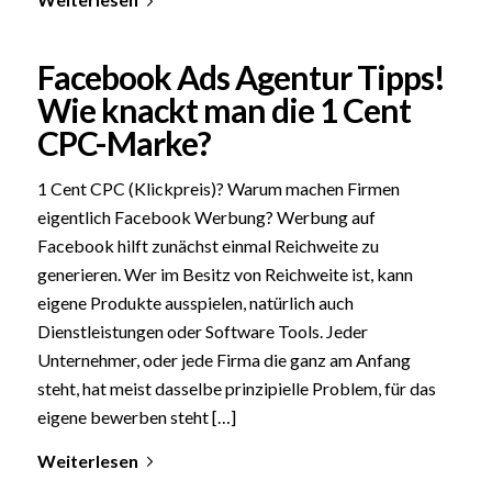
Facebook Ads Agentur Tipps!
Wie knackt man die 1 Cent
CPC-Marke?
1 Cent CPC (Klickpreis)? Warum machen Firmen
eigentlich Facebook Werbung? Werbung auf
Facebook hilft zunächst einmal Reichweite zu
generieren. Wer im Besitz von Reichweite ist, kann
eigene Produkte ausspielen, natürlich auch
Dienstleistungen oder Software Tools. Jeder
Unternehmer, oder jede Firma die ganz am Anfang
steht, hat meist dasselbe prinzipielle Problem, für das
eigene bewerben steht […]
Weiterlesen