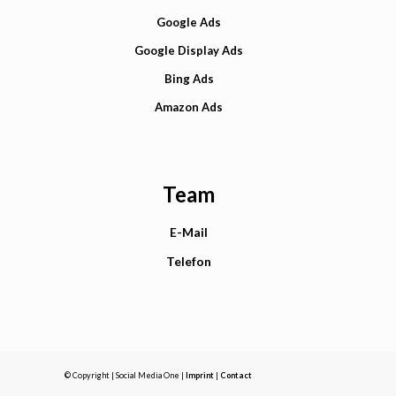
Google Ads
Google Display Ads
Bing Ads
Amazon Ads
Team
E-Mail
Telefon
© Copyright | Social Media One |
Imprint
|
Contact