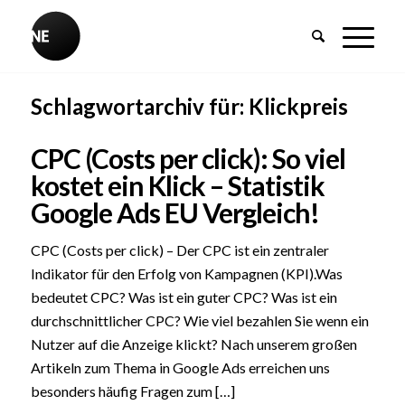
Schlagwortarchiv für:
Klickpreis
CPC (Costs per click): So viel
kostet ein Klick – Statistik
Google Ads EU Vergleich!
CPC (Costs per click) – Der CPC ist ein zentraler
Indikator für den Erfolg von Kampagnen (KPI).Was
bedeutet CPC? Was ist ein guter CPC? Was ist ein
durchschnittlicher CPC? Wie viel bezahlen Sie wenn ein
Nutzer auf die Anzeige klickt? Nach unserem großen
Artikeln zum Thema in Google Ads erreichen uns
besonders häufig Fragen zum […]