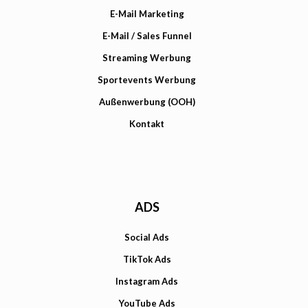
E-Mail Marketing
E-Mail / Sales Funnel
Streaming Werbung
Sportevents Werbung
Außenwerbung (OOH)
Kontakt
ADS
Social Ads
TikTok Ads
Instagram Ads
YouTube Ads