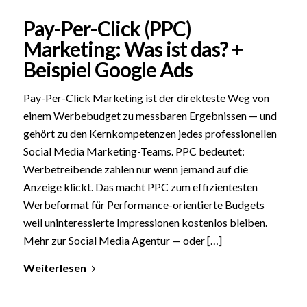
Pay-Per-Click (PPC)
Marketing: Was ist das? +
Beispiel Google Ads
Pay-Per-Click Marketing ist der direkteste Weg von
einem Werbebudget zu messbaren Ergebnissen — und
gehört zu den Kernkompetenzen jedes professionellen
Social Media Marketing-Teams. PPC bedeutet:
Werbetreibende zahlen nur wenn jemand auf die
Anzeige klickt. Das macht PPC zum effizientesten
Werbeformat für Performance-orientierte Budgets
weil uninteressierte Impressionen kostenlos bleiben.
Mehr zur Social Media Agentur — oder […]
Weiterlesen