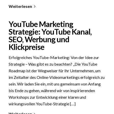
Weiterlesen
YouTube Marketing
Strategie: YouTube Kanal,
SEO, Werbung und
Klickpreise
Erfolgreiches YouTube-Marketing: Von der Idee zur
Strategie – Was gibt es zu beachten? „Die YouTube
Roadmap ist der Wegweiser für Ihr Unternehmen, um
im Zeitalter des Online-Videomarketings erfolgreich zu
sein. Wir laden Sie ein, mit uns gemeinsam von Anfang
bis Ende zu gehen, während wir von inspirierenden
Workshops zur Entwicklung einer klaren und
wirkungsvollen YouTube-Strategie […]
Weiterlesen