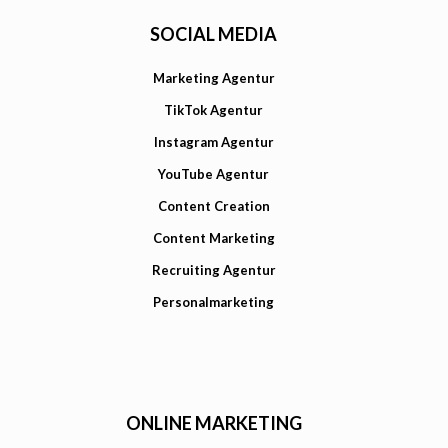
SOCIAL MEDIA
Marketing Agentur
TikTok Agentur
Instagram Agentur
YouTube Agentur
Content Creation
Content Marketing
Recruiting Agentur
Personalmarketing
ONLINE MARKETING