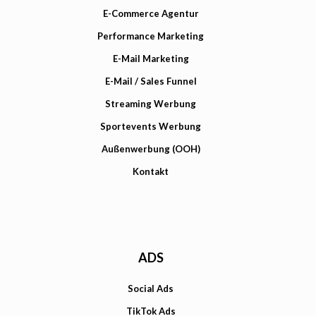
E-Commerce Agentur
Performance Marketing
E-Mail Marketing
E-Mail / Sales Funnel
Streaming Werbung
Sportevents Werbung
Außenwerbung (OOH)
Kontakt
ADS
Social Ads
TikTok Ads