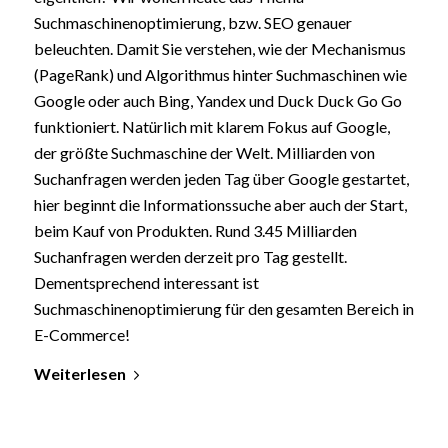
Suchmaschinenoptimierung, bzw. SEO genauer
beleuchten. Damit Sie verstehen, wie der Mechanismus
(PageRank) und Algorithmus hinter Suchmaschinen wie
Google oder auch Bing, Yandex und Duck Duck Go Go
funktioniert. Natürlich mit klarem Fokus auf Google,
der größte Suchmaschine der Welt. Milliarden von
Suchanfragen werden jeden Tag über Google gestartet,
hier beginnt die Informationssuche aber auch der Start,
beim Kauf von Produkten. Rund 3.45 Milliarden
Suchanfragen werden derzeit pro Tag gestellt.
Dementsprechend interessant ist
Suchmaschinenoptimierung für den gesamten Bereich in
E-Commerce!
Weiterlesen