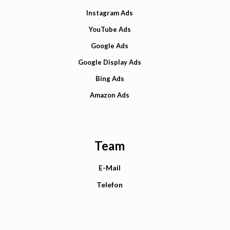
Instagram Ads
YouTube Ads
Google Ads
Google Display Ads
Bing Ads
Amazon Ads
Team
E-Mail
Telefon