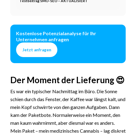
Testbeitrag SMO-SEO – AKTUALISIERT
Kostenlose Potenzialanalyse für Ihr
Unternehmen anfragen
Jetzt anfragen
Der Moment der Lieferung 😍
Es war ein typischer Nachmittag im Büro. Die Sonne
schien durch das Fenster, der Kaffee war längst kalt, und
mein Kopf schwirrte von den ganzen Aufgaben. Dann
kam der Paketbote. Normalerweise ein Moment, den
man kaum wahrnimmt, aber diesmal war es anders.
Mein Paket – mein medizinisches Cannabis – lag diskret