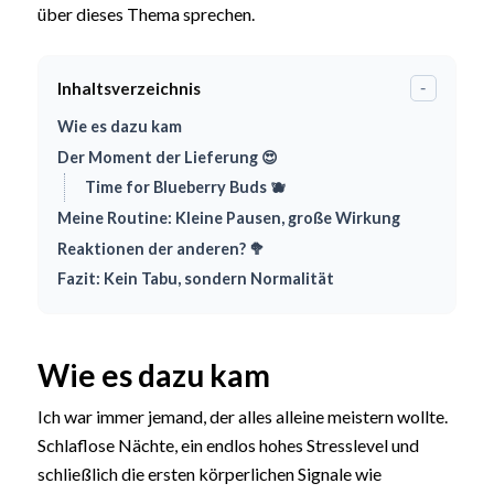
über dieses Thema sprechen.
Inhaltsverzeichnis
-
Wie es dazu kam
Der Moment der Lieferung 😍
Time for Blueberry Buds 🫐
Meine Routine: Kleine Pausen, große Wirkung
Reaktionen der anderen? 🥦
Fazit: Kein Tabu, sondern Normalität
Wie es dazu kam
Ich war immer jemand, der alles alleine meistern wollte.
Schlaflose Nächte, ein endlos hohes Stresslevel und
schließlich die ersten körperlichen Signale wie