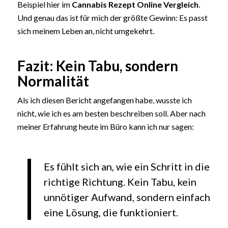
Beispiel hier im
Cannabis Rezept Online Vergleich
.
Und genau das ist für mich der größte Gewinn: Es passt
sich meinem Leben an, nicht umgekehrt.
Fazit: Kein Tabu, sondern
Normalität
Als ich diesen Bericht angefangen habe, wusste ich
nicht, wie ich es am besten beschreiben soll. Aber nach
meiner Erfahrung heute im Büro kann ich nur sagen:
Es fühlt sich an, wie ein Schritt in die
richtige Richtung. Kein Tabu, kein
unnötiger Aufwand, sondern einfach
eine Lösung, die funktioniert.