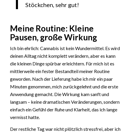
Stöckchen, sehr gut!
Meine Routine: Kleine
Pausen, große Wirkung
Ich bin ehrlich: Cannabis ist kein Wundermittel. Es wird
deinen Alltag nicht komplett verändern, aber es kann
die kleinen Dinge spürbar erleichtern. Für mich ist es
mittlerweile ein fester Bestandteil meiner Routine
geworden. Nach der Lieferung habe ich mir ein paar
Minuten genommen, mich zurückgelehnt und die erste
Anwendung gemacht. Die Wirkung kam sanft und
langsam – keine dramatischen Veränderungen, sondern
einfach ein Gefühl der Ruhe und Klarheit, das ich lange
vermisst hatte.
Der restliche Tag war nicht plötzlich stressfrei, aber ich