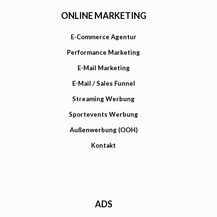
ONLINE MARKETING
E-Commerce Agentur
Performance Marketing
E-Mail Marketing
E-Mail / Sales Funnel
Streaming Werbung
Sportevents Werbung
Außenwerbung (OOH)
Kontakt
ADS