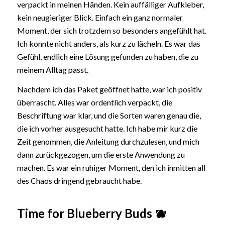
verpackt in meinen Händen. Kein auffälliger Aufkleber,
kein neugieriger Blick. Einfach ein ganz normaler
Moment, der sich trotzdem so besonders angefühlt hat.
Ich konnte nicht anders, als kurz zu lächeln. Es war das
Gefühl, endlich eine Lösung gefunden zu haben, die zu
meinem Alltag passt.
Nachdem ich das Paket geöffnet hatte, war ich positiv
überrascht. Alles war ordentlich verpackt, die
Beschriftung war klar, und die Sorten waren genau die,
die ich vorher ausgesucht hatte. Ich habe mir kurz die
Zeit genommen, die Anleitung durchzulesen, und mich
dann zurückgezogen, um die erste Anwendung zu
machen. Es war ein ruhiger Moment, den ich inmitten all
des Chaos dringend gebraucht habe.
Time for Blueberry Buds 🫐