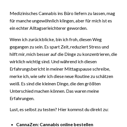
Medizinisches Cannabis ins Büro liefern zu lassen, mag
für manche ungewöhnlich klingen, aber für mich ist es
ein echter Alltagserleichterer geworden.
Wenn ich zurückblicke, bin ich froh, diesen Weg
gegangen zu sein. Es spart Zeit, reduziert Stress und
hilft mir, mich besser auf die Dinge zu konzentrieren, die
wirklich wichtig sind. Und während ich diesen
Erfahrungsbericht in meiner Mittagspause schreibe,
merke ich, wie sehr ich diese neue Routine zu schätzen
weiß. Es sind die kleinen Dinge, die den größten
Unterschied machen können. Das waren meine
Erfahrungen.
Lust, es selbst zu testen? Hier kommst du direkt zu:
CannaZen: Cannabis online bestellen