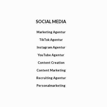
SOCIAL MEDIA
Marketing Agentur
TikTok Agentur
Instagram Agentur
YouTube Agentur
Content Creation
Content Marketing
Recruiting Agentur
Personalmarketing