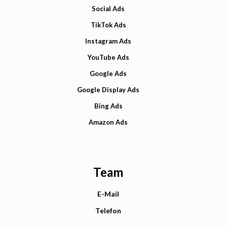
Social Ads
TikTok Ads
Instagram Ads
YouTube Ads
Google Ads
Google Display Ads
Bing Ads
Amazon Ads
Team
E-Mail
Telefon