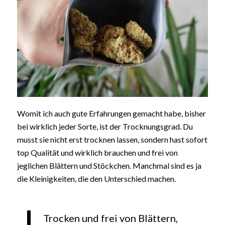
Womit ich auch gute Erfahrungen gemacht habe, bisher
bei wirklich jeder Sorte, ist der Trocknungsgrad. Du
musst sie nicht erst trocknen lassen, sondern hast sofort
top Qualität und wirklich brauchen und frei von
jeglichen Blättern und Stöckchen. Manchmal sind es ja
die Kleinigkeiten, die den Unterschied machen.
Trocken und frei von Blättern,