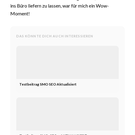
ins Büro liefern zu lassen, war für mich ein Wow-
Moment!
DAS KÖNNTE DICH AUCH INTERESSIEREN
Testbeitrag SMO SEO Aktualisiert