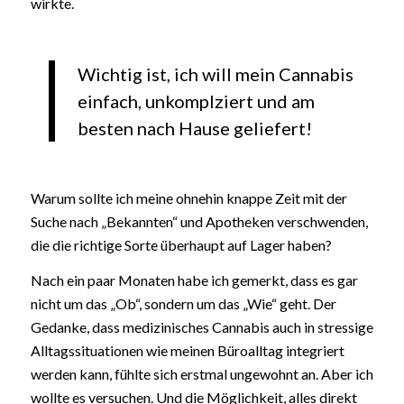
wirkte.
Wichtig ist, ich will mein Cannabis
einfach, unkomplziert und am
besten nach Hause geliefert!
Warum sollte ich meine ohnehin knappe Zeit mit der
Suche nach „Bekannten“ und Apotheken verschwenden,
die die richtige Sorte überhaupt auf Lager haben?
Nach ein paar Monaten habe ich gemerkt, dass es gar
nicht um das „Ob“, sondern um das „Wie“ geht. Der
Gedanke, dass medizinisches Cannabis auch in stressige
Alltagssituationen wie meinen Büroalltag integriert
werden kann, fühlte sich erstmal ungewohnt an. Aber ich
wollte es versuchen. Und die Möglichkeit, alles direkt