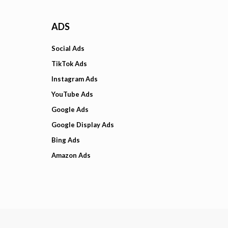
ADS
Social Ads
TikTok Ads
Instagram Ads
YouTube Ads
Google Ads
Google Display Ads
Bing Ads
Amazon Ads