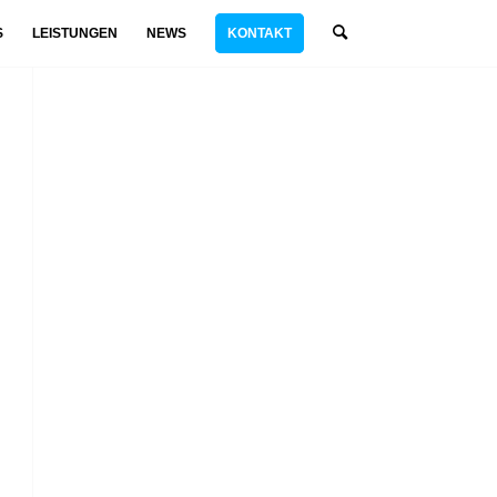
S
LEISTUNGEN
NEWS
KONTAKT