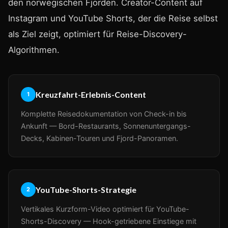
den norwegischen Fjorden. Creator-Content auf
Instagram und YouTube Shorts, der die Reise selbst
als Ziel zeigt, optimiert für Reise-Discovery-
Algorithmen.
Kreuzfahrt-Erlebnis-Content
1
Komplette Reisedokumentation von Check-in bis
Ankunft — Bord-Restaurants, Sonnenuntergangs-
Decks, Kabinen-Touren und Fjord-Panoramen.
YouTube-Shorts-Strategie
2
Vertikales Kurzform-Video optimiert für YouTube-
Shorts-Discovery — Hook-getriebene Einstiege mit