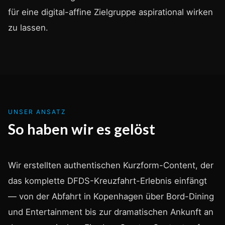
für eine digital-affine Zielgruppe aspirational wirken
zu lassen.
UNSER ANSATZ
So haben wir es gelöst
Wir erstellten authentischen Kurzform-Content, der
das komplette DFDS-Kreuzfahrt-Erlebnis einfängt
— von der Abfahrt in Kopenhagen über Bord-Dining
und Entertainment bis zur dramatischen Ankunft an