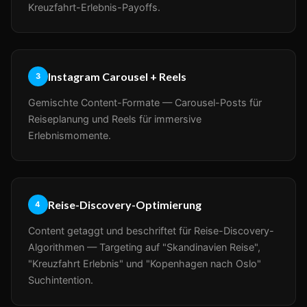
Kreuzfahrt-Erlebnis-Payoffs.
Instagram Carousel + Reels
3
Gemischte Content-Formate — Carousel-Posts für
Reiseplanung und Reels für immersive
Erlebnismomente.
Reise-Discovery-Optimierung
4
Content getaggt und beschriftet für Reise-Discovery-
Algorithmen — Targeting auf "Skandinavien Reise",
"Kreuzfahrt Erlebnis" und "Kopenhagen nach Oslo"
Suchintention.