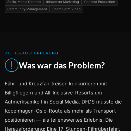
Social Media Content
Influencer Marketing
Content Production
Community Management
Short-Form Video
DIE HERAUSFORDERUNG
Was war das Problem?
Fähr- und Kreuzfahrtreisen konkurrieren mit
Billigfliegern und All-Inclusive-Resorts um
Aufmerksamkeit in Social Media. DFDS musste die
Kopenhagen–Oslo-Route als mehr als Transport
positionieren — als teilenswertes Erlebnis. Die
Herausforderung: Eine 17-Stunden-Fährüberfahrt