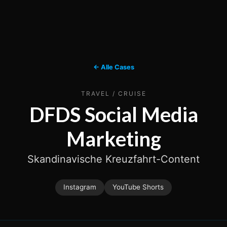
← Alle Cases
TRAVEL / CRUISE
DFDS Social Media
Marketing
Skandinavische Kreuzfahrt-Content
Instagram
YouTube Shorts