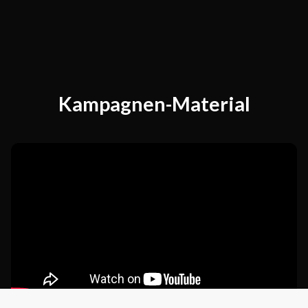
Kampagnen-Material