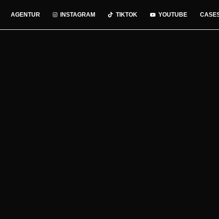
AGENTUR
INSTAGRAM
TIKTOK
YOUTUBE
CASE