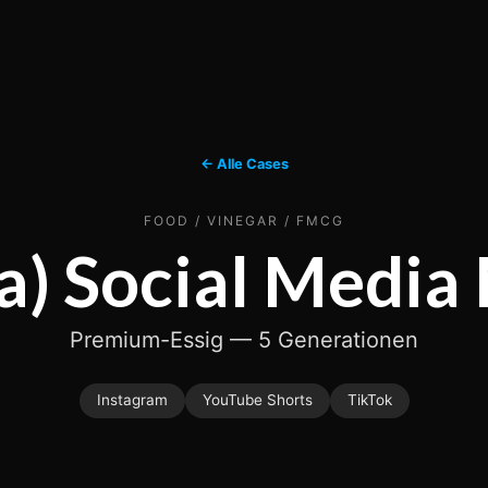
← Alle Cases
FOOD / VINEGAR / FMCG
a) Social Media
Premium-Essig — 5 Generationen
Instagram
YouTube Shorts
TikTok