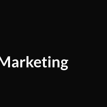
 Marketing