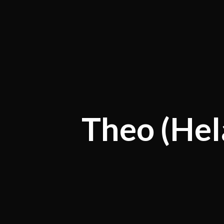
Theo (Hel