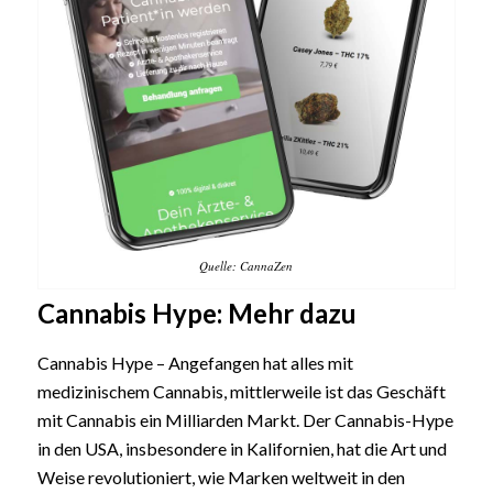
Quelle: CannaZen
Cannabis Hype: Mehr dazu
Cannabis Hype – Angefangen hat alles mit
medizinischem Cannabis, mittlerweile ist das Geschäft
mit Cannabis ein Milliarden Markt. Der Cannabis-Hype
in den USA, insbesondere in Kalifornien, hat die Art und
Weise revolutioniert, wie Marken weltweit in den