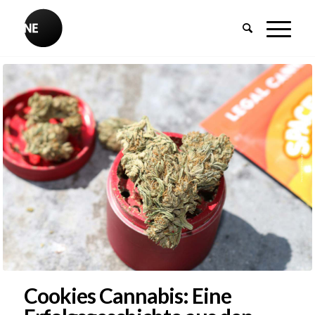
Cookies Cannabis: Eine