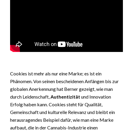
Cookies ist mehr als nur eine Marke; es ist ein
Phänomen. Von seinen bescheidenen Anfängen bis zur
globalen Anerkennung hat Berner gezeigt, wie man
durch Leidenschaft,
Authentizität
und Innovation
Erfolg haben kann. Cookies steht für Qualität,
Gemeinschaft und kulturelle Relevanz und bleibt ein
herausragendes Beispiel dafür, wie man eine Marke
aufbaut, die in der Cannabis-Industrie einen