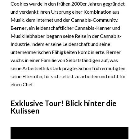
Cookies wurde in den frühen 2000er Jahren gegründet
und verdankt ihren Ursprung einer Kombination aus
Musik, dem Internet und der Cannabis-Community.
Berner
, ein leidenschaftlicher Cannabis-Kenner und
Musikliebhaber, begann seine Reise in der Cannabis-
Industrie, indem er seine Leidenschaft und seine
unternehmerischen Fähigkeiten kombinierte. Berner
wuchs in einer Familie von Selbstständigen auf, was
seine Arbeitsethik stark prägte. Schon früh ermutigten
seine Eltern ihn, für sich selbst zu arbeiten und nicht für
einen Chef.
Exklusive Tour! Blick hinter die
Kulissen