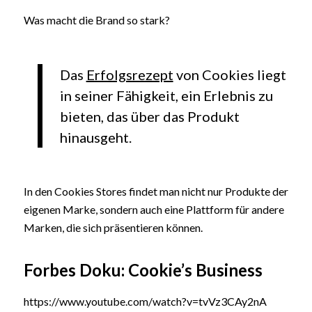
Was macht die Brand so stark?
Das
Erfolgsrezept
von Cookies liegt
in seiner Fähigkeit, ein Erlebnis zu
bieten, das über das Produkt
hinausgeht.
In den Cookies Stores findet man nicht nur Produkte der
eigenen Marke, sondern auch eine Plattform für andere
Marken, die sich präsentieren können.
Forbes Doku: Cookie’s Business
https://www.youtube.com/watch?v=tvVz3CAy2nA