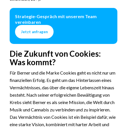
Strategie-Gespräch mit unserem Team
vereinbaren
Jetzt anfragen
Die Zukunft von Cookies:
Was kommt?
Für Berner und die Marke Cookies geht es nicht nur um
finanziellen Erfolg. Es geht um das Hinterlassen eines
Vermächtnisses, das über die eigene Lebenszeit hinaus
besteht. Nach seiner erfolgreichen Bewältigung von
Krebs sieht Berner es als seine Mission, die Welt durch
Musik und Cannabis zu verbinden und zu inspirieren.
Das Vermächtnis von Cookies ist ein Beispiel dafür, wie
eine starke Vision, kombiniert mit harter Arbeit und