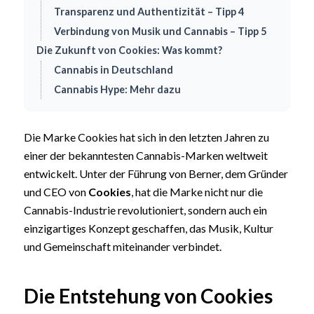
Transparenz und Authentizität – Tipp 4
Verbindung von Musik und Cannabis – Tipp 5
Die Zukunft von Cookies: Was kommt?
Cannabis in Deutschland
Cannabis Hype: Mehr dazu
Die Marke Cookies hat sich in den letzten Jahren zu
einer der bekanntesten Cannabis-Marken weltweit
entwickelt. Unter der Führung von Berner, dem Gründer
und CEO von
Cookies
, hat die Marke nicht nur die
Cannabis-Industrie revolutioniert, sondern auch ein
einzigartiges Konzept geschaffen, das Musik, Kultur
und Gemeinschaft miteinander verbindet.
Die Entstehung von Cookies