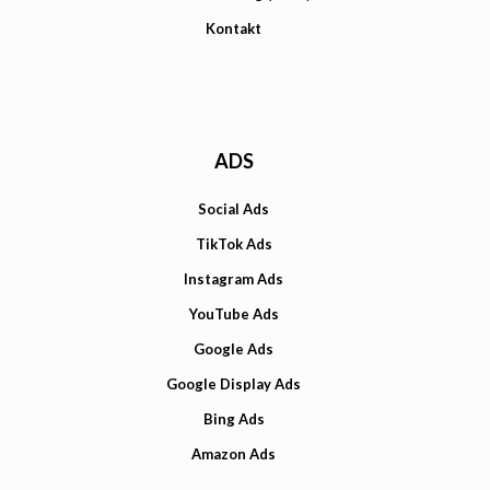
Kontakt
ADS
Social Ads
TikTok Ads
Instagram Ads
YouTube Ads
Google Ads
Google Display Ads
Bing Ads
Amazon Ads