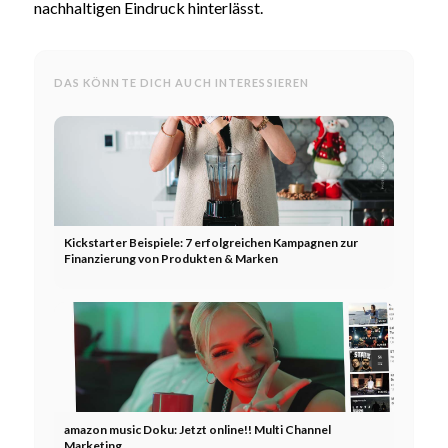
nachhaltigen Eindruck hinterlässt.
DAS KÖNNTE DICH AUCH INTERESSIEREN
Kickstarter Beispiele: 7 erfolgreichen Kampagnen zur
Finanzierung von Produkten & Marken
amazon music Doku: Jetzt online!! Multi Channel
Marketing