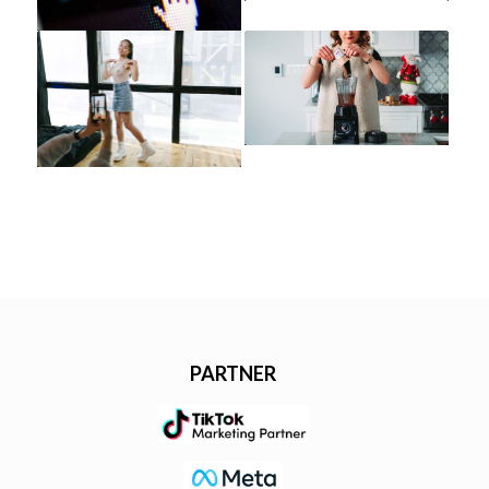
PARTNER