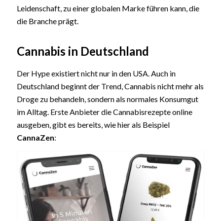
Leidenschaft, zu einer globalen Marke führen kann, die
die Branche prägt.
Cannabis in Deutschland
Der Hype existiert nicht nur in den USA. Auch in
Deutschland beginnt der Trend, Cannabis nicht mehr als
Droge zu behandeln, sondern als normales Konsumgut
im Alltag. Erste Anbieter die Cannabisrezepte online
ausgeben, gibt es bereits, wie hier als Beispiel
CannaZen
: