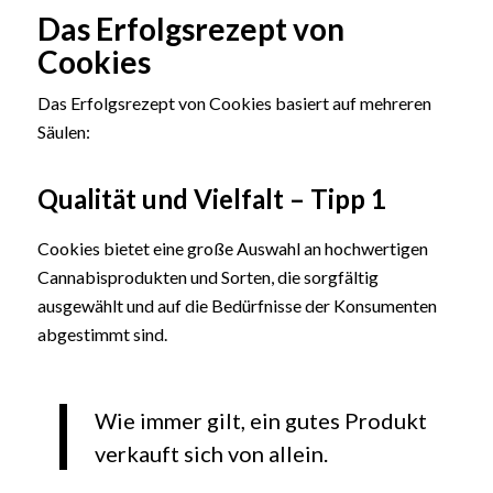
Das Erfolgsrezept von
Cookies
Das Erfolgsrezept von Cookies basiert auf mehreren
Säulen:
Qualität und Vielfalt – Tipp 1
Cookies bietet eine große Auswahl an hochwertigen
Cannabisprodukten und Sorten, die sorgfältig
ausgewählt und auf die Bedürfnisse der Konsumenten
abgestimmt sind.
Wie immer gilt, ein gutes Produkt
verkauft sich von allein.