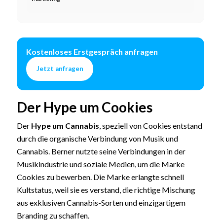
Kostenloses Erstgespräch anfragen
Jetzt anfragen
Der Hype um Cookies
Der
Hype um Cannabis
, speziell von Cookies entstand
durch die organische Verbindung von Musik und
Cannabis. Berner nutzte seine Verbindungen in der
Musikindustrie und soziale Medien, um die Marke
Cookies zu bewerben. Die Marke erlangte schnell
Kultstatus, weil sie es verstand, die richtige Mischung
aus exklusiven Cannabis-Sorten und einzigartigem
Branding zu schaffen.