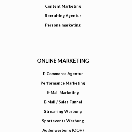
Content Marketing
Recruiting Agentur
Personalmarketing
ONLINE MARKETING
E-Commerce Agentur
Performance Marketing
E-Mail Marketing
E-Mail / Sales Funnel
Streaming Werbung
Sportevents Werbung
Außenwerbung (OOH)