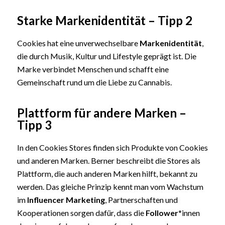
Starke Markenidentität – Tipp 2
Cookies hat eine unverwechselbare
Markenidentität
,
die durch Musik, Kultur und Lifestyle geprägt ist. Die
Marke verbindet Menschen und schafft eine
Gemeinschaft rund um die Liebe zu Cannabis.
Plattform für andere Marken –
Tipp 3
In den Cookies Stores finden sich Produkte von Cookies
und anderen Marken. Berner beschreibt die Stores als
Plattform, die auch anderen Marken hilft, bekannt zu
werden. Das gleiche Prinzip kennt man vom Wachstum
im
Influencer Marketing
, Partnerschaften und
Kooperationen sorgen dafür, dass die
Follower
*innen