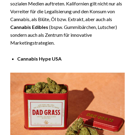
sozialen Medien auftreten. Kalifornien gilt nicht nur als
Vorreiter für die Legalisierung und den Konsum von
Cannabis, als Blüte, Öl bzw. Extrakt, aber auch als
Cannabis Edibles
(bspw. Gummibärchen, Lutscher)
sondern auch als Zentrum für innovative
Marketingstrategien.
Cannabis Hype USA