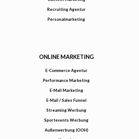
Recruiting Agentur
Personalmarketing
ONLINE MARKETING
E-Commerce Agentur
Performance Marketing
E-Mail Marketing
E-Mail / Sales Funnel
Streaming Werbung
Sportevents Werbung
Außenwerbung (OOH)