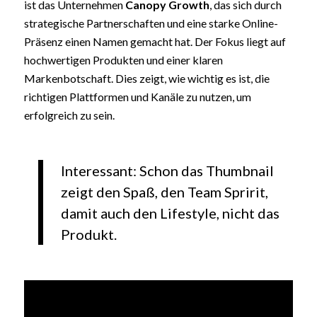
ist das Unternehmen
Canopy Growth
, das sich durch
strategische Partnerschaften und eine starke Online-
Präsenz einen Namen gemacht hat. Der Fokus liegt auf
hochwertigen Produkten und einer klaren
Markenbotschaft. Dies zeigt, wie wichtig es ist, die
richtigen Plattformen und Kanäle zu nutzen, um
erfolgreich zu sein.
Interessant: Schon das Thumbnail
zeigt den Spaß, den Team Spririt,
damit auch den Lifestyle, nicht das
Produkt.