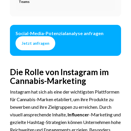
Teams
Social-Media-Potenzialanalyse anfragen
Jetzt anfragen
Die Rolle von Instagram im
Cannabis-Marketing
Instagram hat sich als eine der wichtigsten Plattformen
für Cannabis-Marken etabliert, um ihre Produkte zu
bewerben und ihre Zielgruppen zu erreichen. Durch
visuell ansprechende Inhalte,
Influencer
-Marketing und
gezielte Hashtag-Strategien können Unternehmen hohe
Reichweiten und Engagements erzielen. Besonders