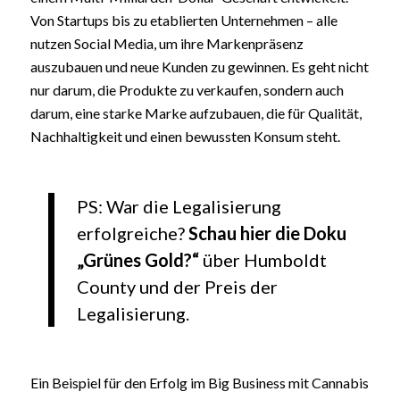
Von Startups bis zu etablierten Unternehmen – alle
nutzen Social Media, um ihre Markenpräsenz
auszubauen und neue Kunden zu gewinnen. Es geht nicht
nur darum, die Produkte zu verkaufen, sondern auch
darum, eine starke Marke aufzubauen, die für Qualität,
Nachhaltigkeit und einen bewussten Konsum steht.
PS: War die Legalisierung
erfolgreiche?
Schau hier die Doku
„Grünes Gold?“
über Humboldt
County und der Preis der
Legalisierung.
Ein Beispiel für den Erfolg im Big Business mit Cannabis