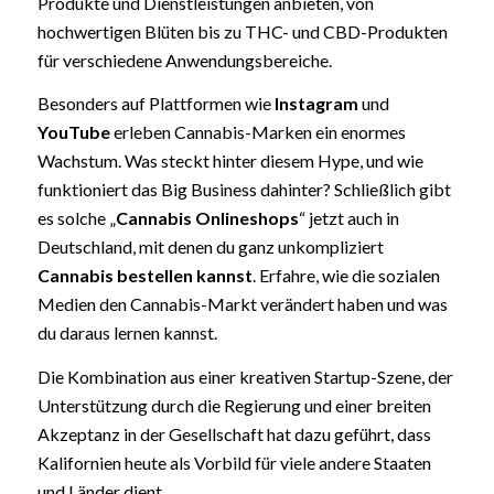
Produkte und Dienstleistungen anbieten, von
hochwertigen Blüten bis zu THC- und CBD-Produkten
für verschiedene Anwendungsbereiche.
Besonders auf Plattformen wie
Instagram
und
YouTube
erleben Cannabis-Marken ein enormes
Wachstum. Was steckt hinter diesem Hype, und wie
funktioniert das Big Business dahinter? Schließlich gibt
es solche „
Cannabis Onlineshops
“ jetzt auch in
Deutschland, mit denen du ganz unkompliziert
Cannabis bestellen kannst
. Erfahre, wie die sozialen
Medien den Cannabis-Markt verändert haben und was
du daraus lernen kannst.
Die Kombination aus einer kreativen Startup-Szene, der
Unterstützung durch die Regierung und einer breiten
Akzeptanz in der Gesellschaft hat dazu geführt, dass
Kalifornien heute als Vorbild für viele andere Staaten
und Länder dient.