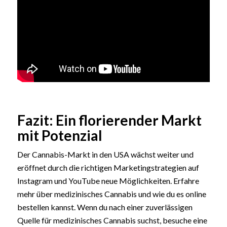
Fazit: Ein florierender Markt
mit Potenzial
Der Cannabis-Markt in den USA wächst weiter und
eröffnet durch die richtigen Marketingstrategien auf
Instagram und YouTube neue Möglichkeiten. Erfahre
mehr über medizinisches Cannabis und wie du es online
bestellen kannst. Wenn du nach einer zuverlässigen
Quelle für medizinisches Cannabis suchst, besuche eine