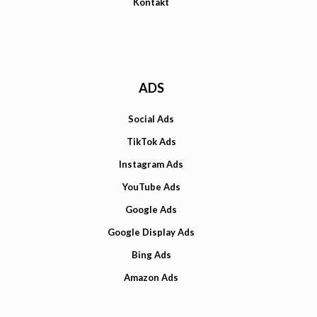
Kontakt
ADS
Social Ads
TikTok Ads
Instagram Ads
YouTube Ads
Google Ads
Google Display Ads
Bing Ads
Amazon Ads