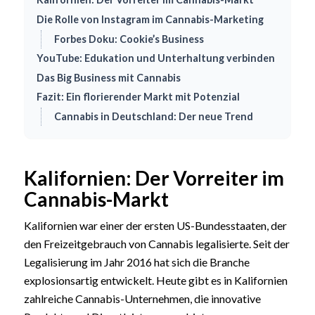
Die Rolle von Instagram im Cannabis-Marketing
Forbes Doku: Cookie’s Business
YouTube: Edukation und Unterhaltung verbinden
Das Big Business mit Cannabis
Fazit: Ein florierender Markt mit Potenzial
Cannabis in Deutschland: Der neue Trend
Kalifornien: Der Vorreiter im
Cannabis-Markt
Kalifornien war einer der ersten US-Bundesstaaten, der
den Freizeitgebrauch von Cannabis legalisierte. Seit der
Legalisierung im Jahr 2016 hat sich die Branche
explosionsartig entwickelt. Heute gibt es in Kalifornien
zahlreiche Cannabis-Unternehmen, die innovative