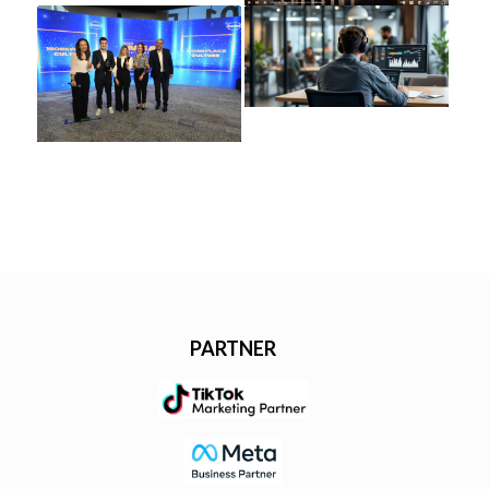
PARTNER