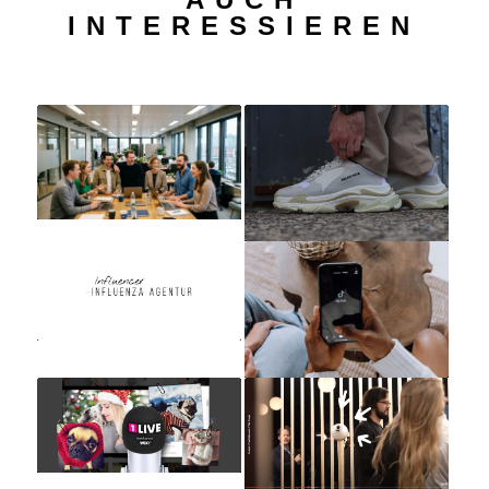
INTERESSIEREN