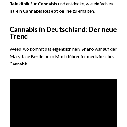
Teleklinik für Cannabis
und entdecke, wie einfach es
ist, ein
Cannabis Rezept online
zu erhalten.
Cannabis in Deutschland: Der neue
Trend
Weed, wo kommt das eigentlich her?
Sharo
war auf der
Mary Jane
Berlin
beim Marktführer für medizinisches
Cannabis.