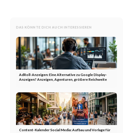
DAS KÖNNTE DICH AUCH INTERESSIEREN
AdRoll-Anzeigen: Eine Alternative zu Google Display-
Anzeigen? Anzeigen, Agenturen, größere Reichweite
Content-Kalender Social Media: Aufbau und Vorlage für