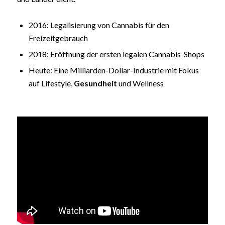
2016: Legalisierung von Cannabis für den
Freizeitgebrauch
2018: Eröffnung der ersten legalen Cannabis-Shops
Heute: Eine Milliarden-Dollar-Industrie mit Fokus
auf Lifestyle,
Gesundheit
und Wellness