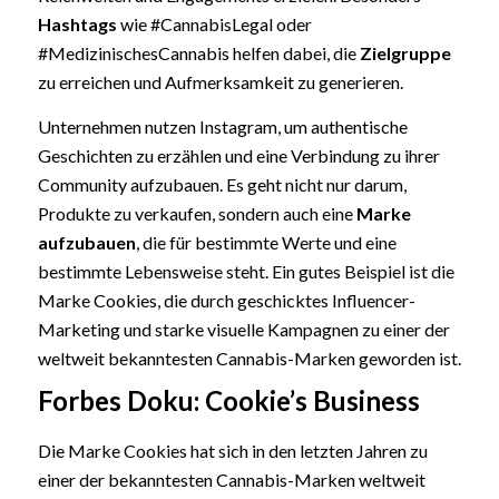
Hashtags
wie #CannabisLegal oder
#MedizinischesCannabis helfen dabei, die
Zielgruppe
zu erreichen und Aufmerksamkeit zu generieren.
Unternehmen nutzen Instagram, um authentische
Geschichten zu erzählen und eine Verbindung zu ihrer
Community aufzubauen. Es geht nicht nur darum,
Produkte zu verkaufen, sondern auch eine
Marke
aufzubauen
, die für bestimmte Werte und eine
bestimmte Lebensweise steht. Ein gutes Beispiel ist die
Marke Cookies, die durch geschicktes Influencer-
Marketing und starke visuelle Kampagnen zu einer der
weltweit bekanntesten Cannabis-Marken geworden ist.
Forbes Doku: Cookie’s Business
Die Marke Cookies hat sich in den letzten Jahren zu
einer der bekanntesten Cannabis-Marken weltweit