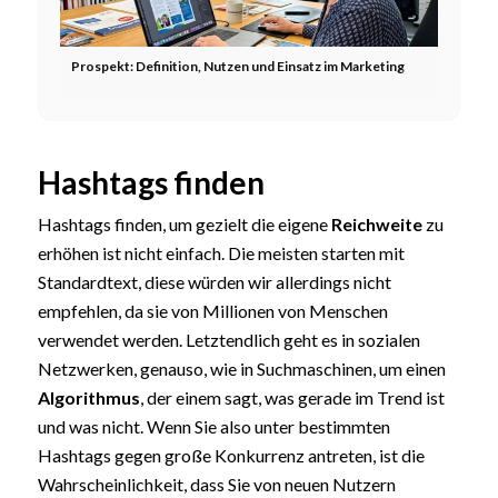
Prospekt: Definition, Nutzen und Einsatz im Marketing
Hashtags finden
Hashtags finden, um gezielt die eigene
Reichweite
zu
erhöhen ist nicht einfach. Die meisten starten mit
Standardtext, diese würden wir allerdings nicht
empfehlen, da sie von Millionen von Menschen
verwendet werden. Letztendlich geht es in sozialen
Netzwerken, genauso, wie in Suchmaschinen, um einen
Algorithmus
, der einem sagt, was gerade im Trend ist
und was nicht. Wenn Sie also unter bestimmten
Hashtags gegen große Konkurrenz antreten, ist die
Wahrscheinlichkeit, dass Sie von neuen Nutzern