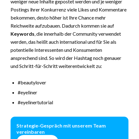
weniger neue Inhalte gepostet werden und je weniger
Postings ihrer Konkurrenz viele Likes und Kommentare
bekommen, desto höher ist Ihre Chance mehr
Reichweite aufzubauen. Dadurch kommen sie auf
Keywords
, die innerhalb der Community verwendet
werden, das heißt auch international und für Sie als
potentielle Interessenten und Konsumenten
ansprechend sind. So wird der Hashtag noch genauer
und Schritt-für-Schritt weiterentwickelt zu:
#beautylover
#eyeliner
#eyelinertutorial
Strategie-Gespräch mit unserem Team
vereinbaren