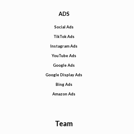
ADS
Social Ads
TikTok Ads
Instagram Ads
YouTube Ads
Google Ads
Google Display Ads
Bing Ads
Amazon Ads
Team