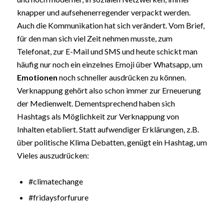
knapper und aufsehenerregender verpackt werden.
Auch die Kommunikation hat sich verändert. Vom Brief,
für den man sich viel Zeit nehmen musste, zum
Telefonat, zur E-Mail und SMS und heute schickt man
häufig nur noch ein einzelnes Emoji über Whatsapp, um
Emotionen
noch schneller ausdrücken zu können.
Verknappung gehört also schon immer zur Erneuerung
der Medienwelt. Dementsprechend haben sich
Hashtags als Möglichkeit zur Verknappung von
Inhalten etabliert. Statt aufwendiger Erklärungen, z.B.
über politische Klima Debatten, genügt ein Hashtag, um
Vieles auszudrücken:
#climatechange
#fridaysforfurure