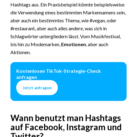
Hashtags aus. Ein Praxisbeispiel könnte beispielsweise
die Verwendung eines bestimmten Markennamens sein,
aber auch ein bestimmtes Thema, wie #vegan, oder
#restaurant, aber auch alles andere, was sich in
Schlagwörter untergliedern lässt. Vom Musikfestival,
bis hin zu Modemarken,
Emotionen
, aber auch
Aktionen.
Kostenlosen TikTok-Strategie-Check
anfragen
Jetzt anfragen
Wann benutzt man Hashtags
auf Facebook, Instagram und
Twitter?