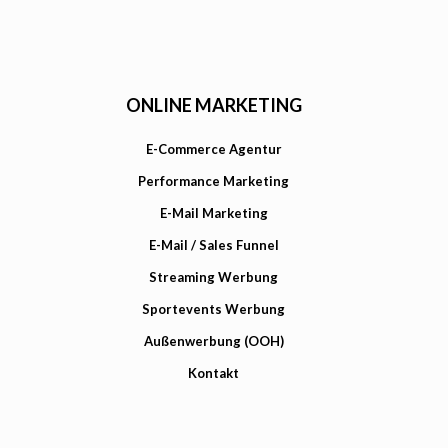
ONLINE MARKETING
E-Commerce Agentur
Performance Marketing
E-Mail Marketing
E-Mail / Sales Funnel
Streaming Werbung
Sportevents Werbung
Außenwerbung (OOH)
Kontakt