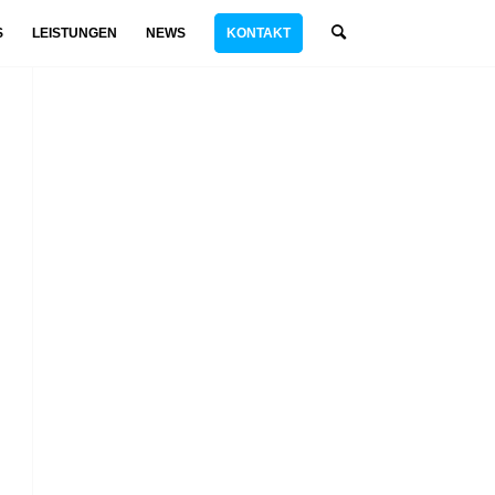
S
LEISTUNGEN
NEWS
KONTAKT