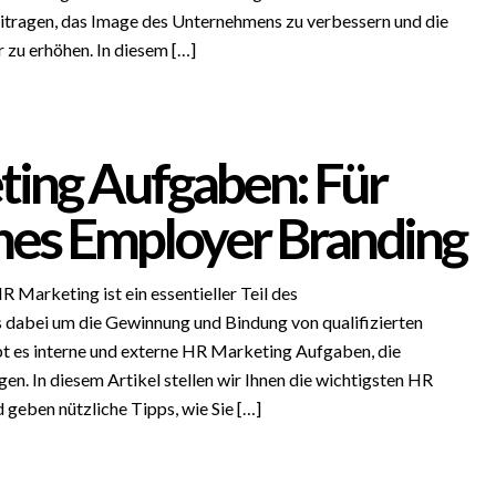
itragen, das Image des Unternehmens zu verbessern und die
r zu erhöhen. In diesem […]
ing Aufgaben: Für
ches Employer Branding
Marketing ist ein essentieller Teil des
dabei um die Gewinnung und Bindung von qualifizierten
bt es interne und externe HR Marketing Aufgaben, die
gen. In diesem Artikel stellen wir Ihnen die wichtigsten HR
geben nützliche Tipps, wie Sie […]