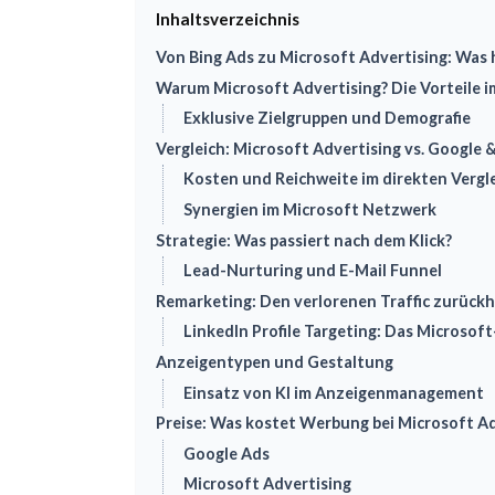
Inhaltsverzeichnis
Von Bing Ads zu Microsoft Advertising: Was 
Warum Microsoft Advertising? Die Vorteile i
Exklusive Zielgruppen und Demografie
Vergleich: Microsoft Advertising vs. Google
Kosten und Reichweite im direkten Vergl
Synergien im Microsoft Netzwerk
Strategie: Was passiert nach dem Klick?
Lead-Nurturing und E-Mail Funnel
Remarketing: Den verlorenen Traffic zurück
LinkedIn Profile Targeting: Das Microsof
Anzeigentypen und Gestaltung
Einsatz von KI im Anzeigenmanagement
Preise: Was kostet Werbung bei Microsoft Ad
Google Ads
Microsoft Advertising