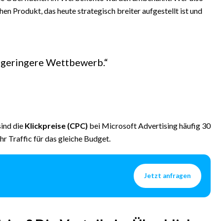
hen Produkt, das heute strategisch breiter aufgestellt ist und
r geringere Wettbewerb.“
sind die
Klickpreise (CPC)
bei Microsoft Advertising häufig 30
r Traffic für das gleiche Budget.
Jetzt anfragen