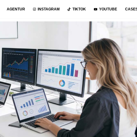
AGENTUR
INSTAGRAM
TIKTOK
YOUTUBE
CASE