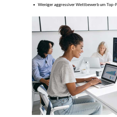
Weniger aggressiver Wettbewerb um Top-P