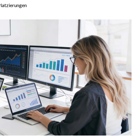
latzierungen