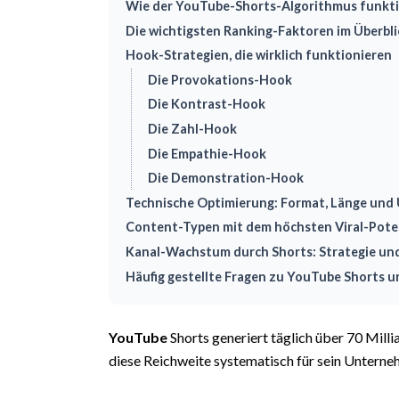
Wie der YouTube-Shorts-Algorithmus funkti
Die wichtigsten Ranking-Faktoren im Überbli
Hook-Strategien, die wirklich funktionieren
Die Provokations-Hook
Die Kontrast-Hook
Die Zahl-Hook
Die Empathie-Hook
Die Demonstration-Hook
Technische Optimierung: Format, Länge und
Content-Typen mit dem höchsten Viral-Pote
Kanal-Wachstum durch Shorts: Strategie un
Häufig gestellte Fragen zu YouTube Shorts 
YouTube
Shorts generiert täglich über 70 Milli
diese Reichweite systematisch für sein Untern