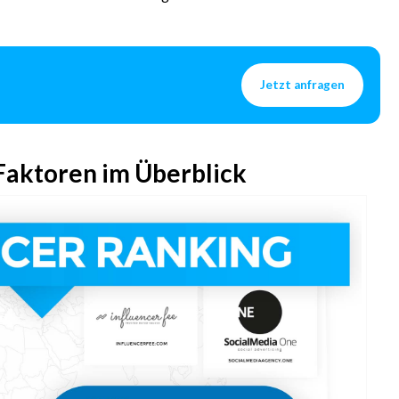
Jetzt anfragen
Faktoren im Überblick