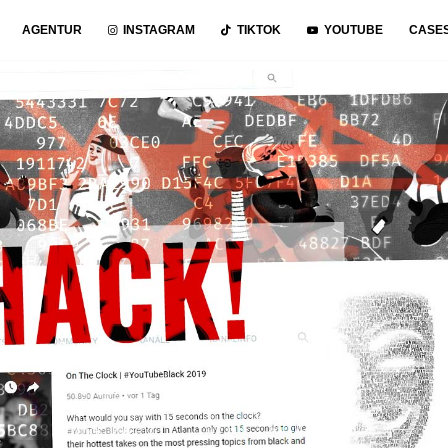
AGENTUR
INSTAGRAM
TIKTOK
YOUTUBE
CASE