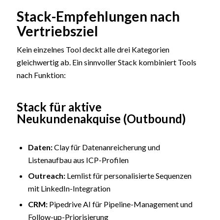
Stack-Empfehlungen nach
Vertriebsziel
Kein einzelnes Tool deckt alle drei Kategorien
gleichwertig ab. Ein sinnvoller Stack kombiniert Tools
nach Funktion:
Stack für aktive
Neukundenakquise (Outbound)
Daten:
Clay für Datenanreicherung und
Listenaufbau aus ICP-Profilen
Outreach:
Lemlist für personalisierte Sequenzen
mit LinkedIn-Integration
CRM:
Pipedrive AI für Pipeline-Management und
Follow-up-Priorisierung