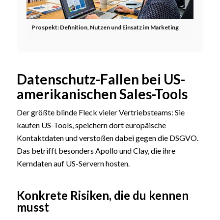
Prospekt: Definition, Nutzen und Einsatz im Marketing
Datenschutz-Fallen bei US-
amerikanischen Sales-Tools
Der größte blinde Fleck vieler Vertriebsteams: Sie
kaufen US-Tools, speichern dort europäische
Kontaktdaten und verstoßen dabei gegen die DSGVO.
Das betrifft besonders Apollo und Clay, die ihre
Kerndaten auf US-Servern hosten.
Konkrete Risiken, die du kennen
musst