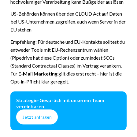
hochvolumiger Verarbeitung kann Bußgelder auslösen
US-Behörden können über den CLOUD Act auf Daten
bei US-Unternehmen zugreifen, auch wenn Server in der
EU stehen
Empfehlung: Für deutsche und EU-Kontakte solltest du
entweder Tools mit EU-Rechenzentrum wählen
(Pipedrive hat diese Option) oder zumindest SCCs
(Standard Contractual Clauses) im Vertrag verankern.
Für
E-Mail Marketing
gilt dies erst recht – hier ist die
Opt-in-Pflicht klar geregelt.
Strategie-Gespräch mit unserem Team
vereinbaren
Jetzt anfragen