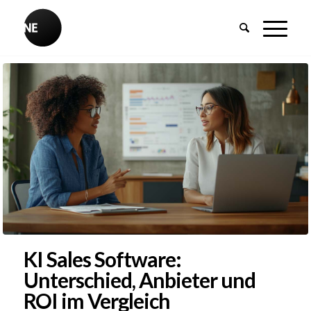
KI Sales Software:
Unterschied, Anbieter und
ROI im Vergleich