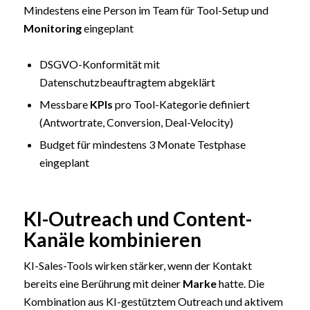
Mindestens eine Person im Team für Tool-Setup und
Monitoring
eingeplant
DSGVO-Konformität mit
Datenschutzbeauftragtem abgeklärt
Messbare
KPIs
pro Tool-Kategorie definiert
(Antwortrate, Conversion, Deal-Velocity)
Budget für mindestens 3 Monate Testphase
eingeplant
KI-Outreach und Content-
Kanäle kombinieren
KI-Sales-Tools wirken stärker, wenn der Kontakt
bereits eine Berührung mit deiner
Marke
hatte. Die
Kombination aus KI-gestütztem Outreach und aktivem