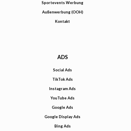
Sportevents Werbung
Außenwerbung (OOH)
Kontakt
ADS
Social Ads
TikTok Ads
Instagram Ads
YouTube Ads
Google Ads
Google Display Ads
Bing Ads