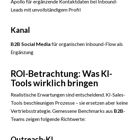
Apollo für ergänzende Kontaktdaten bei Inbound-
Leads mit unvollständigem Profil
Kanal
B2B Social Media
für organischen Inbound-Flow als
Ergänzung
ROI-Betrachtung: Was KI-
Tools wirklich bringen
Realistische Erwartungen sind entscheidend. KI-Sales-
Tools beschleunigen Prozesse – sie ersetzen aber keine
Vertriebsstrategie. Gemessene Benchmarks aus
B2B
-
Teams zeigen folgende Richtwerte:
Outreach-KI