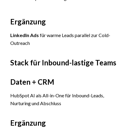
Ergänzung
LinkedIn Ads
für warme Leads parallel zur Cold-
Outreach
Stack für Inbound-lastige Teams
Daten + CRM
HubSpot AI als All-in-One für Inbound-Leads,
Nurturing und Abschluss
Ergänzung