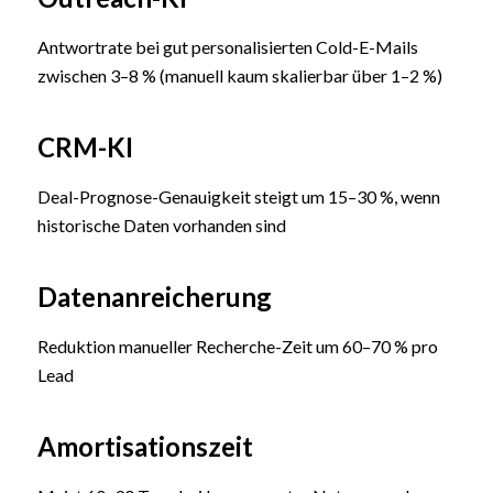
Antwortrate bei gut personalisierten Cold-E-Mails
zwischen 3–8 % (manuell kaum skalierbar über 1–2 %)
CRM-KI
Deal-Prognose-Genauigkeit steigt um 15–30 %, wenn
historische Daten vorhanden sind
Datenanreicherung
Reduktion manueller Recherche-Zeit um 60–70 % pro
Lead
Amortisationszeit