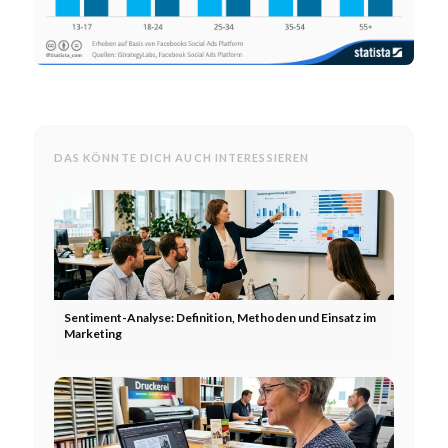
DAS KÖNNTE DICH AUCH INTERESSIEREN
Sentiment-Analyse: Definition, Methoden und Einsatz im
Marketing