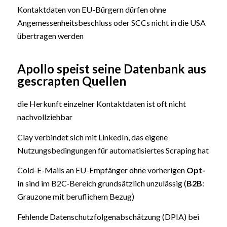
Kontaktdaten von EU-Bürgern dürfen ohne
Angemessenheitsbeschluss oder SCCs nicht in die USA
übertragen werden
Apollo speist seine Datenbank aus
gescrapten Quellen
die Herkunft einzelner Kontaktdaten ist oft nicht
nachvollziehbar
Clay verbindet sich mit LinkedIn, das eigene
Nutzungsbedingungen für automatisiertes Scraping hat
Cold-E-Mails an EU-Empfänger ohne vorherigen
Opt-
in
sind im B2C-Bereich grundsätzlich unzulässig (
B2B
:
Grauzone mit beruflichem Bezug)
Fehlende Datenschutzfolgenabschätzung (DPIA) bei