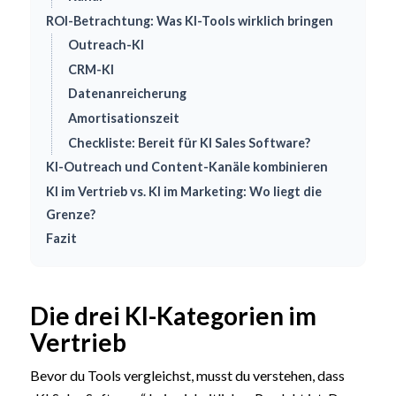
ROI-Betrachtung: Was KI-Tools wirklich bringen
Outreach-KI
CRM-KI
Datenanreicherung
Amortisationszeit
Checkliste: Bereit für KI Sales Software?
KI-Outreach und Content-Kanäle kombinieren
KI im Vertrieb vs. KI im Marketing: Wo liegt die
Grenze?
Fazit
Die drei KI-Kategorien im
Vertrieb
Bevor du Tools vergleichst, musst du verstehen, dass