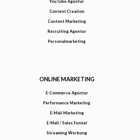
YouTube Agentur
Content Creation
Content Marketing
Recruiting Agentur
Personalmarketing
ONLINE MARKETING
E-Commerce Agentur
Performance Marketing
E-Mail Marketing
E-Mail / Sales Funnel
Streaming Werbung