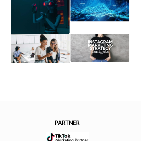
PARTNER