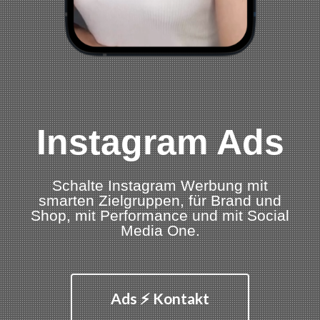
Instagram Ads
Schalte Instagram Werbung mit
smarten Zielgruppen, für Brand und
Shop, mit Performance und mit Social
Media One.
Ads ⚡ Kontakt