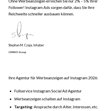
Ohne Werbeanzeigen erreichen Sie nur 2% – 5% Ihrer
Follower! Instagram Ads sorgen dafür, dass Sie Ihre
Reichweite schneller ausbauen können.
Stephan M. Czaja, Inhaber
CXMXO Group
Ihre Agentur für Werbeanzeigen auf Instagram 2026:
Fullservice Instagram Social Ad Agentur
Werbeanzeigen schalten auf Instagram
Targeting
: Ansprache durch Alter, Interessen, etc.