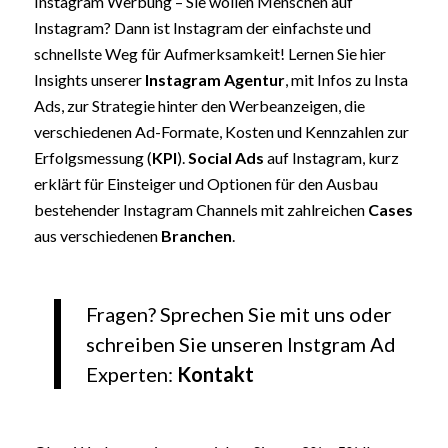
Instagram Werbung – Sie wollen Menschen auf
Instagram? Dann ist Instagram der einfachste und
schnellste Weg für Aufmerksamkeit! Lernen Sie hier
Insights unserer
Instagram Agentur
, mit Infos zu Insta
Ads, zur Strategie hinter den Werbeanzeigen, die
verschiedenen Ad-Formate, Kosten und Kennzahlen zur
Erfolgsmessung (
KPI
).
Social Ads
auf Instagram, kurz
erklärt für Einsteiger und Optionen für den Ausbau
bestehender Instagram Channels mit zahlreichen
Cases
aus verschiedenen
Branchen
.
Fragen? Sprechen Sie mit uns oder
schreiben Sie unseren Instgram Ad
Experten:
Kontakt