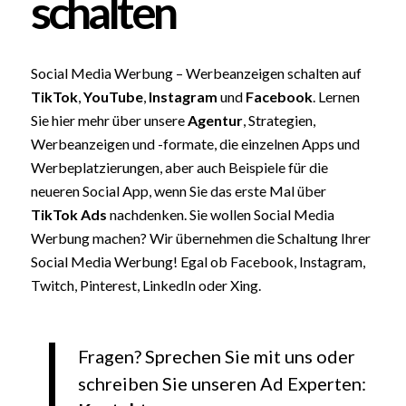
schalten
Social Media Werbung – Werbeanzeigen schalten auf
TikTok
,
YouTube
,
Instagram
und
Facebook
. Lernen
Sie hier mehr über unsere
Agentur
, Strategien,
Werbeanzeigen und -formate, die einzelnen Apps und
Werbeplatzierungen, aber auch Beispiele für die
neueren Social App, wenn Sie das erste Mal über
TikTok Ads
nachdenken. Sie wollen Social Media
Werbung machen? Wir übernehmen die Schaltung Ihrer
Social Media Werbung! Egal ob Facebook, Instagram,
Twitch, Pinterest, LinkedIn oder Xing.
Fragen? Sprechen Sie mit uns oder
schreiben Sie unseren Ad Experten: