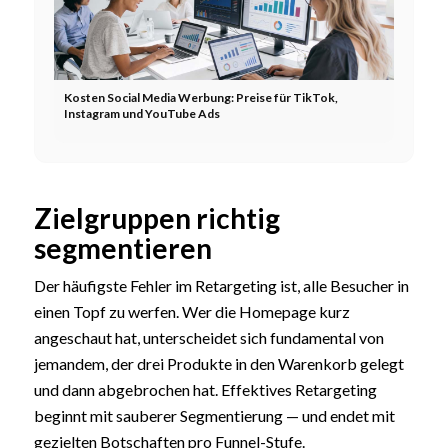
Kosten Social Media Werbung: Preise für TikTok,
Instagram und YouTube Ads
Zielgruppen richtig
segmentieren
Der häufigste Fehler im Retargeting ist, alle Besucher in
einen Topf zu werfen. Wer die Homepage kurz
angeschaut hat, unterscheidet sich fundamental von
jemandem, der drei Produkte in den Warenkorb gelegt
und dann abgebrochen hat. Effektives Retargeting
beginnt mit sauberer Segmentierung — und endet mit
gezielten Botschaften pro Funnel-Stufe.