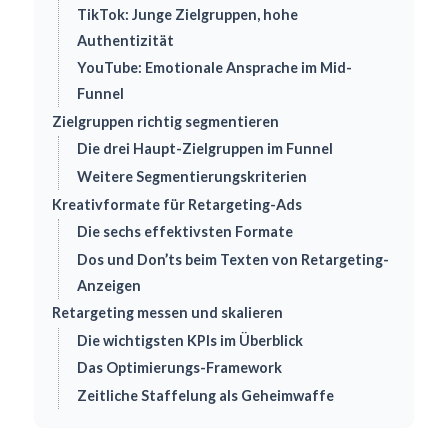
TikTok: Junge Zielgruppen, hohe
Authentizität
YouTube: Emotionale Ansprache im Mid-
Funnel
Zielgruppen richtig segmentieren
Die drei Haupt-Zielgruppen im Funnel
Weitere Segmentierungskriterien
Kreativformate für Retargeting-Ads
Die sechs effektivsten Formate
Dos und Don’ts beim Texten von Retargeting-
Anzeigen
Retargeting messen und skalieren
Die wichtigsten KPIs im Überblick
Das Optimierungs-Framework
Zeitliche Staffelung als Geheimwaffe