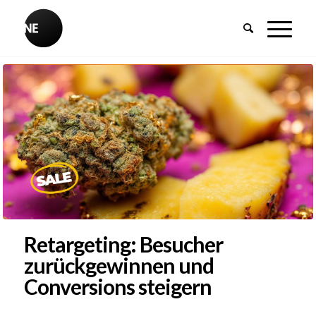
Retargeting: Besucher
zurückgewinnen und
Conversions steigern