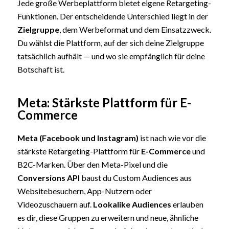
Jede große Werbeplattform bietet eigene Retargeting-
Funktionen. Der entscheidende Unterschied liegt in der
Zielgruppe
, dem Werbeformat und dem Einsatzzweck.
Du wählst die Plattform, auf der sich deine Zielgruppe
tatsächlich aufhält — und wo sie empfänglich für deine
Botschaft ist.
Meta: Stärkste Plattform für E-
Commerce
Meta (
Facebook
und
Instagram
)
ist nach wie vor die
stärkste Retargeting-Plattform für
E-Commerce
und
B2C-Marken. Über den Meta-Pixel und die
Conversions API
baust du Custom Audiences aus
Websitebesuchern, App-Nutzern oder
Videozuschauern auf.
Lookalike Audiences
erlauben
es dir, diese Gruppen zu erweitern und neue, ähnliche