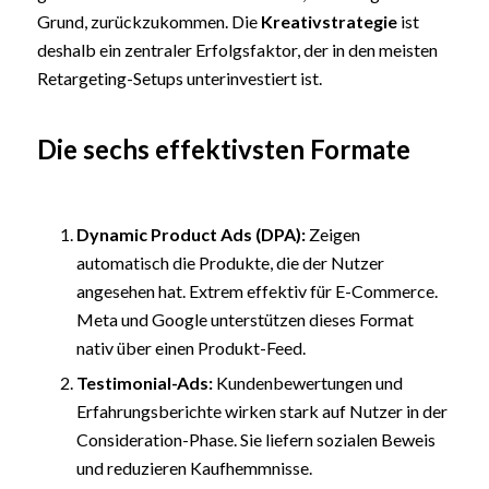
Grund, zurückzukommen. Die
Kreativstrategie
ist
deshalb ein zentraler Erfolgsfaktor, der in den meisten
Retargeting-Setups unterinvestiert ist.
Die sechs effektivsten Formate
Dynamic Product Ads (DPA):
Zeigen
automatisch die Produkte, die der Nutzer
angesehen hat. Extrem effektiv für E-Commerce.
Meta und Google unterstützen dieses Format
nativ über einen Produkt-Feed.
Testimonial
-Ads:
Kundenbewertungen und
Erfahrungsberichte wirken stark auf Nutzer in der
Consideration-Phase. Sie liefern sozialen Beweis
und reduzieren Kaufhemmnisse.