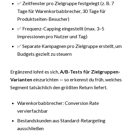
✅ Zeitfenster pro Zielgruppe festgelegt (z. B. 7
Tage für Warenkorbabbrecher, 30 Tage für
Produktseiten-Besucher)
✅ Frequenz-Capping eingestellt (max. 3–5
Impressionen pro Nutzer und Tag)
✅ Separate Kampagnen pro Zielgruppe erstellt, um
Budgets gezielt zu steuern
Ergänzend lohnt es sich,
A/B-Tests für Zielgruppen-
Varianten
einzurichten — so erkennst du früh, welches
Segment tatsächlich den größten Return liefert.
Warenkorbabbrecher: Conversion Rate
vervierfachbar
Bestandskunden aus Standard-Retargeting
ausschließen