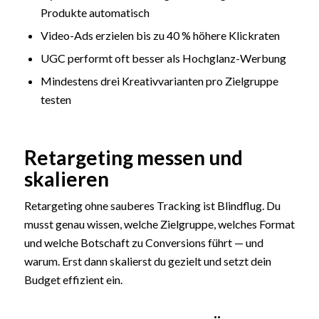
Produkte automatisch
Video-Ads erzielen bis zu 40 % höhere Klickraten
UGC performt oft besser als Hochglanz-Werbung
Mindestens drei Kreativvarianten pro Zielgruppe
testen
Retargeting messen und
skalieren
Retargeting ohne sauberes Tracking ist Blindflug. Du
musst genau wissen, welche Zielgruppe, welches Format
und welche Botschaft zu Conversions führt — und
warum. Erst dann skalierst du gezielt und setzt dein
Budget effizient ein.