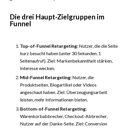
Die drei Haupt-Zielgruppen im
Funnel
Top-of-Funnel Retargeting:
Nutzer, die die Seite
kurz besucht haben (unter 30 Sekunden, 1
Seitenaufruf). Ziel: Markenbekanntheit stärken,
Interesse wecken.
Mid-Funnel Retargeting:
Nutzer, die
Produktseiten, Blogartikel oder Videos
angeschaut haben. Ziel: Überzeugungsarbeit
leisten, mehr Informationen bieten.
Bottom-of-Funnel Retargeting:
Warenkorbabbrecher, Checkout-Abbrecher,
Nutzer auf der Danke-Seite. Ziel: Conversion