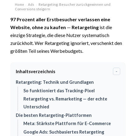
Home
Ads
Retargeting: Besucher zurückgewinnen und
›
›
Conversions steigern
97 Prozent aller Erstbesucher verlassen eine
Website, ohne zu kaufen
—
Retargeting
ist die
einzige Strategie, die diese Nutzer systematisch
zurückholt. Wer Retargeting ignoriert, verschenkt den
größten Teil seines Werbebudgets.
Inhaltsverzeichnis
-
Retargeting: Technik und Grundlagen
So funktioniert das Tracking-Pixel
Retargeting vs. Remarketing — der echte
Unterschied
Die besten Retargeting-Plattformen
Meta: Stärkste Plattform für E-Commerce
Google Ads: Suchbasiertes Retargeting