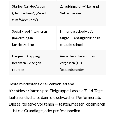
Starker Call-to-Action
Zu aufdringlich wirken und
(„Jetzt sichern“, „Zurück
Nutzer nerven
zum Warenkorb“)
Social Proof integrieren
Immer dasselbe Motiv
(Bewertungen,
zeigen — Anzeigenblindheit
Kundenzahlen)
entsteht schnell
Frequenz-Capping
Ausschluss-Zielgruppen
beachten, Anzeigen
vergessen (z. B.
rotieren
Bestandskunden)
Teste mindestens
drei verschiedene
Kreativvarianten
pro Zielgruppe. Lass sie 7–14 Tage
laufen und schalte dann die schwachen Performer ab.
Dieses iterative Vorgehen — testen, messen, optimieren
— ist die Grundlage jeder professionellen