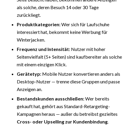
als solche, deren Besuch 14 oder 30 Tage
zurückliegt.
Produktkategorien:
Wer sich für Laufschuhe
interessiert hat, bekommt keine Werbung für
Winterjacken.
Frequenz und Intensität:
Nutzer mit hoher
Seitenvielfalt (5+ Seiten) sind kaufbereiter als solche
mit einem einzigen Klick.
Gerätetyp:
Mobile Nutzer konvertieren anders als
Desktop-Nutzer — trenne diese Gruppen und passe
Anzeigen an.
Bestandskunden ausschließen:
Wer bereits
gekauft hat, gehört aus Standard-Retargeting-
Kampagnen heraus — außer du betreibst gezieltes
Cross- oder Upselling zur Kundenbindung
.