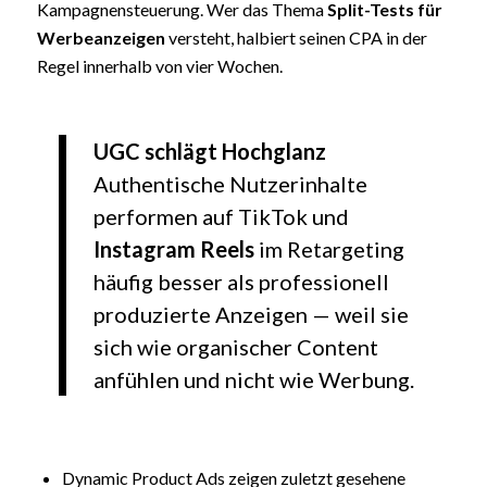
Kampagnensteuerung. Wer das Thema
Split-Tests für
Werbeanzeigen
versteht, halbiert seinen CPA in der
Regel innerhalb von vier Wochen.
UGC schlägt Hochglanz
Authentische Nutzerinhalte
performen auf TikTok und
Instagram Reels
im Retargeting
häufig besser als professionell
produzierte Anzeigen — weil sie
sich wie organischer Content
anfühlen und nicht wie Werbung.
Dynamic Product Ads zeigen zuletzt gesehene