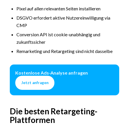
Pixel auf allen relevanten Seiten installieren
DSGVO erfordert aktive Nutzereinwilligung via
CMP
Conversion API ist cookie-unabhängig und
zukunftssicher
Remarketing und Retargeting sind nicht dasselbe
Kostenlose Ads-Analyse anfragen
Jetzt anfragen
Die besten Retargeting-
Plattformen