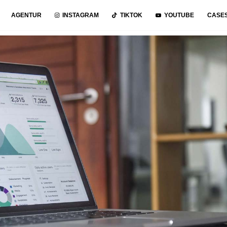
AGENTUR
INSTAGRAM
TIKTOK
YOUTUBE
CASE