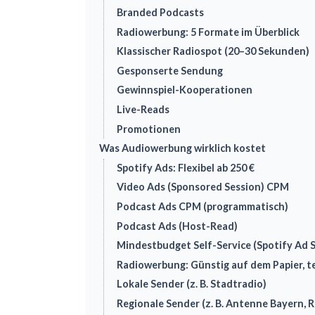
Branded Podcasts
Radiowerbung: 5 Formate im Überblick
Klassischer Radiospot (20–30 Sekunden)
Gesponserte Sendung
Gewinnspiel-Kooperationen
Live-Reads
Promotionen
Was Audiowerbung wirklich kostet
Spotify Ads: Flexibel ab 250 €
Video Ads (Sponsored Session) CPM
Podcast Ads CPM (programmatisch)
Podcast Ads (Host-Read)
Mindestbudget Self-Service (Spotify Ad 
Radiowerbung: Günstig auf dem Papier, te
Lokale Sender (z. B. Stadtradio)
Regionale Sender (z. B. Antenne Bayern, 