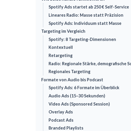
Spotify Ads startet ab 250 € Self-Service
Lineares Radio: Masse statt Präzision
Spotify Ads: Individuum statt Masse
Targeting im Vergleich
Spotify: 8 Targeting-Dimensionen
Kontextuell
Retargeting
Radio: Regionale Stärke, demografische 
Regionales Targeting
Formate von Audio bis Podcast
Spotify Ads: 6 Formate im Überblick
Audio Ads (15–30 Sekunden)
Video Ads (Sponsored Session)
Overlay Ads
Podcast Ads
Branded Playlists