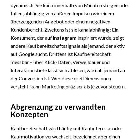
dynamisch: Sie kann innerhalb von Minuten steigen oder
fallen, abhängig von äußeren Impulsen wie einem
überzeugenden Angebot oder einem negativen
Kundenbericht. Zweitens ist sie kanalabhängig: Ein
Konsument, der auf
Instagram
inspiriert wurde, zeigt
andere Kaufbereitschaftssignale als jemand, der aktiv
auf Google sucht. Drittens ist Kaufbereitschaft
messbar – über Klick-Daten, Verweildauer und
Interaktionstiefe lässt sich ablesen, wie nah jemand an
der Conversion ist. Wer diese drei Dimensionen
versteht, kann Marketing präziser als je zuvor steuern.
Abgrenzung zu verwandten
Konzepten
Kaufbereitschaft wird häufig mit Kaufinteresse oder
Kaufmotivation verwechselt, bezeichnet aber einen