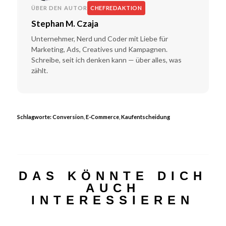
ÜBER DEN AUTOR
CHEFREDAKTION
Stephan M. Czaja
Unternehmer, Nerd und Coder mit Liebe für
Marketing, Ads, Creatives und Kampagnen.
Schreibe, seit ich denken kann — über alles, was
zählt.
Schlagworte:
Conversion
,
E-Commerce
,
Kaufentscheidung
DAS KÖNNTE DICH
AUCH
INTERESSIEREN