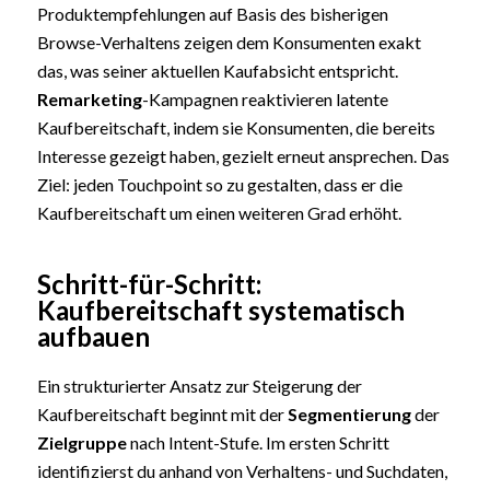
Produktempfehlungen auf Basis des bisherigen
Browse-Verhaltens zeigen dem Konsumenten exakt
das, was seiner aktuellen Kaufabsicht entspricht.
Remarketing
-Kampagnen reaktivieren latente
Kaufbereitschaft, indem sie Konsumenten, die bereits
Interesse gezeigt haben, gezielt erneut ansprechen. Das
Ziel: jeden Touchpoint so zu gestalten, dass er die
Kaufbereitschaft um einen weiteren Grad erhöht.
Schritt-für-Schritt:
Kaufbereitschaft systematisch
aufbauen
Ein strukturierter Ansatz zur Steigerung der
Kaufbereitschaft beginnt mit der
Segmentierung
der
Zielgruppe
nach Intent-Stufe. Im ersten Schritt
identifizierst du anhand von Verhaltens- und Suchdaten,