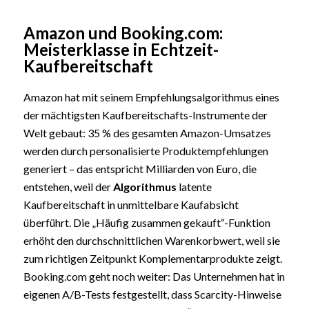
Amazon und Booking.com:
Meisterklasse in Echtzeit-
Kaufbereitschaft
Amazon hat mit seinem Empfehlungsalgorithmus eines
der mächtigsten Kaufbereitschafts-Instrumente der
Welt gebaut: 35 % des gesamten Amazon-Umsatzes
werden durch personalisierte Produktempfehlungen
generiert – das entspricht Milliarden von Euro, die
entstehen, weil der
Algorithmus
latente
Kaufbereitschaft in unmittelbare Kaufabsicht
überführt. Die „Häufig zusammen gekauft“-Funktion
erhöht den durchschnittlichen Warenkorbwert, weil sie
zum richtigen Zeitpunkt Komplementarprodukte zeigt.
Booking.com geht noch weiter: Das Unternehmen hat in
eigenen A/B-Tests festgestellt, dass Scarcity-Hinweise