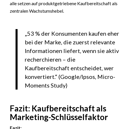
alle setzen auf produktgetriebene Kaufbereitschaft als
zentralen Wachstumshebel.
„53 % der Konsumenten kaufen eher
bei der Marke, die zuerst relevante
Informationen liefert, wenn sie aktiv
recherchieren – die
Kaufbereitschaft entscheidet, wer
konvertiert.“ (Google/Ipsos, Micro-
Moments Study)
Fazit: Kaufbereitschaft als
Marketing-Schlüsselfaktor
Fazit: