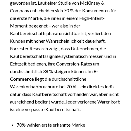
geworden ist. Laut einer Studie von McKinsey &
Company entscheiden sich 70 % der Konsumenten für
die erste Marke, die ihnen in einem High-Intent-
Moment begegnet – wer also in der
Kaufbereitschaftsphase unsichtbar ist, verliert den
Kunden mit hoher Wahrscheinlichkeit dauerhaft.
Forrester Research zeigt, dass Unternehmen, die
Kaufbereitschaftssignale systematisch messen und in
Echtzeit bedienen, ihre Conversion-Rates um
durchschnittlich 38 % steigern können. Im
E-
Commerce
liegt die durchschnittliche
Warenkorbabbruchrate bei 70 % – ein direktes Indiz
dafür, dass Kaufbereitschaft vorhanden war, aber nicht
ausreichend bedient wurde. Jeder verlorene Warenkorb
ist eine verpasste Kaufbereitschaft.
70% wählen erste erkannte Marke