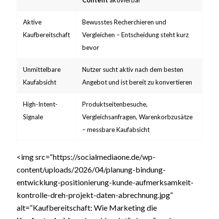
Aktive
Bewusstes Recherchieren und
Kaufbereitschaft
Vergleichen – Entscheidung steht kurz
bevor
Unmittelbare
Nutzer sucht aktiv nach dem besten
Kaufabsicht
Angebot und ist bereit zu konvertieren
High-Intent-
Produktseitenbesuche,
Signale
Vergleichsanfragen, Warenkorbzusätze
– messbare Kaufabsicht
<img src=“https://socialmediaone.de/wp-
content/uploads/2026/04/planung-bindung-
entwicklung-positionierung-kunde-aufmerksamkeit-
kontrolle-dreh-projekt-daten-abrechnung.jpg“
alt=“Kaufbereitschaft: Wie Marketing die