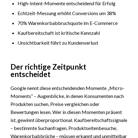
High-Intent-Momente entscheidend für Erfolg
Echtzeit-Messung erhöht Conversions um 38%
70% Warenkorbabbruchquote im E-Commerce
Kaufbereitschaft ist kritische Kennzahl
Unsichtbarkeit führt zu Kundenverlust
Der richtige Zeitpunkt
entscheidet
Google nennt diese entscheidenden Momente „Micro-
Moments“ – Augenblicke, in denen Konsumenten nach
Produkten suchen, Preise vergleichen oder
Bewertungen lesen. Wer in diesen Momenten präsent
ist, gewinnt überproportional. Kaufbereitschaftssignale
– bestimmte Suchanfragen, Produktseitenbesuche,
Warenkorbabbrüche – müssen erkannt und unmittelbar