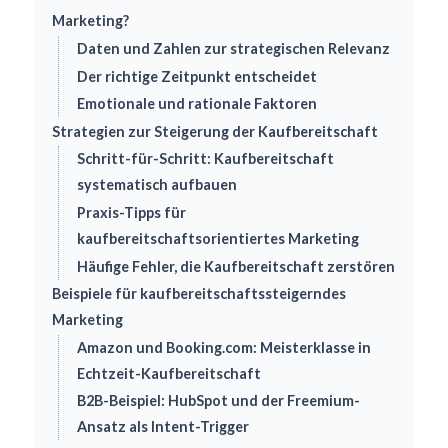
Marketing?
Daten und Zahlen zur strategischen Relevanz
Der richtige Zeitpunkt entscheidet
Emotionale und rationale Faktoren
Strategien zur Steigerung der Kaufbereitschaft
Schritt-für-Schritt: Kaufbereitschaft
systematisch aufbauen
Praxis-Tipps für
kaufbereitschaftsorientiertes Marketing
Häufige Fehler, die Kaufbereitschaft zerstören
Beispiele für kaufbereitschaftssteigerndes
Marketing
Amazon und Booking.com: Meisterklasse in
Echtzeit-Kaufbereitschaft
B2B-Beispiel: HubSpot und der Freemium-
Ansatz als Intent-Trigger