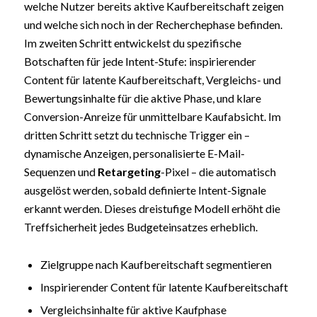
welche Nutzer bereits aktive Kaufbereitschaft zeigen
und welche sich noch in der Recherchephase befinden.
Im zweiten Schritt entwickelst du spezifische
Botschaften für jede Intent-Stufe: inspirierender
Content für latente Kaufbereitschaft, Vergleichs- und
Bewertungsinhalte für die aktive Phase, und klare
Conversion-Anreize für unmittelbare Kaufabsicht. Im
dritten Schritt setzt du technische Trigger ein –
dynamische Anzeigen, personalisierte E-Mail-
Sequenzen und
Retargeting
-Pixel – die automatisch
ausgelöst werden, sobald definierte Intent-Signale
erkannt werden. Dieses dreistufige Modell erhöht die
Treffsicherheit jedes Budgeteinsatzes erheblich.
Zielgruppe nach Kaufbereitschaft segmentieren
Inspirierender Content für latente Kaufbereitschaft
Vergleichsinhalte für aktive Kaufphase