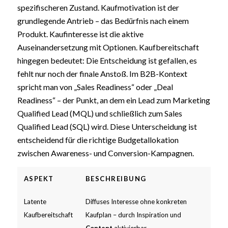
spezifischeren Zustand. Kaufmotivation ist der
grundlegende Antrieb – das Bedürfnis nach einem
Produkt. Kaufinteresse ist die aktive
Auseinandersetzung mit Optionen. Kaufbereitschaft
hingegen bedeutet: Die Entscheidung ist gefallen, es
fehlt nur noch der finale Anstoß. Im B2B-Kontext
spricht man von „Sales Readiness“ oder „Deal
Readiness“ – der Punkt, an dem ein Lead zum Marketing
Qualified Lead (MQL) und schließlich zum Sales
Qualified Lead (SQL) wird. Diese Unterscheidung ist
entscheidend für die richtige Budgetallokation
zwischen Awareness- und Conversion-Kampagnen.
ASPEKT
BESCHREIBUNG
Latente
Diffuses Interesse ohne konkreten
Kaufbereitschaft
Kaufplan – durch Inspiration und
Content
aktivierbar