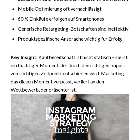
Mobile Optimierung oft vernachlässigt
60 % Einkäufe erfolgen auf Smartphones
Generische Retargeting-Botschaften sind ineffektiv
Produktspezifische Ansprache wichtig für Erfolg
Key Insight:
Kaufbereitschaft ist nicht statisch – sie ist
ein flüchtiger Moment, der durch den richtigen Impuls
zum richtigen Zeitpunkt entschieden wird. Marketing,
das diesen Moment verpasst, verliert an den
Wettbewerb, der präsenter ist.