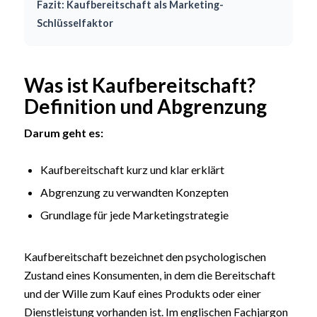
Fazit: Kaufbereitschaft als Marketing-
Schlüsselfaktor
Was ist Kaufbereitschaft?
Definition und Abgrenzung
Darum geht es:
Kaufbereitschaft kurz und klar erklärt
Abgrenzung zu verwandten Konzepten
Grundlage für jede Marketingstrategie
Kaufbereitschaft bezeichnet den psychologischen
Zustand eines Konsumenten, in dem die Bereitschaft
und der Wille zum Kauf eines Produkts oder einer
Dienstleistung vorhanden ist. Im englischen Fachjargon