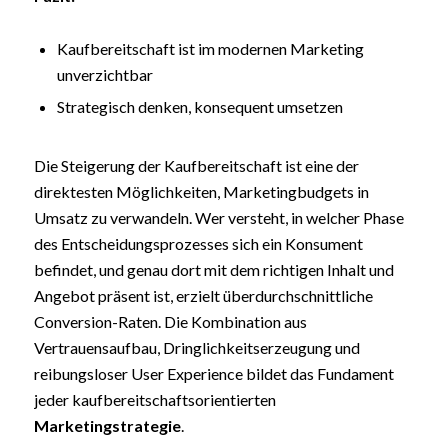
Kaufbereitschaft ist im modernen Marketing
unverzichtbar
Strategisch denken, konsequent umsetzen
Die Steigerung der Kaufbereitschaft ist eine der
direktesten Möglichkeiten, Marketingbudgets in
Umsatz zu verwandeln. Wer versteht, in welcher Phase
des Entscheidungsprozesses sich ein Konsument
befindet, und genau dort mit dem richtigen Inhalt und
Angebot präsent ist, erzielt überdurchschnittliche
Conversion-Raten. Die Kombination aus
Vertrauensaufbau, Dringlichkeitserzeugung und
reibungsloser User Experience bildet das Fundament
jeder kaufbereitschaftsorientierten
Marketingstrategie
.