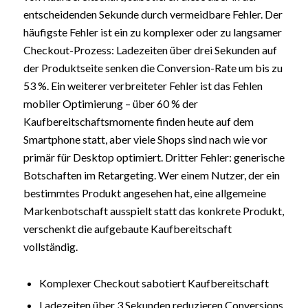
entscheidenden Sekunde durch vermeidbare Fehler. Der
häufigste Fehler ist ein zu komplexer oder zu langsamer
Checkout-Prozess: Ladezeiten über drei Sekunden auf
der Produktseite senken die Conversion-Rate um bis zu
53 %. Ein weiterer verbreiteter Fehler ist das Fehlen
mobiler Optimierung – über 60 % der
Kaufbereitschaftsmomente finden heute auf dem
Smartphone statt, aber viele Shops sind nach wie vor
primär für Desktop optimiert. Dritter Fehler: generische
Botschaften im Retargeting. Wer einem Nutzer, der ein
bestimmtes Produkt angesehen hat, eine allgemeine
Markenbotschaft ausspielt statt das konkrete Produkt,
verschenkt die aufgebaute Kaufbereitschaft
vollständig.
Komplexer Checkout sabotiert Kaufbereitschaft
Ladezeiten über 3 Sekunden reduzieren Conversions