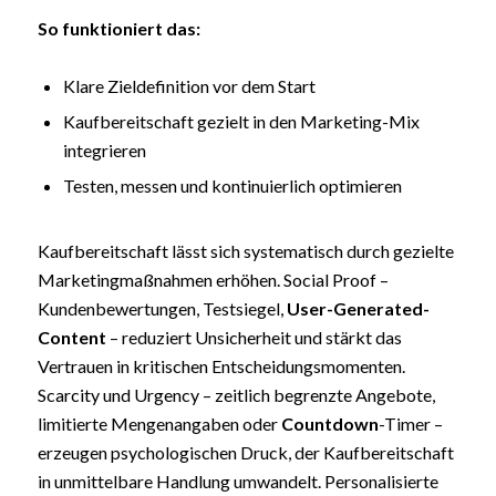
So funktioniert das:
Klare Zieldefinition vor dem Start
Kaufbereitschaft gezielt in den Marketing-Mix
integrieren
Testen, messen und kontinuierlich optimieren
Kaufbereitschaft lässt sich systematisch durch gezielte
Marketingmaßnahmen erhöhen. Social Proof –
Kundenbewertungen, Testsiegel,
User-Generated-
Content
– reduziert Unsicherheit und stärkt das
Vertrauen in kritischen Entscheidungsmomenten.
Scarcity und Urgency – zeitlich begrenzte Angebote,
limitierte Mengenangaben oder
Countdown
-Timer –
erzeugen psychologischen Druck, der Kaufbereitschaft
in unmittelbare Handlung umwandelt. Personalisierte