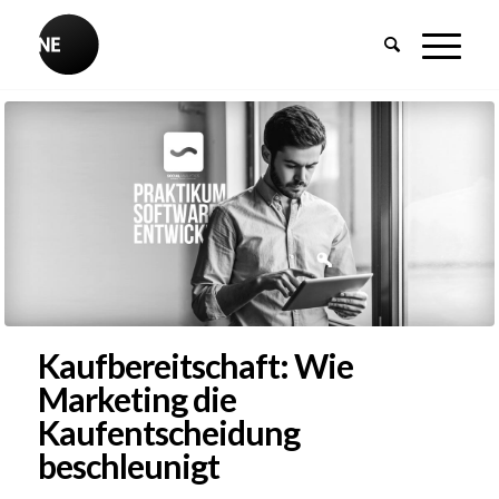
Kaufbereitschaft: Wie
Marketing die
Kaufentscheidung
beschleunigt