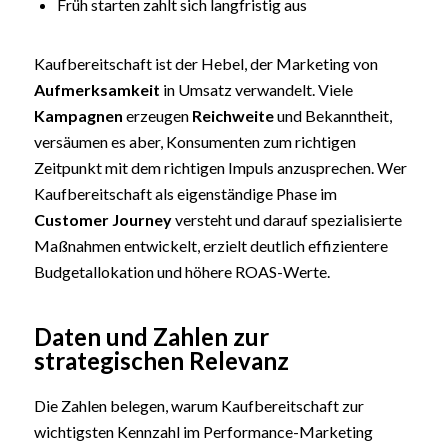
Früh starten zahlt sich langfristig aus
Kaufbereitschaft ist der Hebel, der Marketing von
Aufmerksamkeit
in Umsatz verwandelt. Viele
Kampagnen
erzeugen
Reichweite
und Bekanntheit,
versäumen es aber, Konsumenten zum richtigen
Zeitpunkt mit dem richtigen Impuls anzusprechen. Wer
Kaufbereitschaft als eigenständige Phase im
Customer Journey
versteht und darauf spezialisierte
Maßnahmen entwickelt, erzielt deutlich effizientere
Budgetallokation und höhere ROAS-Werte.
Daten und Zahlen zur
strategischen Relevanz
Die Zahlen belegen, warum Kaufbereitschaft zur
wichtigsten Kennzahl im Performance-Marketing