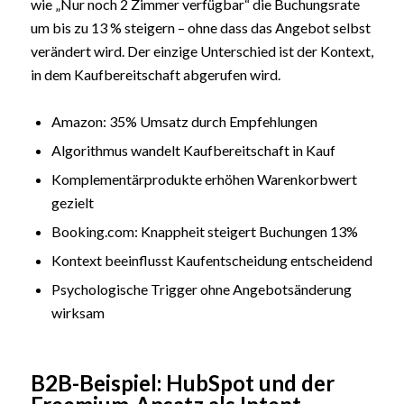
wie „Nur noch 2 Zimmer verfügbar“ die Buchungsrate
um bis zu 13 % steigern – ohne dass das Angebot selbst
verändert wird. Der einzige Unterschied ist der Kontext,
in dem Kaufbereitschaft abgerufen wird.
Amazon: 35% Umsatz durch Empfehlungen
Algorithmus wandelt Kaufbereitschaft in Kauf
Komplementärprodukte erhöhen Warenkorbwert
gezielt
Booking.com: Knappheit steigert Buchungen 13%
Kontext beeinflusst Kaufentscheidung entscheidend
Psychologische Trigger ohne Angebotsänderung
wirksam
B2B-Beispiel: HubSpot und der