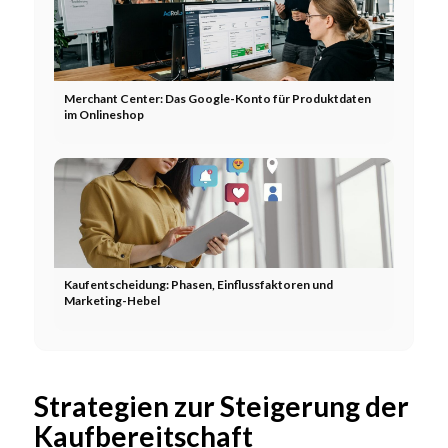
Merchant Center: Das Google-Konto für Produktdaten
im Onlineshop
Kaufentscheidung: Phasen, Einflussfaktoren und
Marketing-Hebel
Strategien zur Steigerung der
Kaufbereitschaft