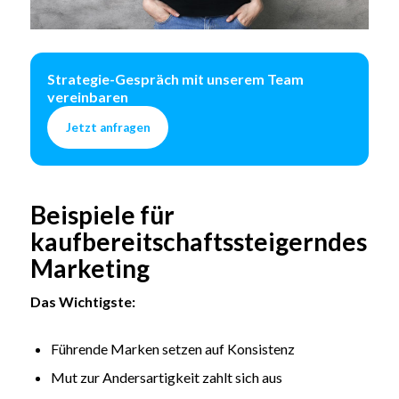
Strategie-Gespräch mit unserem Team
vereinbaren
Jetzt anfragen
Beispiele für
kaufbereitschaftssteigerndes
Marketing
Das Wichtigste:
Führende Marken setzen auf Konsistenz
Mut zur Andersartigkeit zahlt sich aus