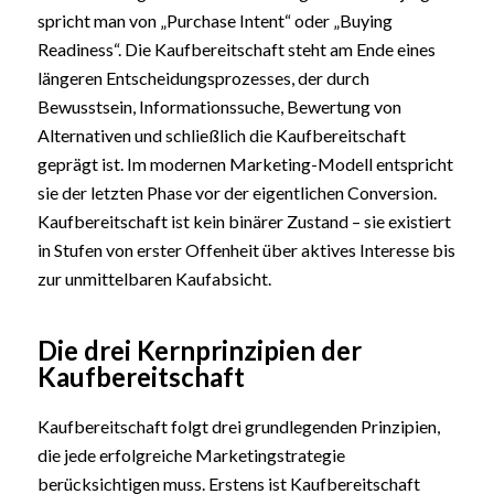
spricht man von „Purchase Intent“ oder „Buying
Readiness“. Die Kaufbereitschaft steht am Ende eines
längeren Entscheidungsprozesses, der durch
Bewusstsein, Informationssuche, Bewertung von
Alternativen und schließlich die Kaufbereitschaft
geprägt ist. Im modernen Marketing-Modell entspricht
sie der letzten Phase vor der eigentlichen Conversion.
Kaufbereitschaft ist kein binärer Zustand – sie existiert
in Stufen von erster Offenheit über aktives Interesse bis
zur unmittelbaren Kaufabsicht.
Die drei Kernprinzipien der
Kaufbereitschaft
Kaufbereitschaft folgt drei grundlegenden Prinzipien,
die jede erfolgreiche Marketingstrategie
berücksichtigen muss. Erstens ist Kaufbereitschaft