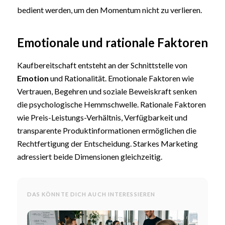
bedient werden, um den Momentum nicht zu verlieren.
Emotionale und rationale Faktoren
Kaufbereitschaft entsteht an der Schnittstelle von
Emotion
und Rationalität. Emotionale Faktoren wie
Vertrauen, Begehren und soziale Beweiskraft senken
die psychologische Hemmschwelle. Rationale Faktoren
wie Preis-Leistungs-Verhältnis, Verfügbarkeit und
transparente Produktinformationen ermöglichen die
Rechtfertigung der Entscheidung. Starkes Marketing
adressiert beide Dimensionen gleichzeitig.
DAS KÖNNTE DICH AUCH INTERESSIEREN