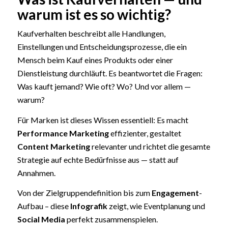
warum ist es so wichtig?
Kaufverhalten beschreibt alle Handlungen,
Einstellungen und Entscheidungsprozesse, die ein
Mensch beim Kauf eines Produkts oder einer
Dienstleistung durchläuft. Es beantwortet die Fragen:
Was kauft jemand? Wie oft? Wo? Und vor allem —
warum?
Für Marken ist dieses Wissen essentiell: Es macht
Performance Marketing
effizienter, gestaltet
Content Marketing
relevanter und richtet die gesamte
Strategie auf echte Bedürfnisse aus — statt auf
Annahmen.
Von der Zielgruppendefinition bis zum
Engagement
-
Aufbau – diese
Infografik
zeigt, wie Eventplanung und
Social Media
perfekt zusammenspielen.