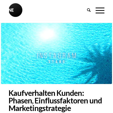
Kaufverhalten Kunden:
Phasen, Einflussfaktoren und
Marketingstrategie