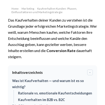
Home
Marketing
Kaufverhalten Kunden: Phasen,
›
›
Einflussfaktoren und Marketingstrategie
Das Kaufverhalten deiner Kunden zu verstehen ist die
Grundlage jeder erfolgreichen Marketingstrategie. Wer
weiß, warum Menschen kaufen, welche Faktoren ihre
Entscheidung beeinflussen und welche Kanäle den
Ausschlag geben, kann gezielter werben, bessere
Inhalte erstellen und die
Conversion Rate
dauerhaft
steigern.
Inhaltsverzeichnis
-
Was ist Kaufverhalten — und warum ist es so
wichtig?
Rationale vs. emotionale Kaufentscheidungen
Kaufverhalten im B2B vs. B2C