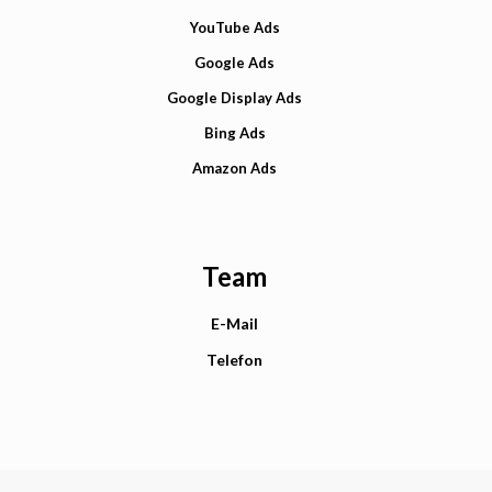
YouTube Ads
Google Ads
Google Display Ads
Bing Ads
Amazon Ads
Team
E-Mail
Telefon