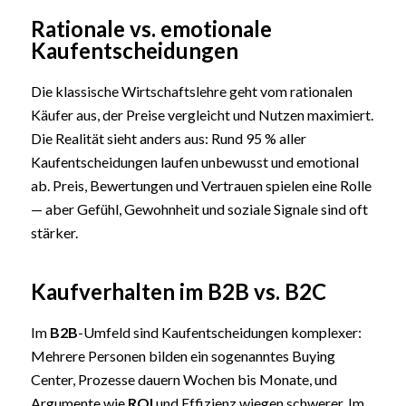
Rationale vs. emotionale
Kaufentscheidungen
Die klassische Wirtschaftslehre geht vom rationalen
Käufer aus, der Preise vergleicht und Nutzen maximiert.
Die Realität sieht anders aus: Rund 95 % aller
Kaufentscheidungen laufen unbewusst und emotional
ab. Preis, Bewertungen und Vertrauen spielen eine Rolle
— aber Gefühl, Gewohnheit und soziale Signale sind oft
stärker.
Kaufverhalten im B2B vs. B2C
Im
B2B
-Umfeld sind Kaufentscheidungen komplexer:
Mehrere Personen bilden ein sogenanntes Buying
Center, Prozesse dauern Wochen bis Monate, und
Argumente wie
ROI
und Effizienz wiegen schwerer. Im