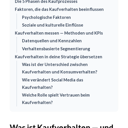
Die 5 Phasen des Kaufprozesses
Faktoren, die das Kaufverhalten beeinflussen
Psychologische Faktoren
Soziale und kulturelle Einflüsse
Kaufverhalten messen — Methoden und KPIs
Datenquellen und Kennzahlen
Verhaltensbasierte Segmentierung
Kaufverhalten in deine Strategie übersetzen
Was ist der Unterschied zwischen
Kaufverhalten und Konsumverhalten?
Wie verändert Social Media das
Kaufverhalten?
Welche Rolle spielt Vertrauen beim
Kaufverhalten?
Was ist Kaufverhalten — und