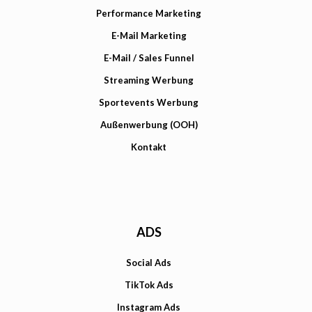
Performance Marketing
E-Mail Marketing
E-Mail / Sales Funnel
Streaming Werbung
Sportevents Werbung
Außenwerbung (OOH)
Kontakt
ADS
Social Ads
TikTok Ads
Instagram Ads