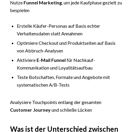
Nutze
Funnel Marketing
, um jede Kaufphase gezielt zu
bespielen
Erstelle Käufer-Personas auf Basis echter
Verhaltensdaten statt Annahmen
Optimiere Checkout und Produktseiten auf Basis
von Abbruch-Analysen
Aktiviere
E-Mail Funnel
für Nachkauf-
Kommunikation und Loyalitätsaufbau
Teste Botschaften, Formate und Angebote mit
systematischen A/B-Tests
Analysiere Touchpoints entlang der gesamten
Customer Journey
und schließe Lücken
Was ist der Unterschied zwischen