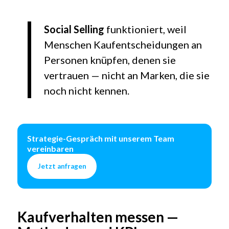
Social Selling
funktioniert, weil
Menschen Kaufentscheidungen an
Personen knüpfen, denen sie
vertrauen — nicht an Marken, die sie
noch nicht kennen.
Strategie-Gespräch mit unserem Team
vereinbaren
Jetzt anfragen
Kaufverhalten messen —