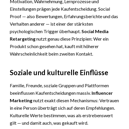
Motivation, Wahrnehmung, Lernprozesse und
Einstellungen prägen jede Kaufentscheidung. Social
Proof — also Bewertungen, Erfahrungsberichte und das
Verhalten anderer — ist einer der stärksten
psychologischen Trigger überhaupt.
Social Media
Retargeting
nutzt genau diese Prinzipien: Wer ein
Produkt schon gesehen hat, kauft mit höherer
Wahrscheinlichkeit beim zweiten Kontakt.
Soziale und kulturelle Einflüsse
Familie, Freunde, soziale Gruppen und Plattformen
beeinflussen Kaufentscheidungen massiv.
Influencer
Marketing
nutzt exakt diesen Mechanismus: Vertrauen
in eine Person überträgt sich auf deren Empfehlungen.
Kulturelle Werte bestimmen, was als erstrebenswert
gilt — und damit auch, was gekauft wird.