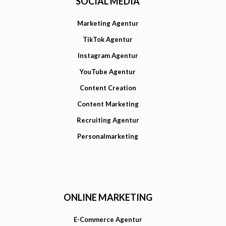
SOCIAL MEDIA
Marketing Agentur
TikTok Agentur
Instagram Agentur
YouTube Agentur
Content Creation
Content Marketing
Recruiting Agentur
Personalmarketing
ONLINE MARKETING
E-Commerce Agentur