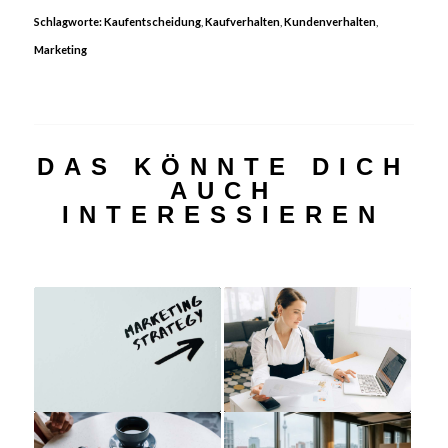
Schlagworte:
Kaufentscheidung
,
Kaufverhalten
,
Kundenverhalten
,
Marketing
DAS KÖNNTE DICH
AUCH
INTERESSIEREN