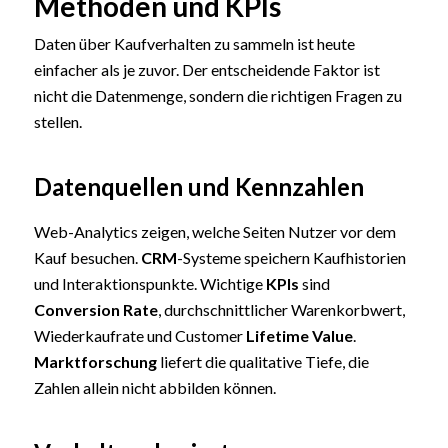
Methoden und KPIs
Daten über Kaufverhalten zu sammeln ist heute
einfacher als je zuvor. Der entscheidende Faktor ist
nicht die Datenmenge, sondern die richtigen Fragen zu
stellen.
Datenquellen und Kennzahlen
Web-Analytics zeigen, welche Seiten Nutzer vor dem
Kauf besuchen.
CRM
-Systeme speichern Kaufhistorien
und Interaktionspunkte. Wichtige
KPIs
sind
Conversion Rate
, durchschnittlicher Warenkorbwert,
Wiederkaufrate und Customer
Lifetime Value
.
Marktforschung
liefert die qualitative Tiefe, die
Zahlen allein nicht abbilden können.