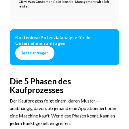
CRM: Was Customer-Relationship-Management wirklich
leistet
Kostenlose Potenzialanalyse für Ihr
Unternehmen anfragen
Jetzt anfragen
Die 5 Phasen des
Kaufprozesses
Der Kaufprozess folgt einem klaren Muster —
unabhängig davon, ob jemand eine App abonniert oder
eine Maschine kauft. Wer diese Phasen kennt, kann an
jedem Punkt gezielt eingreifen.