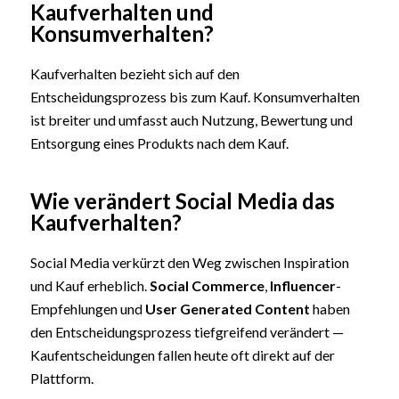
Kaufverhalten und
Konsumverhalten?
Kaufverhalten bezieht sich auf den
Entscheidungsprozess bis zum Kauf. Konsumverhalten
ist breiter und umfasst auch Nutzung, Bewertung und
Entsorgung eines Produkts nach dem Kauf.
Wie verändert Social Media das
Kaufverhalten?
Social Media verkürzt den Weg zwischen Inspiration
und Kauf erheblich.
Social Commerce
,
Influencer
-
Empfehlungen und
User Generated Content
haben
den Entscheidungsprozess tiefgreifend verändert —
Kaufentscheidungen fallen heute oft direkt auf der
Plattform.