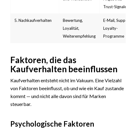
Trust-Signale
5. Nachkaufverhalten
Bewertung,
E-Mail, Support,
Loyalität,
Loyalty-
Weiterempfehlung
Programme
Faktoren, die das
Kaufverhalten beeinflussen
Kaufverhalten entsteht nicht im Vakuum. Eine Vielzahl
von Faktoren beeinflusst, ob und wie ein Kauf zustande
kommt — und nicht alle davon sind für Marken
steuerbar.
Psychologische Faktoren