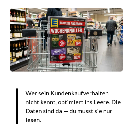
Wer sein Kundenkaufverhalten
nicht kennt, optimiert ins Leere. Die
Daten sind da — du musst sie nur
lesen.