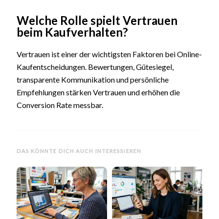
Welche Rolle spielt Vertrauen
beim Kaufverhalten?
Vertrauen ist einer der wichtigsten Faktoren bei Online-
Kaufentscheidungen. Bewertungen, Gütesiegel,
transparente Kommunikation und persönliche
Empfehlungen stärken Vertrauen und erhöhen die
Conversion Rate messbar.
DAS KÖNNTE DICH AUCH INTERESSIEREN