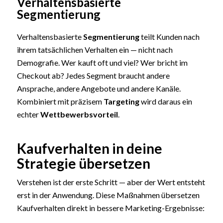
Verhaltensbasierte
Segmentierung
Verhaltensbasierte
Segmentierung
teilt Kunden nach
ihrem tatsächlichen Verhalten ein — nicht nach
Demografie. Wer kauft oft und viel? Wer bricht im
Checkout ab? Jedes Segment braucht andere
Ansprache, andere Angebote und andere Kanäle.
Kombiniert mit präzisem
Targeting
wird daraus ein
echter
Wettbewerbsvorteil
.
Kaufverhalten in deine
Strategie übersetzen
Verstehen ist der erste Schritt — aber der Wert entsteht
erst in der Anwendung. Diese Maßnahmen übersetzen
Kaufverhalten direkt in bessere Marketing-Ergebnisse: