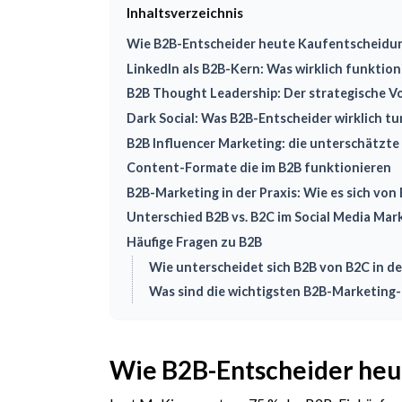
Inhaltsverzeichnis
Wie B2B-Entscheider heute Kaufentscheidu
LinkedIn als B2B-Kern: Was wirklich funktion
B2B Thought Leadership: Der strategische Vo
Dark Social: Was B2B-Entscheider wirklich tu
B2B Influencer Marketing: die unterschätzte
Content-Formate die im B2B funktionieren
B2B-Marketing in der Praxis: Wie es sich von
Unterschied B2B vs. B2C im Social Media Mar
Häufige Fragen zu B2B
Wie unterscheidet sich B2B von B2C in de
Was sind die wichtigsten B2B-Marketing
Wie B2B-Entscheider heu