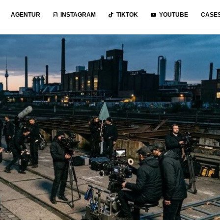
AGENTUR
INSTAGRAM
TIKTOK
YOUTUBE
CASE