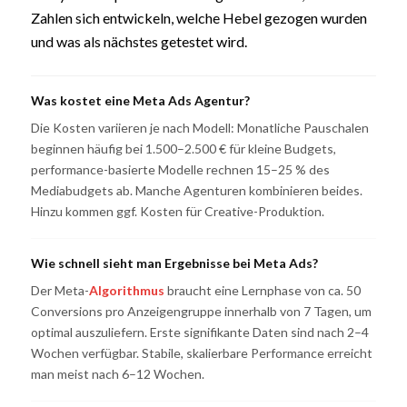
Zahlen sich entwickeln, welche Hebel gezogen wurden
und was als nächstes getestet wird.
Was kostet eine Meta Ads Agentur?
Die Kosten variieren je nach Modell: Monatliche Pauschalen
beginnen häufig bei 1.500–2.500 € für kleine Budgets,
performance-basierte Modelle rechnen 15–25 % des
Mediabudgets ab. Manche Agenturen kombinieren beides.
Hinzu kommen ggf. Kosten für Creative-Produktion.
Wie schnell sieht man Ergebnisse bei Meta Ads?
Der Meta-
Algorithmus
braucht eine Lernphase von ca. 50
Conversions pro Anzeigengruppe innerhalb von 7 Tagen, um
optimal auszuliefern. Erste signifikante Daten sind nach 2–4
Wochen verfügbar. Stabile, skalierbare Performance erreicht
man meist nach 6–12 Wochen.