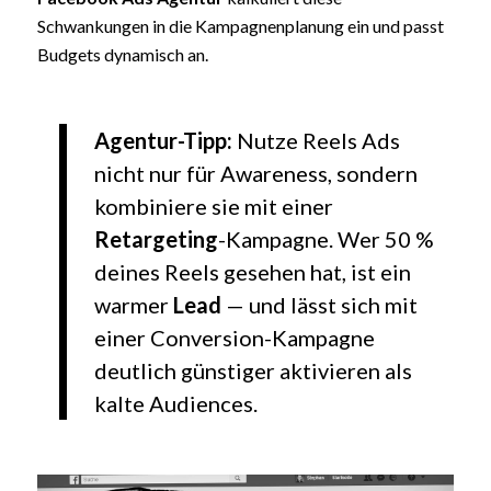
Schwankungen in die Kampagnenplanung ein und passt
Budgets dynamisch an.
Agentur-Tipp:
Nutze Reels Ads
nicht nur für Awareness, sondern
kombiniere sie mit einer
Retargeting
-Kampagne. Wer 50 %
deines Reels gesehen hat, ist ein
warmer
Lead
— und lässt sich mit
einer Conversion-Kampagne
deutlich günstiger aktivieren als
kalte Audiences.