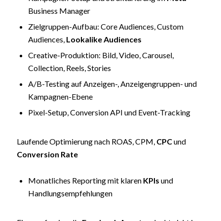
Business Manager
Zielgruppen-Aufbau: Core Audiences, Custom
Audiences,
Lookalike Audiences
Creative-Produktion: Bild, Video, Carousel,
Collection, Reels, Stories
A/B-Testing auf Anzeigen-, Anzeigengruppen- und
Kampagnen-Ebene
Pixel-Setup, Conversion API und Event-Tracking
Laufende Optimierung nach ROAS, CPM,
CPC
und
Conversion Rate
Monatliches Reporting mit klaren
KPIs
und
Handlungsempfehlungen