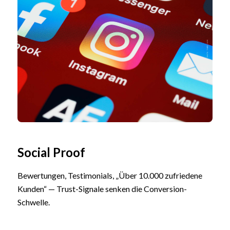
Social Proof
Bewertungen, Testimonials, „Über 10.000 zufriedene
Kunden“ — Trust-Signale senken die Conversion-
Schwelle.