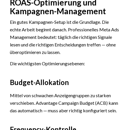
ROAS-Optimierung und
Kampagnen-Management
Ein gutes Kampagnen-Setup ist die Grundlage. Die
echte Arbeit beginnt danach. Professionelles Meta Ads
Management bedeutet: täglich die richtigen Signale
lesen und die richtigen Entscheidungen treffen — ohne
überoptimieren zu lassen.
Die wichtigsten Optimierungsebenen:
Budget-Allokation
Mittel von schwachen Anzeigengruppen zu starken
verschieben. Advantage Campaign Budget (ACB) kann
das automatisch — muss aber richtig konfiguriert sein.
Frequency-Kontrolle