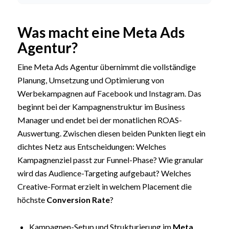
Was macht eine Meta Ads
Agentur?
Eine Meta Ads Agentur übernimmt die vollständige
Planung, Umsetzung und Optimierung von
Werbekampagnen auf Facebook und Instagram. Das
beginnt bei der Kampagnenstruktur im Business
Manager und endet bei der monatlichen ROAS-
Auswertung. Zwischen diesen beiden Punkten liegt ein
dichtes Netz aus Entscheidungen: Welches
Kampagnenziel passt zur Funnel-Phase? Wie granular
wird das Audience-Targeting aufgebaut? Welches
Creative-Format erzielt in welchem Placement die
höchste
Conversion Rate
?
Kampagnen-Setup und Strukturierung im
Meta