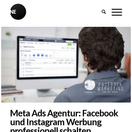
Meta Ads Agentur: Facebook
und Instagram Werbung
professionell schalten