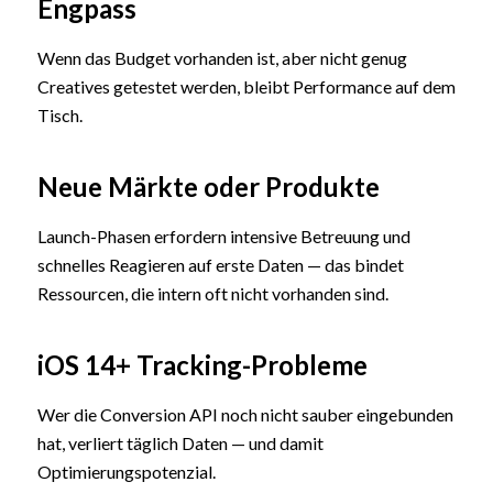
Engpass
Wenn das Budget vorhanden ist, aber nicht genug
Creatives getestet werden, bleibt Performance auf dem
Tisch.
Neue Märkte oder Produkte
Launch-Phasen erfordern intensive Betreuung und
schnelles Reagieren auf erste Daten — das bindet
Ressourcen, die intern oft nicht vorhanden sind.
iOS 14+ Tracking-Probleme
Wer die Conversion API noch nicht sauber eingebunden
hat, verliert täglich Daten — und damit
Optimierungspotenzial.