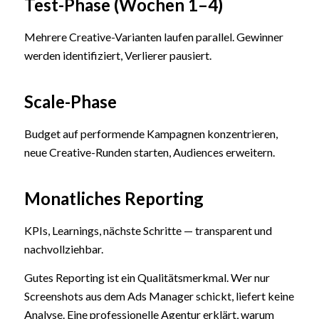
Test-Phase (Wochen 1–4)
Mehrere Creative-Varianten laufen parallel. Gewinner
werden identifiziert, Verlierer pausiert.
Scale-Phase
Budget auf performende Kampagnen konzentrieren,
neue Creative-Runden starten, Audiences erweitern.
Monatliches Reporting
KPIs, Learnings, nächste Schritte — transparent und
nachvollziehbar.
Gutes Reporting ist ein Qualitätsmerkmal. Wer nur
Screenshots aus dem Ads Manager schickt, liefert keine
Analyse. Eine professionelle Agentur erklärt, warum