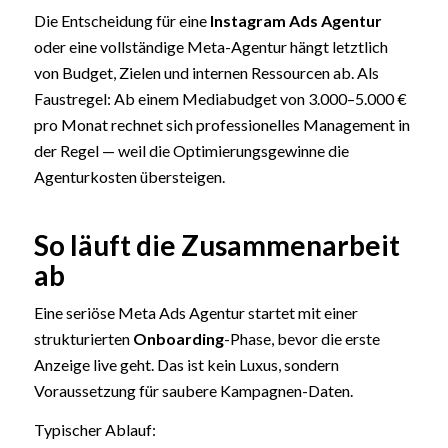
Die Entscheidung für eine
Instagram Ads Agentur
oder eine vollständige Meta-Agentur hängt letztlich
von Budget, Zielen und internen Ressourcen ab. Als
Faustregel: Ab einem Mediabudget von 3.000–5.000 €
pro Monat rechnet sich professionelles Management in
der Regel — weil die Optimierungsgewinne die
Agenturkosten übersteigen.
So läuft die Zusammenarbeit
ab
Eine seriöse Meta Ads Agentur startet mit einer
strukturierten
Onboarding
-Phase, bevor die erste
Anzeige live geht. Das ist kein Luxus, sondern
Voraussetzung für saubere Kampagnen-Daten.
Typischer Ablauf: