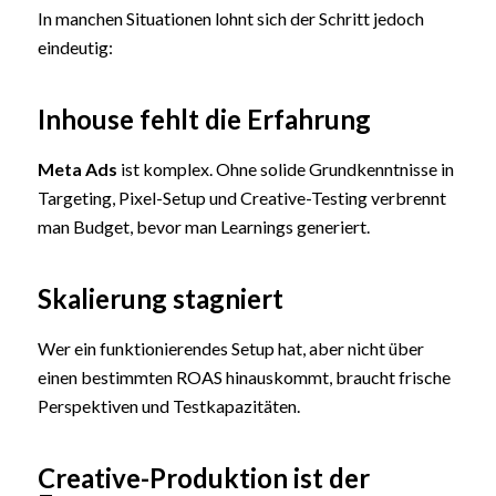
In manchen Situationen lohnt sich der Schritt jedoch
eindeutig:
Inhouse fehlt die Erfahrung
Meta Ads
ist komplex. Ohne solide Grundkenntnisse in
Targeting, Pixel-Setup und Creative-Testing verbrennt
man Budget, bevor man Learnings generiert.
Skalierung stagniert
Wer ein funktionierendes Setup hat, aber nicht über
einen bestimmten ROAS hinauskommt, braucht frische
Perspektiven und Testkapazitäten.
Creative-Produktion ist der