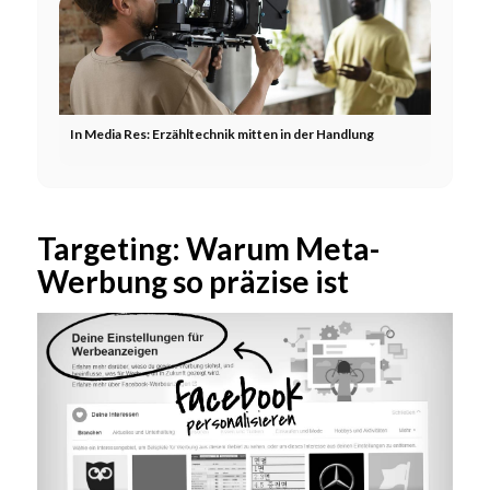
In Media Res: Erzähltechnik mitten in der Handlung
Targeting: Warum Meta-
Werbung so präzise ist