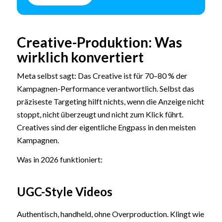
Creative-Produktion: Was
wirklich konvertiert
Meta selbst sagt: Das Creative ist für 70–80 % der
Kampagnen-Performance verantwortlich. Selbst das
präziseste Targeting hilft nichts, wenn die Anzeige nicht
stoppt, nicht überzeugt und nicht zum Klick führt.
Creatives sind der eigentliche Engpass in den meisten
Kampagnen.
Was in 2026 funktioniert:
UGC-Style Videos
Authentisch, handheld, ohne Overproduction. Klingt wie