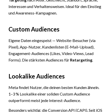
Interessen und Verhaltensweisen. Ideal für den Einstieg
und Awareness-Kampagnen.
Custom Audiences
Eigene Daten eingespeist — Website-Besucher (via
Pixel), App-Nutzer, Kundenlisten (E-Mail-Upload),
Engagement-Audiences (Likes, Video-Views, Lead
Forms). Die stärksten Audiences für
Retargeting
.
Lookalike Audiences
Meta findet Nutzer, die deinen besten Kunden ähneln.
1–3 % Lookalike einer soliden Custom Audience
outperformt meist jede Interest-Audience.
Besonders wichtig: die Conversion API (CAPI). Seit iOS