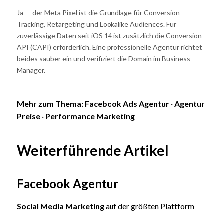
Ja — der Meta Pixel ist die Grundlage für Conversion-
Tracking, Retargeting und Lookalike Audiences. Für
zuverlässige Daten seit iOS 14 ist zusätzlich die Conversion
API (CAPI) erforderlich. Eine professionelle Agentur richtet
beides sauber ein und verifiziert die Domain im Business
Manager.
Mehr zum Thema:
Facebook Ads Agentur
·
Agentur
Preise
·
Performance Marketing
Weiterführende Artikel
Facebook Agentur
Social Media Marketing
auf der größten Plattform