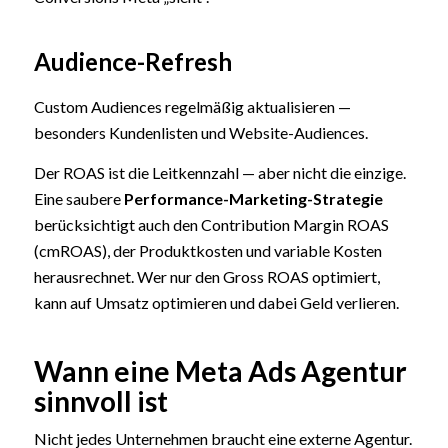
Audience-Refresh
Custom Audiences regelmäßig aktualisieren —
besonders Kundenlisten und Website-Audiences.
Der ROAS ist die Leitkennzahl — aber nicht die einzige.
Eine saubere
Performance-Marketing-Strategie
berücksichtigt auch den Contribution Margin ROAS
(cmROAS), der Produktkosten und variable Kosten
herausrechnet. Wer nur den Gross ROAS optimiert,
kann auf Umsatz optimieren und dabei Geld verlieren.
Wann eine Meta Ads Agentur
sinnvoll ist
Nicht jedes Unternehmen braucht eine externe Agentur.