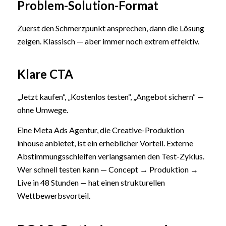
Problem-Solution-Format
Zuerst den Schmerzpunkt ansprechen, dann die Lösung
zeigen. Klassisch — aber immer noch extrem effektiv.
Klare CTA
„Jetzt kaufen“, „Kostenlos testen“, „Angebot sichern“ —
ohne Umwege.
Eine Meta Ads Agentur, die Creative-Produktion
inhouse anbietet, ist ein erheblicher Vorteil. Externe
Abstimmungsschleifen verlangsamen den Test-Zyklus.
Wer schnell testen kann — Concept → Produktion →
Live in 48 Stunden — hat einen strukturellen
Wettbewerbsvorteil.