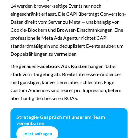
14 werden browser-seitige Events nur noch
eingeschränkt erfasst. Die CAPI überträgt Conversion-
Daten direkt vom Server zu Meta — unabhängig von
Cookie-Blockern und Browser-Einschränkungen. Eine
professionelle Meta Ads Agentur richtet CAPI
standardmäßig ein und dedupliziert Events sauber, um
Doppelzählungen zu vermeiden.
Die genauen
Facebook Ads Kosten
hängen dabei
stark vom Targeting ab: Breite Interessen-Audiences
sind günstiger, konvertieren aber schlechter. Enge
Custom Audiences sind teurer pro Impression, liefern
aber häufig den besseren ROAS.
Strategie-Gespräch mit unserem Team
vereinbaren
Jetzt anfragen