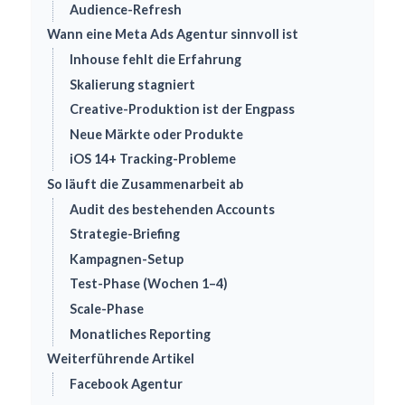
Audience-Refresh
Wann eine Meta Ads Agentur sinnvoll ist
Inhouse fehlt die Erfahrung
Skalierung stagniert
Creative-Produktion ist der Engpass
Neue Märkte oder Produkte
iOS 14+ Tracking-Probleme
So läuft die Zusammenarbeit ab
Audit des bestehenden Accounts
Strategie-Briefing
Kampagnen-Setup
Test-Phase (Wochen 1–4)
Scale-Phase
Monatliches Reporting
Weiterführende Artikel
Facebook Agentur