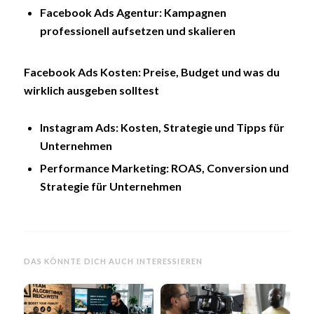
Facebook Ads Agentur: Kampagnen
professionell aufsetzen und skalieren
Facebook Ads Kosten: Preise, Budget und was du
wirklich ausgeben solltest
Instagram Ads: Kosten, Strategie und Tipps für
Unternehmen
Performance Marketing: ROAS, Conversion und
Strategie für Unternehmen
DAS KÖNNTE DICH AUCH INTERESSIEREN