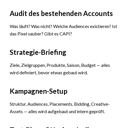
Audit des bestehenden Accounts
Was läuft? Was nicht? Welche Audiences existieren? Ist
das Pixel sauber? Gibt es CAPI?
Strategie-Briefing
Ziele, Zielgruppen, Produkte, Saison, Budget — alles
wird definiert, bevor etwas gebaut wird.
Kampagnen-Setup
Struktur, Audiences, Placements, Bidding, Creative-
Assets — alles wird aufgebaut und intern geprüft.