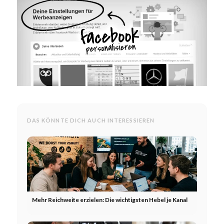
DAS KÖNNTE DICH AUCH INTERESSIEREN
Mehr Reichweite erzielen: Die wichtigsten Hebel je Kanal