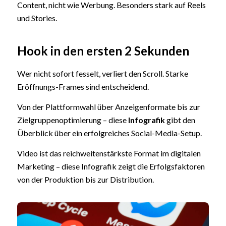
Content, nicht wie Werbung. Besonders stark auf Reels
und Stories.
Hook in den ersten 2 Sekunden
Wer nicht sofort fesselt, verliert den Scroll. Starke
Eröffnungs-Frames sind entscheidend.
Von der Plattformwahl über Anzeigenformate bis zur
Zielgruppenoptimierung – diese
Infografik
gibt den
Überblick über ein erfolgreiches Social-Media-Setup.
Video ist das reichweitenstärkste Format im digitalen
Marketing – diese Infografik zeigt die Erfolgsfaktoren
von der Produktion bis zur Distribution.