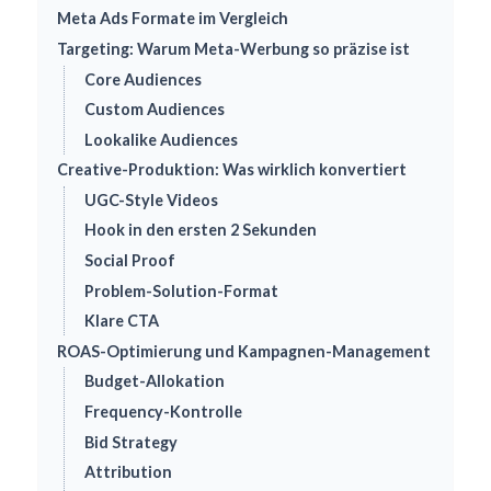
Meta Ads Formate im Vergleich
Targeting: Warum Meta-Werbung so präzise ist
Core Audiences
Custom Audiences
Lookalike Audiences
Creative-Produktion: Was wirklich konvertiert
UGC-Style Videos
Hook in den ersten 2 Sekunden
Social Proof
Problem-Solution-Format
Klare CTA
ROAS-Optimierung und Kampagnen-Management
Budget-Allokation
Frequency-Kontrolle
Bid Strategy
Attribution