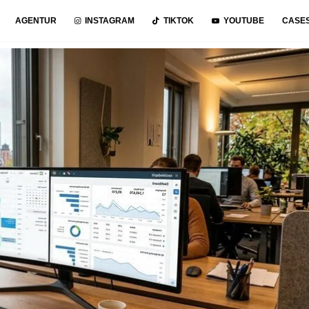
AGENTUR
INSTAGRAM
TIKTOK
YOUTUBE
CASE