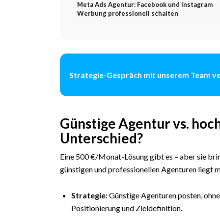
Meta Ads Agentur: Facebook und Instagram
Werbung professionell schalten
Strategie-Gespräch mit unserem Team v
Günstige Agentur vs. hoc
Unterschied?
Eine 500 €/Monat-Lösung gibt es – aber sie bri
günstigen und professionellen Agenturen liegt me
Strategie:
Günstige Agenturen posten, ohne 
Positionierung und Zieldefinition.