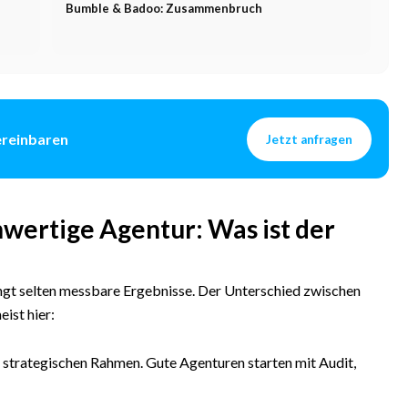
Bumble & Badoo: Zusammenbruch
ereinbaren
Jetzt anfragen
hwertige Agentur: Was ist der
ngt selten messbare Ergebnisse. Der Unterschied zwischen
ist hier:
strategischen Rahmen. Gute Agenturen starten mit Audit,