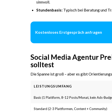
sinnvoll.
Stundenbasis:
Typisch bei Beratung und Tr
Kostenloses Erstgespräch anfragen
Social Media Agentur Prei
solltest
Die Spanne ist groß – aber es gibt Orientierun
LEISTUNGSUMFANG
Basic (1 Plattform, 8-12 Posts/Monat, kein Ads-Budg
Standard (2-3 Plattformen, Content + Community)