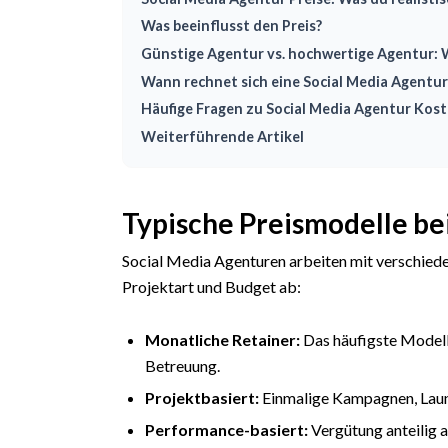
Was beeinflusst den Preis?
Günstige Agentur vs. hochwertige Agentur: W
Wann rechnet sich eine Social Media Agentur
Häufige Fragen zu Social Media Agentur Kos
Weiterführende Artikel
Typische Preismodelle be
Social Media Agenturen arbeiten mit verschied
Projektart und Budget ab:
Monatliche Retainer:
Das häufigste Modell
Betreuung.
Projektbasiert:
Einmalige Kampagnen, Launc
Performance-basiert:
Vergütung anteilig 