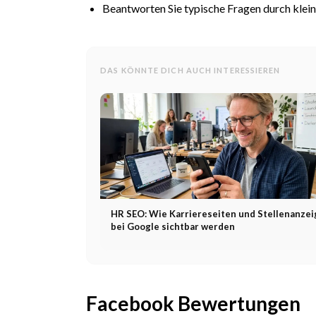
Beantworten Sie typische Fragen durch klei
DAS KÖNNTE DICH AUCH INTERESSIEREN
HR SEO: Wie Karriereseiten und Stellenanze
bei Google sichtbar werden
Facebook Bewertungen