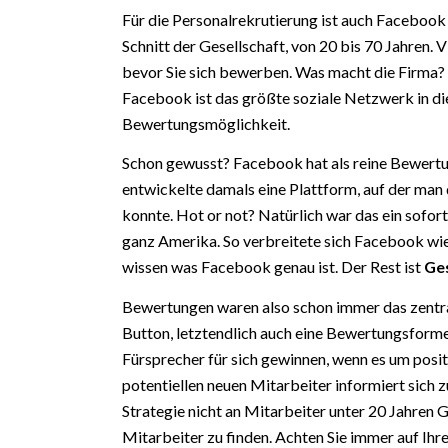
Für die Personalrekrutierung ist auch Facebook 
Schnitt der Gesellschaft, von 20 bis 70 Jahren. 
bevor Sie sich bewerben. Was macht die Firma?
Facebook ist das größte soziale Netzwerk in di
Bewertungsmöglichkeit.
Schon gewusst? Facebook hat als reine Bewer
entwickelte damals eine Plattform, auf der man
konnte. Hot or not? Natürlich war das ein sofor
ganz Amerika. So verbreitete sich Facebook wie
wissen was Facebook genau ist. Der Rest ist
Ge
Bewertungen waren also schon immer das zentra
Button, letztendlich auch eine Bewertungsforme
Fürsprecher für sich gewinnen, wenn es um posi
potentiellen neuen Mitarbeiter informiert sich 
Strategie nicht an Mitarbeiter unter 20 Jahren 
Mitarbeiter zu finden. Achten Sie immer auf Ihr