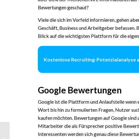
Bewertungen geschaut?
Viele die sich im Vorfeld informieren, gehen abe
Geschäft, Business und Arbeitgeber befassen. 
Blick auf die wichtigsten Plattform für die eige
Kostenlose Recruiting-Potenzialanalyse 
Google Bewertungen
Google ist die Plattform und Anlaufstelle wenn 
Wort bis hin zu formulierten Fragen, Nutzer suc
kaufen möchten. Bewertungen auf Google sind al
Mitarbeiter die als Fürsprecher positive Bewert
Mikroblogging –
Interessenten werden sich genau diese Bewertu
Themen, Netzwerke