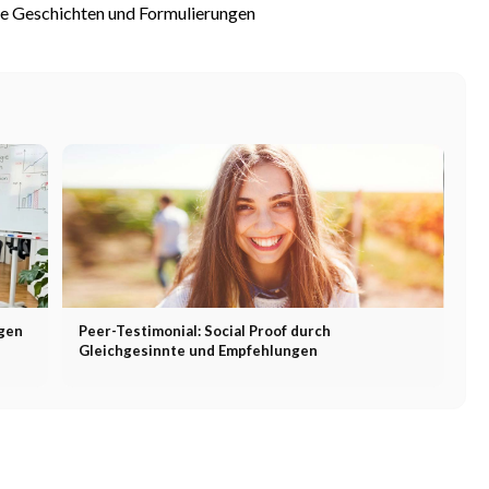
ne Geschichten und Formulierungen
igen
Peer-Testimonial: Social Proof durch
Gleichgesinnte und Empfehlungen