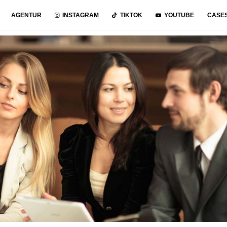
AGENTUR
INSTAGRAM
TIKTOK
YOUTUBE
CASE