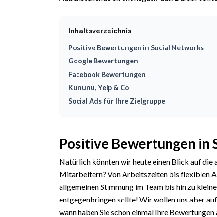
Inhaltsverzeichnis
Positive Bewertungen in Social Networks
Google Bewertungen
Facebook Bewertungen
Kununu, Yelp & Co
Social Ads für Ihre Zielgruppe
Positive Bewertungen in 
Natürlich könnten wir heute einen Blick auf di
Mitarbeitern? Von Arbeitszeiten bis flexiblen 
allgemeinen Stimmung im Team bis hin zu klei
entgegenbringen sollte! Wir wollen uns aber auf
wann haben Sie schon einmal Ihre Bewertungen 