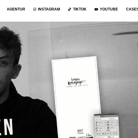
AGENTUR
INSTAGRAM
TIKTOK
YOUTUBE
CASE