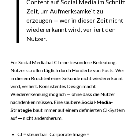
Content auf Social Media im Schnitt
Zeit, um Aufmerksamkeit zu
erzeugen — wer in dieser Zeit nicht
wiedererkannt wird, verliert den
Nutzer.
Für Social Media hat CI eine besondere Bedeutung.
Nutzer scrollen täglich durch Hunderte von Posts. Wer
in diesem Bruchteil einer Sekunde nicht wiedererkannt
wird, verliert. Konsistentes Design macht
Wiedererkennung möglich — ohne dass die Nutzer
nachdenken müssen. Eine saubere
Social-Media-
Strategie
baut immer auf einem definierten CI-System
auf — nicht andersherum.
CI = steuerbar; Corporate Image =