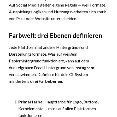
Auf Social Media gelten eigene Regeln — weil Formate,
Ausspielungslogiken und Nutzungsverhalten sich stark
von Print oder Website unterscheiden.
Farbwelt: drei Ebenen definieren
Jede Plattform hat andere Hintergründe und
Darstellungsformate. Was auf weißem
Papierhintergrund funktioniert, kann auf dem
dunkelgrauen Feed-Hintergrund von
Instagram
verschwimmen. Definiere für dein CI-System
mindestens
drei Farbebenen
:
Primärfarbe:
Hauptfarbe für Logo, Buttons,
Kernelemente — muss auf allen Plattformen
funktionieren