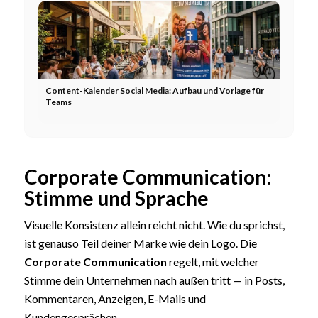
Content-Kalender Social Media: Aufbau und Vorlage für
Teams
Corporate Communication:
Stimme und Sprache
Visuelle Konsistenz allein reicht nicht. Wie du sprichst,
ist genauso Teil deiner Marke wie dein Logo. Die
Corporate Communication
regelt, mit welcher
Stimme dein Unternehmen nach außen tritt — in Posts,
Kommentaren, Anzeigen, E-Mails und
Kundengesprächen.