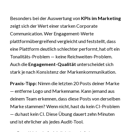
Besonders bei der Auswertung von
KPIs im Marketing
zeigt sich der Wert einer starken Corporate
Communication. Wer Engagement-Werte
plattformübergreifend vergleicht und feststellt, dass
eine Plattform deutlich schlechter performt, hat oft ein
Tonalitäts-Problem — keine Reichweiten-Problem.
Auch die
Engagement-Qualität
unterscheidet sich
stark je nach Konsistenz der Markenkommunikation.
Praxis-Tipp:
Nimm die letzten 20 Posts deiner Marke
— entferne Logo und Markenname. Kann jemand aus
deinem Team erkennen, dass diese Posts von derselben
Marke stammen? Wenn nicht, hast du kein CI-Problem
— du hast kein CI. Diese Übung dauert zehn Minuten
und ist ehrlicher als jedes Audit-Tool.