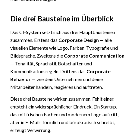
Die drei Bausteine im Überblick
Das CI-System setzt sich aus drei Hauptbausteinen
zusammen. Erstens das
Corporate Design
— alle
visuellen Elemente wie Logo, Farben, Typografie und
Bildsprache. Zweitens die
Corporate Communication
— Tonalität, Sprachstil, Botschaften und
Kommunikationsregeln. Drittens das
Corporate
Behavior
— wie dein Unternehmen und deine
Mitarbeiter handeln, reagieren und auftreten.
Diese drei Bausteine wirken zusammen. Fehlt einer,
entsteht ein widersprüchlicher Eindruck. Ein Startup,
das mit frischen Farben und modernem Logo auftritt,
aber in E-Mails förmlich und bürokratisch schreibt,
erzeugt Verwirrung.