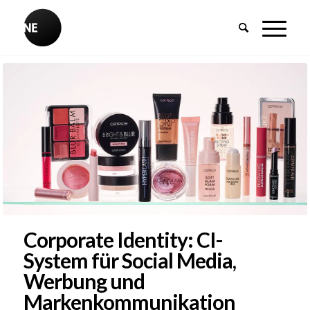
Corporate Identity: CI-
System für Social Media,
Werbung und
Markenkommunikation