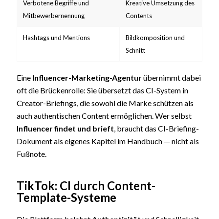
Verbotene Begriffe und
Kreative Umsetzung des
Mitbewerbernennung
Contents
Hashtags und Mentions
Bildkomposition und
Schnitt
Eine
Influencer-Marketing-Agentur
übernimmt dabei
oft die Brückenrolle: Sie übersetzt das CI-System in
Creator-Briefings, die sowohl die Marke schützen als
auch authentischen Content ermöglichen. Wer selbst
Influencer findet und brieft
, braucht das CI-Briefing-
Dokument als eigenes Kapitel im Handbuch — nicht als
Fußnote.
TikTok: CI durch Content-
Template-Systeme