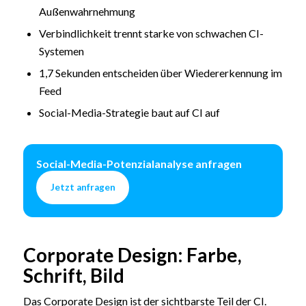
Außenwahrnehmung
Verbindlichkeit trennt starke von schwachen CI-
Systemen
1,7 Sekunden entscheiden über Wiedererkennung im
Feed
Social-Media-Strategie baut auf CI auf
Social-Media-Potenzialanalyse anfragen
Jetzt anfragen
Corporate Design: Farbe,
Schrift, Bild
Das Corporate Design ist der sichtbarste Teil der CI.