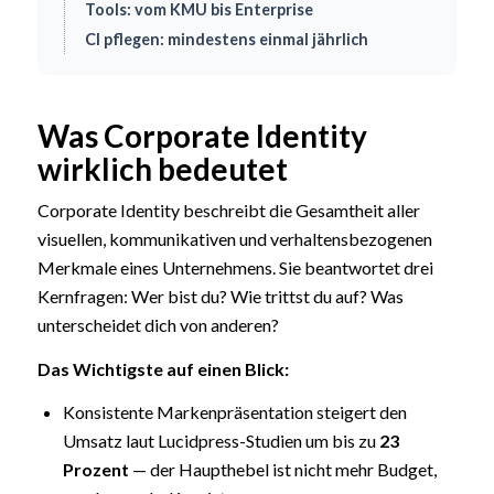
Tools: vom KMU bis Enterprise
CI pflegen: mindestens einmal jährlich
Was Corporate Identity
wirklich bedeutet
Corporate Identity beschreibt die Gesamtheit aller
visuellen, kommunikativen und verhaltensbezogenen
Merkmale eines Unternehmens. Sie beantwortet drei
Kernfragen: Wer bist du? Wie trittst du auf? Was
unterscheidet dich von anderen?
Das Wichtigste auf einen Blick:
Konsistente Markenpräsentation steigert den
Umsatz laut Lucidpress-Studien um bis zu
23
Prozent
— der Haupthebel ist nicht mehr Budget,