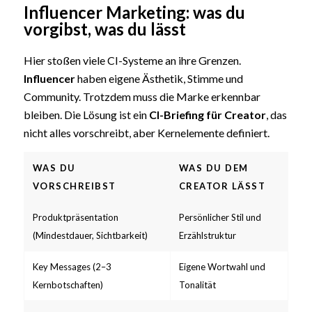
Influencer Marketing: was du
vorgibst, was du lässt
Hier stoßen viele CI-Systeme an ihre Grenzen.
Influencer
haben eigene Ästhetik, Stimme und
Community. Trotzdem muss die Marke erkennbar
bleiben. Die Lösung ist ein
CI-Briefing für Creator
, das
nicht alles vorschreibt, aber Kernelemente definiert.
WAS DU
WAS DU DEM
VORSCHREIBST
CREATOR LÄSST
Produktpräsentation
Persönlicher Stil und
(Mindestdauer, Sichtbarkeit)
Erzählstruktur
Key Messages (2–3
Eigene Wortwahl und
Kernbotschaften)
Tonalität