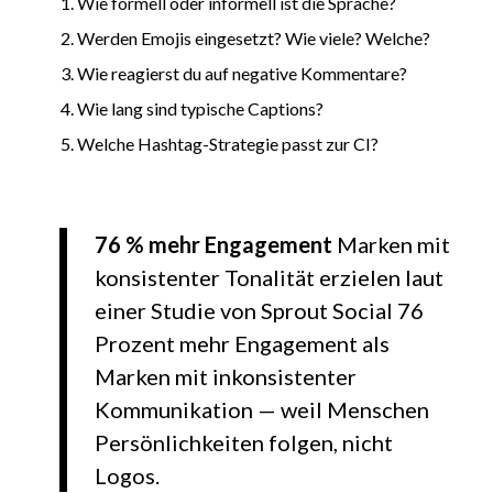
Wie formell oder informell ist die Sprache?
Werden Emojis eingesetzt? Wie viele? Welche?
Wie reagierst du auf negative Kommentare?
Wie lang sind typische Captions?
Welche Hashtag-Strategie passt zur CI?
76 % mehr Engagement
Marken mit
konsistenter Tonalität erzielen laut
einer Studie von Sprout Social 76
Prozent mehr Engagement als
Marken mit inkonsistenter
Kommunikation — weil Menschen
Persönlichkeiten folgen, nicht
Logos.