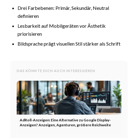
Drei Farbebenen: Primär, Sekundär, Neutral
definieren
Lesbarkeit auf Mobilgeräten vor Ästhetik
priorisieren
Bildsprache prägt visuellen Stil stärker als Schrift
DAS KÖNNTE DICH AUCH INTERESSIEREN
AdRoll-Anzeigen: Eine Alternative zu Google Display-
Anzeigen? Anzeigen, Agenturen, größere Reichweite