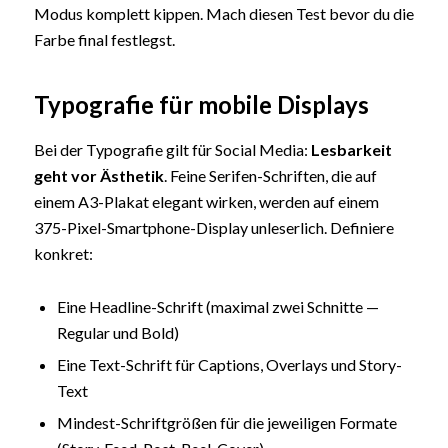
Modus komplett kippen. Mach diesen Test bevor du die
Farbe final festlegst.
Typografie für mobile Displays
Bei der Typografie gilt für Social Media:
Lesbarkeit
geht vor Ästhetik
. Feine Serifen-Schriften, die auf
einem A3-Plakat elegant wirken, werden auf einem
375-Pixel-Smartphone-Display unleserlich. Definiere
konkret:
Eine Headline-Schrift (maximal zwei Schnitte —
Regular und Bold)
Eine Text-Schrift für Captions, Overlays und Story-
Text
Mindest-Schriftgrößen für die jeweiligen Formate