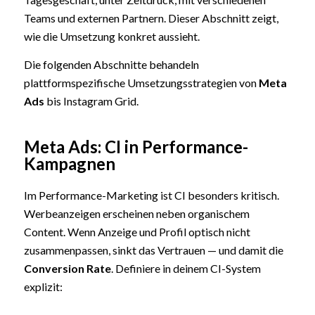
Teams und externen Partnern. Dieser Abschnitt zeigt,
wie die Umsetzung konkret aussieht.
Die folgenden Abschnitte behandeln
plattformspezifische Umsetzungsstrategien von
Meta
Ads
bis Instagram Grid.
Meta Ads: CI in Performance-
Kampagnen
Im Performance-Marketing ist CI besonders kritisch.
Werbeanzeigen erscheinen neben organischem
Content. Wenn Anzeige und Profil optisch nicht
zusammenpassen, sinkt das Vertrauen — und damit die
Conversion Rate
. Definiere in deinem CI-System
explizit: