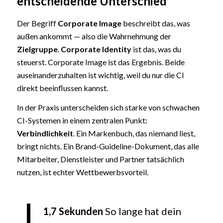
entscheidende Unterschied
Der Begriff
Corporate Image
beschreibt das, was
außen ankommt — also die Wahrnehmung der
Zielgruppe
.
Corporate Identity
ist das, was du
steuerst. Corporate Image ist das Ergebnis. Beide
auseinanderzuhalten ist wichtig, weil du nur die CI
direkt beeinflussen kannst.
In der Praxis unterscheiden sich starke von schwachen
CI-Systemen in einem zentralen Punkt:
Verbindlichkeit
. Ein Markenbuch, das niemand liest,
bringt nichts. Ein Brand-Guideline-Dokument, das alle
Mitarbeiter, Dienstleister und Partner tatsächlich
nutzen, ist echter Wettbewerbsvorteil.
1,7 Sekunden
So lange hat dein