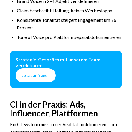
Brand Voice in 2–4 Adjektiven definieren
Claim beschreibt Haltung, keinen Werbeslogan
Konsistente Tonalität steigert Engagement um 76
Prozent
Tone of Voice pro Plattform separat dokumentieren
Strategie-Gespräch mit unserem Team
vereinbaren
Jetzt anfragen
CI in der Praxis: Ads,
Influencer, Plattformen
Ein CI-System muss in der Realität funktionieren — im
Tagesgeschäft, unter Zeitdruck, mit verschiedenen