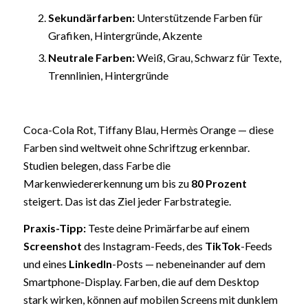
Sekundärfarben:
Unterstützende Farben für
Grafiken, Hintergründe, Akzente
Neutrale Farben:
Weiß, Grau, Schwarz für Texte,
Trennlinien, Hintergründe
Coca-Cola Rot, Tiffany Blau, Hermès Orange — diese
Farben sind weltweit ohne Schriftzug erkennbar.
Studien belegen, dass Farbe die
Markenwiedererkennung um bis zu
80 Prozent
steigert. Das ist das Ziel jeder Farbstrategie.
Praxis-Tipp:
Teste deine Primärfarbe auf einem
Screenshot
des Instagram-Feeds, des
TikTok
-Feeds
und eines
LinkedIn
-Posts — nebeneinander auf dem
Smartphone-Display. Farben, die auf dem Desktop
stark wirken, können auf mobilen Screens mit dunklem