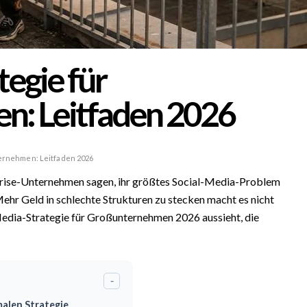
tegie für
: Leitfaden 2026
ternehmen: Leitfaden 2026
prise-Unternehmen sagen, ihr größtes Social-Media-Problem
Mehr Geld in schlechte Strukturen zu stecken macht es nicht
-Media-Strategie für Großunternehmen 2026 aussieht, die
-
malen Strategie