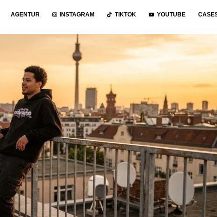
AGENTUR
INSTAGRAM
TIKTOK
YOUTUBE
CASE