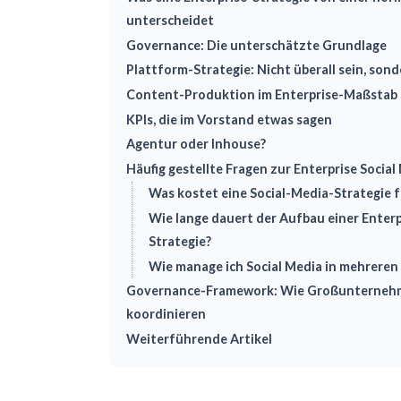
unterscheidet
Governance: Die unterschätzte Grundlage
Plattform-Strategie: Nicht überall sein, sonde
Content-Produktion im Enterprise-Maßstab
KPIs, die im Vorstand etwas sagen
Agentur oder Inhouse?
Häufig gestellte Fragen zur Enterprise Social
Was kostet eine Social-Media-Strategie
Wie lange dauert der Aufbau einer Enterp
Strategie?
Wie manage ich Social Media in mehrere
Governance-Framework: Wie Großunternehme
koordinieren
Weiterführende Artikel