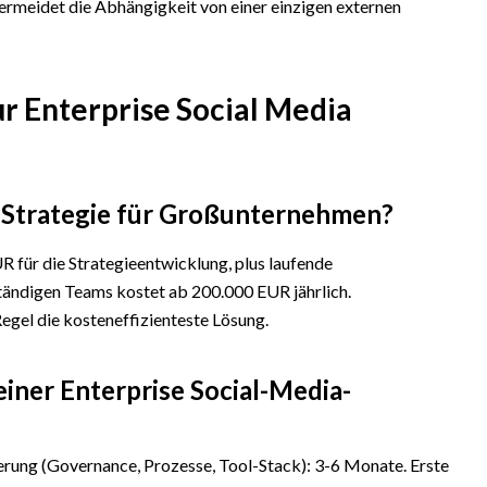
vermeidet die Abhängigkeit von einer einzigen externen
ur Enterprise Social Media
a-Strategie für Großunternehmen?
 für die Strategieentwicklung, plus laufende
ändigen Teams kostet ab 200.000 EUR jährlich.
egel die kosteneffizienteste Lösung.
iner Enterprise Social-Media-
rung (Governance, Prozesse, Tool-Stack): 3-6 Monate. Erste