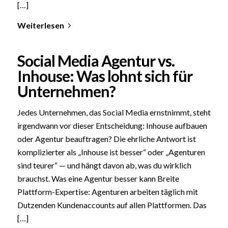
[…]
Weiterlesen
Social Media Agentur vs.
Inhouse: Was lohnt sich für
Unternehmen?
Jedes Unternehmen, das Social Media ernstnimmt, steht
irgendwann vor dieser Entscheidung: Inhouse aufbauen
oder Agentur beauftragen? Die ehrliche Antwort ist
komplizierter als „Inhouse ist besser“ oder „Agenturen
sind teurer“ — und hängt davon ab, was du wirklich
brauchst. Was eine Agentur besser kann Breite
Plattform-Expertise: Agenturen arbeiten täglich mit
Dutzenden Kundenaccounts auf allen Plattformen. Das
[…]