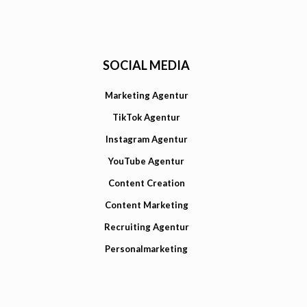
SOCIAL MEDIA
Marketing Agentur
TikTok Agentur
Instagram Agentur
YouTube Agentur
Content Creation
Content Marketing
Recruiting Agentur
Personalmarketing