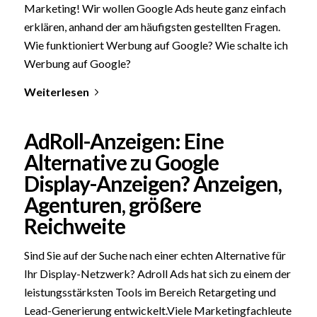
Marketing! Wir wollen Google Ads heute ganz einfach
erklären, anhand der am häufigsten gestellten Fragen.
Wie funktioniert Werbung auf Google? Wie schalte ich
Werbung auf Google?
Weiterlesen
AdRoll-Anzeigen: Eine
Alternative zu Google
Display-Anzeigen? Anzeigen,
Agenturen, größere
Reichweite
Sind Sie auf der Suche nach einer echten Alternative für
Ihr Display-Netzwerk? Adroll Ads hat sich zu einem der
leistungsstärksten Tools im Bereich Retargeting und
Lead-Generierung entwickelt.Viele Marketingfachleute