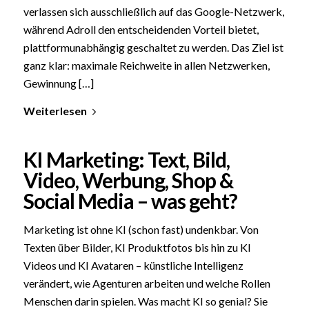
verlassen sich ausschließlich auf das Google-Netzwerk,
während Adroll den entscheidenden Vorteil bietet,
plattformunabhängig geschaltet zu werden. Das Ziel ist
ganz klar: maximale Reichweite in allen Netzwerken,
Gewinnung […]
Weiterlesen
KI Marketing: Text, Bild,
Video, Werbung, Shop &
Social Media – was geht?
Marketing ist ohne KI (schon fast) undenkbar. Von
Texten über Bilder, KI Produktfotos bis hin zu KI
Videos und KI Avataren – künstliche Intelligenz
verändert, wie Agenturen arbeiten und welche Rollen
Menschen darin spielen. Was macht KI so genial? Sie