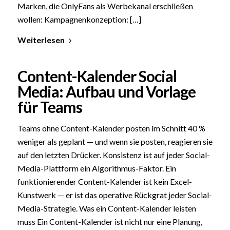
Marken, die OnlyFans als Werbekanal erschließen
wollen: Kampagnenkonzeption: […]
Weiterlesen
Content-Kalender Social
Media: Aufbau und Vorlage
für Teams
Teams ohne Content-Kalender posten im Schnitt 40 %
weniger als geplant — und wenn sie posten, reagieren sie
auf den letzten Drücker. Konsistenz ist auf jeder Social-
Media-Plattform ein Algorithmus-Faktor. Ein
funktionierender Content-Kalender ist kein Excel-
Kunstwerk — er ist das operative Rückgrat jeder Social-
Media-Strategie. Was ein Content-Kalender leisten
muss Ein Content-Kalender ist nicht nur eine Planung,