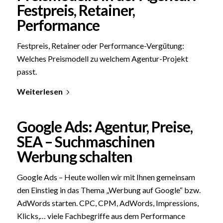
Festpreis, Retainer,
Performance
Festpreis, Retainer oder Performance-Vergütung:
Welches Preismodell zu welchem Agentur-Projekt
passt.
Weiterlesen
Google Ads: Agentur, Preise,
SEA – Suchmaschinen
Werbung schalten
Google Ads – Heute wollen wir mit Ihnen gemeinsam
den Einstieg in das Thema „Werbung auf Google“ bzw.
AdWords starten. CPC, CPM, AdWords, Impressions,
Klicks,… viele Fachbegriffe aus dem Performance