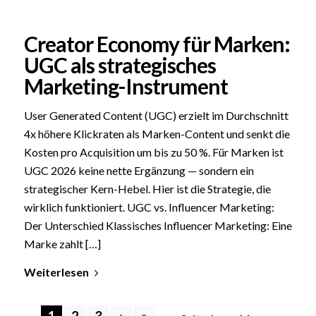
Creator Economy für Marken:
UGC als strategisches
Marketing-Instrument
User Generated Content (UGC) erzielt im Durchschnitt
4x höhere Klickraten als Marken-Content und senkt die
Kosten pro Acquisition um bis zu 50 %. Für Marken ist
UGC 2026 keine nette Ergänzung — sondern ein
strategischer Kern-Hebel. Hier ist die Strategie, die
wirklich funktioniert. UGC vs. Influencer Marketing:
Der Unterschied Klassisches Influencer Marketing: Eine
Marke zahlt […]
Weiterlesen
1
2
3
›
»