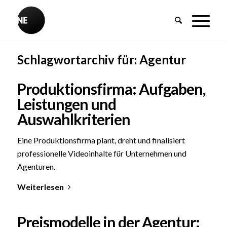
Schlagwortarchiv für:
Agentur
Produktionsfirma: Aufgaben,
Leistungen und
Auswahlkriterien
Eine Produktionsfirma plant, dreht und finalisiert
professionelle Videoinhalte für Unternehmen und
Agenturen.
Weiterlesen
Preismodelle in der Agentur: