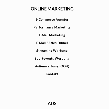
ONLINE MARKETING
E-Commerce Agentur
Performance Marketing
E-Mail Marketing
E-Mail / Sales Funnel
Streaming Werbung
Sportevents Werbung
Außenwerbung (OOH)
Kontakt
ADS