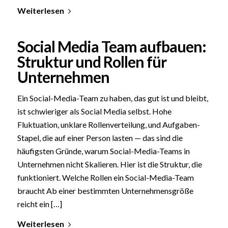
Weiterlesen
Social Media Team aufbauen:
Struktur und Rollen für
Unternehmen
Ein Social-Media-Team zu haben, das gut ist und bleibt,
ist schwieriger als Social Media selbst. Hohe
Fluktuation, unklare Rollenverteilung, und Aufgaben-
Stapel, die auf einer Person lasten — das sind die
häufigsten Gründe, warum Social-Media-Teams in
Unternehmen nicht Skalieren. Hier ist die Struktur, die
funktioniert. Welche Rollen ein Social-Media-Team
braucht Ab einer bestimmten Unternehmensgröße
reicht ein […]
Weiterlesen