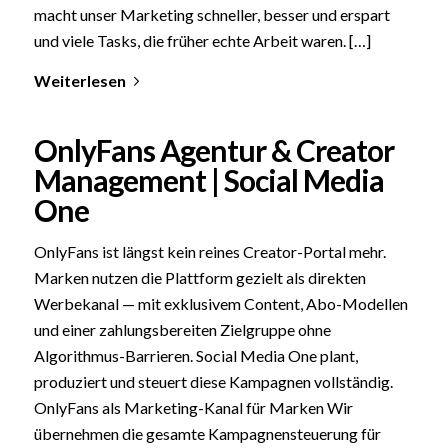
macht unser Marketing schneller, besser und erspart
und viele Tasks, die früher echte Arbeit waren. […]
Weiterlesen
OnlyFans Agentur & Creator
Management | Social Media
One
OnlyFans ist längst kein reines Creator-Portal mehr.
Marken nutzen die Plattform gezielt als direkten
Werbekanal — mit exklusivem Content, Abo-Modellen
und einer zahlungsbereiten Zielgruppe ohne
Algorithmus-Barrieren. Social Media One plant,
produziert und steuert diese Kampagnen vollständig.
OnlyFans als Marketing-Kanal für Marken Wir
übernehmen die gesamte Kampagnensteuerung für