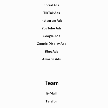
Social Ads
TikTok Ads
Instagram Ads
YouTube Ads
Google Ads
Google Display Ads
Bing Ads
Amazon Ads
Team
E-Mail
Telefon