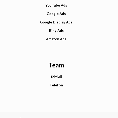
YouTube Ads
Google Ads
Google Display Ads
Bing Ads
Amazon Ads
Team
E-Mail
Telefon