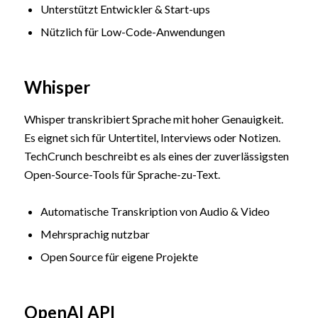
Unterstützt Entwickler & Start-ups
Nützlich für Low-Code-Anwendungen
Whisper
Whisper transkribiert Sprache mit hoher Genauigkeit.
Es eignet sich für Untertitel, Interviews oder Notizen.
TechCrunch beschreibt es als eines der zuverlässigsten
Open-Source-Tools für Sprache-zu-Text.
Automatische Transkription von Audio & Video
Mehrsprachig nutzbar
Open Source für eigene Projekte
OpenAI API