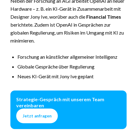
Neben der Forschung an AGI arbeitet OpenAI an neuer
Hardware – z. B. ein KI-Gerät in Zusammenarbeit mit
Designer Jony Ive, worüber auch die
Financial Times
berichtete. Zudem ist OpenAI in Gesprächen zur
globalen Regulierung, um Risiken im Umgang mit KI zu
minimieren.
Forschung an künstlicher allgemeiner Intelligenz
Globale Gespräche über Regulierung
Neues KI-Gerät mit Jony Ive geplant
Strategie-Gespräch mit unserem Team
vereinbaren
Jetzt anfragen