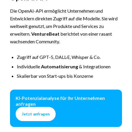
Die OpenAI-API ermöglicht Unternehmen und
Entwicklern direkten Zugriff auf die Modelle. Sie wird
weltweit genutzt, um Produkte und Services zu
erweitern.
VentureBeat
berichtet von einer rasant
wachsenden Community.
Zugriff auf GPT-5, DALL·E, Whisper & Co.
Individuelle
Automatisierung
& Integrationen
Skalierbar von Start-ups bis Konzerne
KI-Potenzialanalyse für Ihr Unternehmen
anfragen
Jetzt anfragen