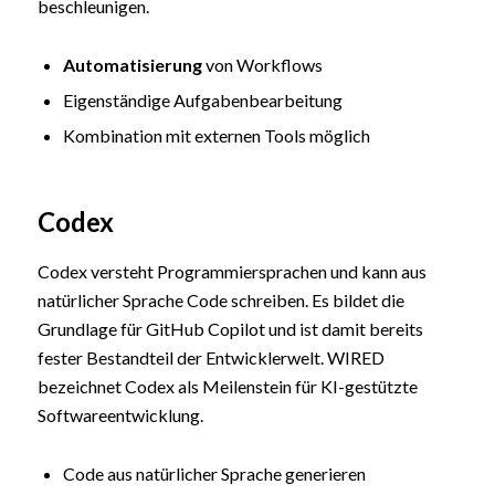
beschleunigen.
Automatisierung
von Workflows
Eigenständige Aufgabenbearbeitung
Kombination mit externen Tools möglich
Codex
Codex versteht Programmiersprachen und kann aus
natürlicher Sprache Code schreiben. Es bildet die
Grundlage für GitHub Copilot und ist damit bereits
fester Bestandteil der Entwicklerwelt. WIRED
bezeichnet Codex als Meilenstein für KI-gestützte
Softwareentwicklung.
Code aus natürlicher Sprache generieren