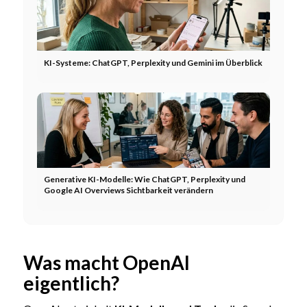
KI-Systeme: ChatGPT, Perplexity und Gemini im Überblick
Generative KI-Modelle: Wie ChatGPT, Perplexity und
Google AI Overviews Sichtbarkeit verändern
Was macht OpenAI
eigentlich?