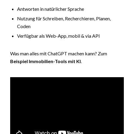
Antworten in natürlicher Sprache
Nutzung für Schreiben, Recherchieren, Planen,
Coden
Verfügbar als Web-App, mobil & via API
Was man alles mit ChatGPT machen kann? Zum
Beispiel Immobilien-Tools mit KI
.