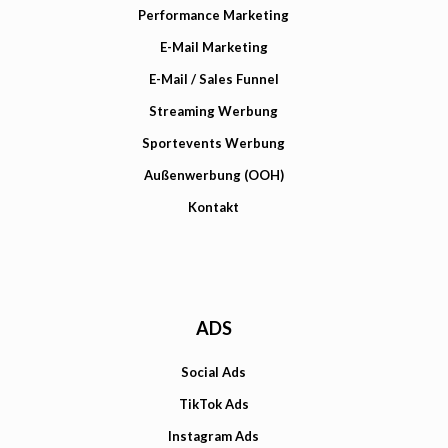
Performance Marketing
E-Mail Marketing
E-Mail / Sales Funnel
Streaming Werbung
Sportevents Werbung
Außenwerbung (OOH)
Kontakt
ADS
Social Ads
TikTok Ads
Instagram Ads