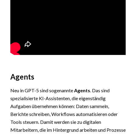
Agents
Neu in GPT-5 sind sogenannte
Agents
. Das sind
spezialisierte KI-Assistenten, die eigenständig
Aufgaben übernehmen können: Daten sammeln,
Berichte schreiben, Workflows automatisieren oder
Tools steuern. Damit werden sie zu digitalen
Mitarbeitern, die im Hintergrund arbeiten und Prozesse