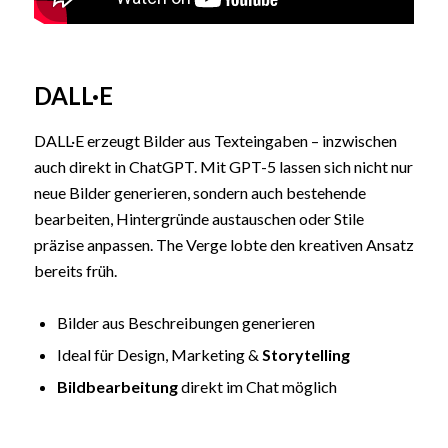
DALL·E
DALL·E erzeugt Bilder aus Texteingaben – inzwischen
auch direkt in ChatGPT. Mit GPT-5 lassen sich nicht nur
neue Bilder generieren, sondern auch bestehende
bearbeiten, Hintergründe austauschen oder Stile
präzise anpassen. The Verge lobte den kreativen Ansatz
bereits früh.
Bilder aus Beschreibungen generieren
Ideal für Design, Marketing &
Storytelling
Bildbearbeitung
direkt im Chat möglich