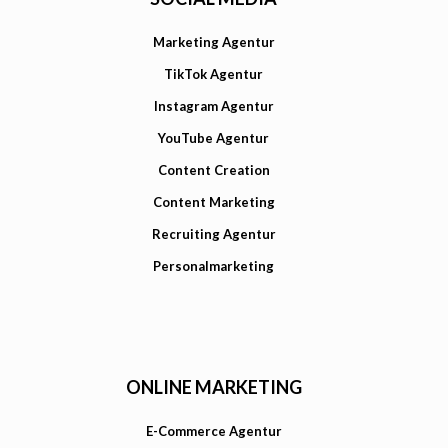
Marketing Agentur
TikTok Agentur
Instagram Agentur
YouTube Agentur
Content Creation
Content Marketing
Recruiting Agentur
Personalmarketing
ONLINE MARKETING
E-Commerce Agentur