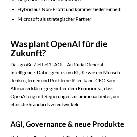
Hybrid aus Non-Profit und kommerzieller Einheit
Microsoft als strategischer Partner
Was plant OpenAI für die
Zukunft?
Das große Ziel heißt AGI – Artificial General
Intelligence. Dabei geht es um KI, die wie ein Mensch
denken, lernen und Probleme lösen kann. CEO Sam
Altman erklärte gegenüber dem
Economist
, dass
OpenAI eng mit Regierungen zusammenarbeitet, um
ethische Standards zu entwickeln.
AGI, Governance & neue Produkte