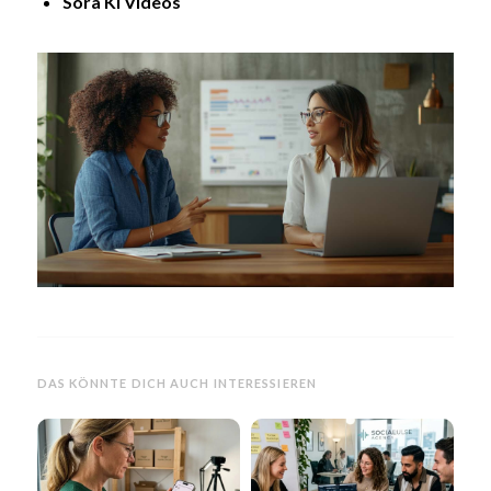
Sora KI Videos
DAS KÖNNTE DICH AUCH INTERESSIEREN