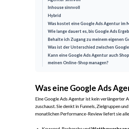
Inhouse sinnvoll
Hybrid
Was kostet eine Google Ads Agentur im 
Wie lange dauert es, bis Google Ads Ergeb
Behalte ich Zugang zu meinem eigenen G
Was ist der Unterschied zwischen Googl
Kann eine Google Ads Agentur auch Sho
meinen Online-Shop managen?
Was eine Google Ads Age
Eine Google Ads Agentur ist kein verlängerter 
zuschaust. Sie denkt in Funnels, Zielgruppen u
monatlichen Performance-Review liefert sie alle
Keyword-Recherche und
Wettbewerbsana