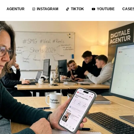
AGENTUR
INSTAGRAM
TIKTOK
YOUTUBE
CASE