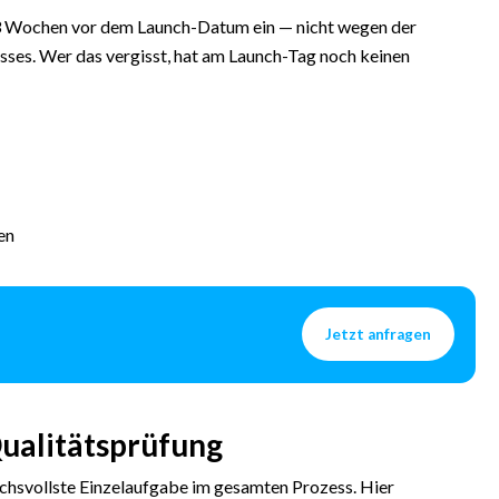
 Wochen vor dem Launch-Datum ein — nicht wegen der
ses. Wer das vergisst, hat am Launch-Tag noch keinen
en
Jetzt anfragen
ualitätsprüfung
ruchsvollste Einzelaufgabe im gesamten Prozess. Hier