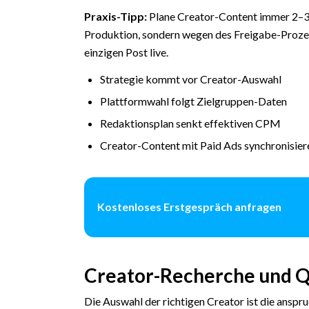
Praxis-Tipp:
Plane Creator-Content immer 2–3
Produktion, sondern wegen des Freigabe-Prozes
einzigen Post live.
Strategie kommt vor Creator-Auswahl
Plattformwahl folgt Zielgruppen-Daten
Redaktionsplan senkt effektiven CPM
Creator-Content mit Paid Ads synchronisier
Kostenloses Erstgespräch anfragen
Creator-Recherche und Q
Die Auswahl der richtigen Creator ist die ansp