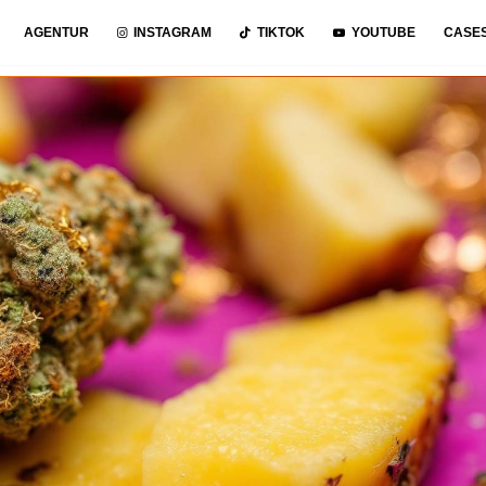
AGENTUR
INSTAGRAM
TIKTOK
YOUTUBE
CASE