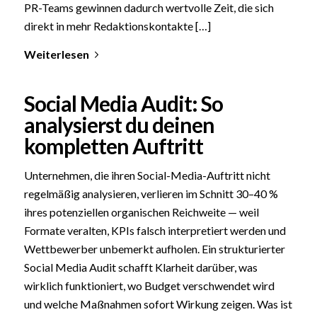
PR-Teams gewinnen dadurch wertvolle Zeit, die sich
direkt in mehr Redaktionskontakte […]
Weiterlesen
Social Media Audit: So
analysierst du deinen
kompletten Auftritt
Unternehmen, die ihren Social-Media-Auftritt nicht
regelmäßig analysieren, verlieren im Schnitt 30–40 %
ihres potenziellen organischen Reichweite — weil
Formate veralten, KPIs falsch interpretiert werden und
Wettbewerber unbemerkt aufholen. Ein strukturierter
Social Media Audit schafft Klarheit darüber, was
wirklich funktioniert, wo Budget verschwendet wird
und welche Maßnahmen sofort Wirkung zeigen. Was ist