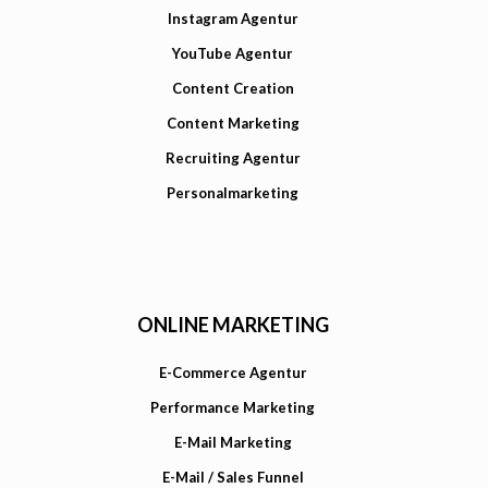
Instagram Agentur
YouTube Agentur
Content Creation
Content Marketing
Recruiting Agentur
Personalmarketing
ONLINE MARKETING
E-Commerce Agentur
Performance Marketing
E-Mail Marketing
E-Mail / Sales Funnel