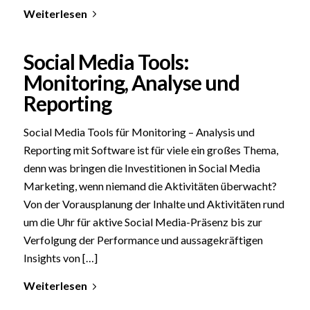
Weiterlesen
Social Media Tools:
Monitoring, Analyse und
Reporting
Social Media Tools für Monitoring – Analysis und
Reporting mit Software ist für viele ein großes Thema,
denn was bringen die Investitionen in Social Media
Marketing, wenn niemand die Aktivitäten überwacht?
Von der Vorausplanung der Inhalte und Aktivitäten rund
um die Uhr für aktive Social Media-Präsenz bis zur
Verfolgung der Performance und aussagekräftigen
Insights von […]
Weiterlesen