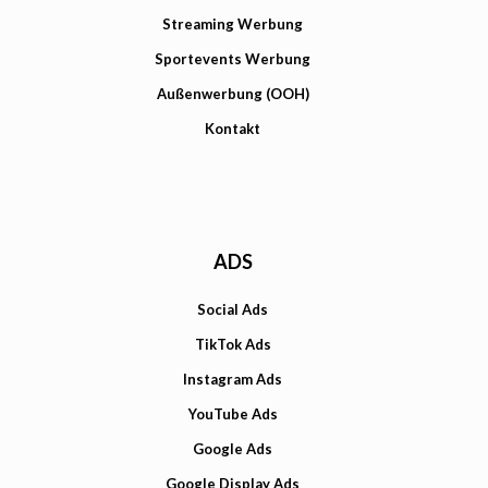
Streaming Werbung
Sportevents Werbung
Außenwerbung (OOH)
Kontakt
ADS
Social Ads
TikTok Ads
Instagram Ads
YouTube Ads
Google Ads
Google Display Ads