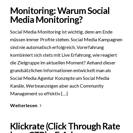
Monitoring: Warum Social
Media Monitoring?
Social Media Monitoring ist wichtig, denn am Ende
müssen immer Profite stehen. Social Media Kampagnen
sind nie automatisch erfolgreich. Vorerfahrung
kombiniert sich stets mit Live Erfahrung, wie reagiert
die Zielgruppe im aktuellen Moment? Anhand dieser
grundsätzlichen Informationen entwickelt man als
Social Media Agentur Konzepte um Social Media
Kanäle, Werbeanzeigen aber auch Community
Management so effektiv […]
Weiterlesen
Klickrate (Click Through Rate