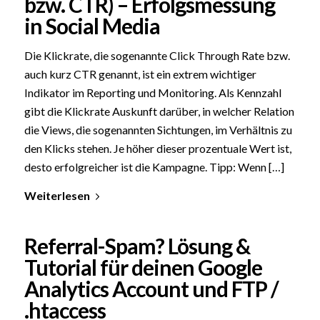
bzw. CTR) – Erfolgsmessung
in Social Media
Die Klickrate, die sogenannte Click Through Rate bzw.
auch kurz CTR genannt, ist ein extrem wichtiger
Indikator im Reporting und Monitoring. Als Kennzahl
gibt die Klickrate Auskunft darüber, in welcher Relation
die Views, die sogenannten Sichtungen, im Verhältnis zu
den Klicks stehen. Je höher dieser prozentuale Wert ist,
desto erfolgreicher ist die Kampagne. Tipp: Wenn […]
Weiterlesen
Referral-Spam? Lösung &
Tutorial für deinen Google
Analytics Account und FTP /
.htaccess