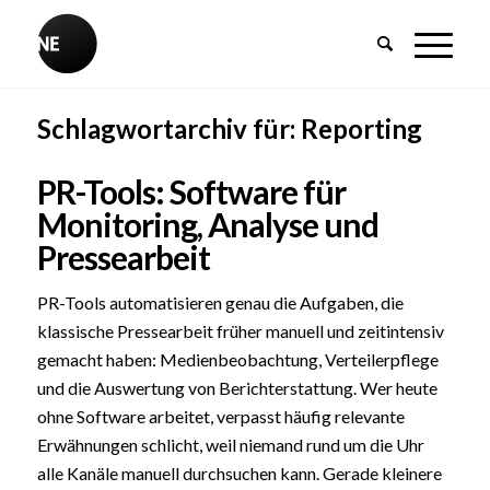
Schlagwortarchiv für:
Reporting
PR-Tools: Software für
Monitoring, Analyse und
Pressearbeit
PR-Tools automatisieren genau die Aufgaben, die
klassische Pressearbeit früher manuell und zeitintensiv
gemacht haben: Medienbeobachtung, Verteilerpflege
und die Auswertung von Berichterstattung. Wer heute
ohne Software arbeitet, verpasst häufig relevante
Erwähnungen schlicht, weil niemand rund um die Uhr
alle Kanäle manuell durchsuchen kann. Gerade kleinere