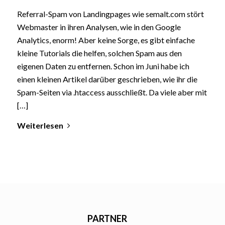
Referral-Spam von Landingpages wie semalt.com stört
Webmaster in ihren Analysen, wie in den Google
Analytics, enorm! Aber keine Sorge, es gibt einfache
kleine Tutorials die helfen, solchen Spam aus den
eigenen Daten zu entfernen. Schon im Juni habe ich
einen kleinen Artikel darüber geschrieben, wie ihr die
Spam-Seiten via .htaccess ausschließt. Da viele aber mit
[…]
Weiterlesen
PARTNER