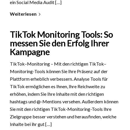
ein Social Media Audit […]
Weiterlesen
TikTok Monitoring Tools: So
messen Sie den Erfolg Ihrer
Kampagne
TikTok–Monitoring – Mit den richtigen TikTok–
Monitoring-Tools können Sie Ihre Präsenz auf der
Plattform erheblich verbessern. Analyse Tools für
TikTok ermöglichen es Ihnen, Ihre Reichweite zu
erhöhen, indem Sie Ihre Inhalte mit den richtigen
hashtags und @-Mentions versehen. Außerdem können
Sie mit den richtigen TikTok-Monitoring-Tools Ihre
Zielgruppe besser verstehen und herausfinden, welche
Inhalte bei ihr gut […]