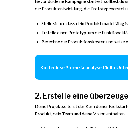
Bevor du deine Kampagne startest, solltest du si
die Produktentwicklung, die Prototypenerstellu
Stelle sicher, dass dein Produkt marktfähig i
Erstelle einen Prototyp, um die Funktionalit
Berechne die Produktionskosten und setze e
Kostenlose Potenzialanalyse für Ihr Un
2. Erstelle eine überzeug
Deine Projektseite ist der Kern deiner Kickstar
Produkt, dein Team und deine Vision enthalten.