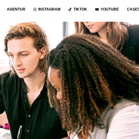
AGENTUR
INSTAGRAM
TIKTOK
YOUTUBE
CASE