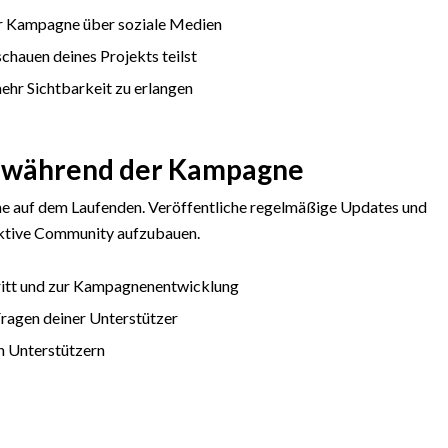
ner Kampagne über soziale Medien
chauen deines Projekts teilst
ehr Sichtbarkeit zu erlangen
n während der Kampagne
e auf dem Laufenden. Veröffentliche regelmäßige Updates und
ktive Community aufzubauen.
ritt und zur Kampagnenentwicklung
Fragen deiner Unterstützer
en Unterstützern