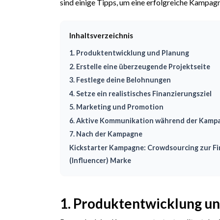
sind einige Tipps, um eine erfolgreiche Kampagn
Inhaltsverzeichnis
1. Produktentwicklung und Planung
2. Erstelle eine überzeugende Projektseite
3. Festlege deine Belohnungen
4. Setze ein realistisches Finanzierungsziel
5. Marketing und Promotion
6. Aktive Kommunikation während der Kamp
7. Nach der Kampagne
Kickstarter Kampagne: Crowdsourcing zur Fi
(Influencer) Marke
1. Produktentwicklung u