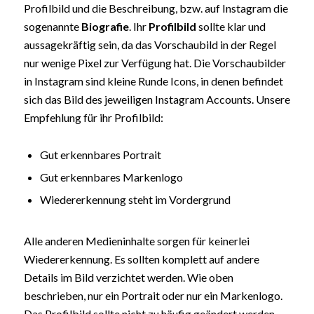
Profilbild und die Beschreibung, bzw. auf Instagram die
sogenannte
Biografie
. Ihr
Profilbild
sollte klar und
aussagekräftig sein, da das Vorschaubild in der Regel
nur wenige Pixel zur Verfügung hat. Die Vorschaubilder
in Instagram sind kleine Runde Icons, in denen befindet
sich das Bild des jeweiligen Instagram Accounts. Unsere
Empfehlung für ihr Profilbild:
Gut erkennbares Portrait
Gut erkennbares Markenlogo
Wiedererkennung steht im Vordergrund
Alle anderen Medieninhalte sorgen für keinerlei
Wiedererkennung. Es sollten komplett auf andere
Details im Bild verzichtet werden. Wie oben
beschrieben, nur ein Portrait oder nur ein Markenlogo.
Das Profilbild sollte nicht zu häufig geändert werden,