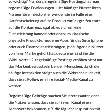
so wichtig? Nur durch regelmäßige Postings, hat man
regelmäßige Erwähnungen. Hier häufiger Nutzer Ihren
Namen hören, desto eher werden sie im Falle einer
Kaufentscheidung auf Ihr Produkt zurückgreifen statt
auf die Konkurrenz. Egal ob es sich um eine
Dienstleistung handelt oder eben um klassische
physische Produkte, moderne Apps für das Smartphone
oder auch Finanzdienstleistungen, je häufiger ein Nutzer
von Ihrer Marke gehört hat, desto eher sind Sie die
Wahl. Vorteil 2, regelmäßige Postings erhöhen nicht nur
das Markenbewusstsein bei den Menschen, durch die
häufige Interaktion steigt auch die Wahrscheinlichkeit,
dass sie zu
Followern
ihre Social-Media-Kanal zu
werden.
Regelmäßige Beiträge machen Sie interessanter, denn
die Nutzer wissen, dass sie auf ihrem Kanal einen
Mehrwert bekommen, z.B. die tägliche Inspiration mit