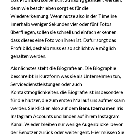
denn wie beschrieben sorgt es für die
Wiedererkennung. Wenn nutze also in der Timeline
innerhalb weniger Sekunden vier oder fünf Fotos
überfliegen, sollen sie schnell und einfach erkennen,
dass dieses eine Foto von ihnen ist. Dafür sorgt das
Profilbild, deshalb muss es so schlicht wie möglich
gehalten werden.
Als nächstes steht die Biografie an. Die Biographie
beschreibt in Kurzform was sie als Unternehmen tun,
Servicedienstleistungen oder auch
Kontaktmöglichkeiten. die Biografie ist insbesondere
für die Nutzer, die zum ersten Mal auf uns aufmerksam
werden. Sie klicken also auf dem
Benutzernamen
Iris
Instagram Accounts und landen auf ihrem Instagram
Kanal. Wieder bleiben nur wenige Augenblicke, bevor
der Benutzer zurück oder weiter geht. Hier müssen Sie