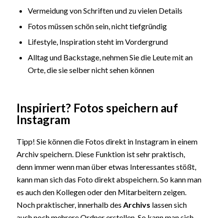
Vermeidung von Schriften und zu vielen Details
Fotos müssen schön sein, nicht tiefgründig
Lifestyle, Inspiration steht im Vordergrund
Alltag und Backstage, nehmen Sie die Leute mit an
Orte, die sie selber nicht sehen können
Inspiriert? Fotos speichern auf
Instagram
Tipp! Sie können die Fotos direkt in Instagram in einem
Archiv speichern. Diese Funktion ist sehr praktisch,
denn immer wenn man über etwas Interessantes stößt,
kann man sich das Foto direkt abspeichern. So kann man
es auch den Kollegen oder den Mitarbeitern zeigen.
Noch praktischer, innerhalb des
Archivs
lassen sich
auch noch mehrere Ordner erstellen. So kann man sich