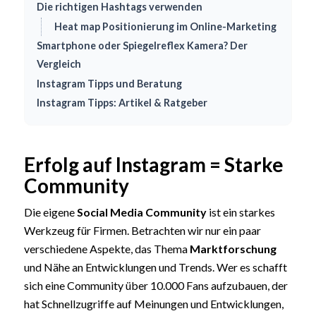
Die richtigen Hashtags verwenden
Heat map Positionierung im Online-Marketing
Smartphone oder Spiegelreflex Kamera? Der
Vergleich
Instagram Tipps und Beratung
Instagram Tipps: Artikel & Ratgeber
Erfolg auf Instagram = Starke
Community
Die eigene
Social Media Community
ist ein starkes
Werkzeug für Firmen. Betrachten wir nur ein paar
verschiedene Aspekte, das Thema
Marktforschung
und Nähe an Entwicklungen und Trends. Wer es schafft
sich eine Community über 10.000 Fans aufzubauen, der
hat Schnellzugriffe auf Meinungen und Entwicklungen,