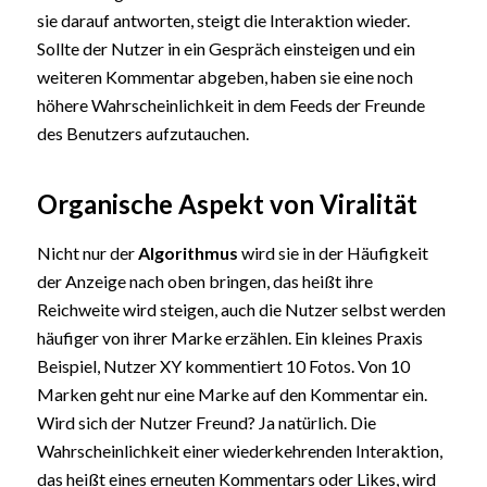
sie darauf antworten, steigt die Interaktion wieder.
Sollte der Nutzer in ein Gespräch einsteigen und ein
weiteren Kommentar abgeben, haben sie eine noch
höhere Wahrscheinlichkeit in dem Feeds der Freunde
des Benutzers aufzutauchen.
Organische Aspekt von Viralität
Nicht nur der
Algorithmus
wird sie in der Häufigkeit
der Anzeige nach oben bringen, das heißt ihre
Reichweite wird steigen, auch die Nutzer selbst werden
häufiger von ihrer Marke erzählen. Ein kleines Praxis
Beispiel, Nutzer XY kommentiert 10 Fotos. Von 10
Marken geht nur eine Marke auf den Kommentar ein.
Wird sich der Nutzer Freund? Ja natürlich. Die
Wahrscheinlichkeit einer wiederkehrenden Interaktion,
das heißt eines erneuten Kommentars oder Likes, wird