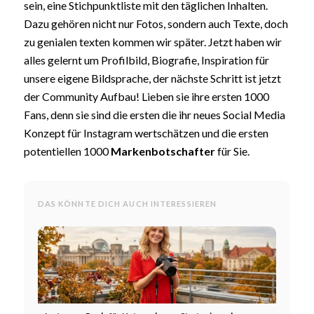
sein, eine Stichpunktliste mit den täglichen Inhalten.
Dazu gehören nicht nur Fotos, sondern auch Texte, doch
zu genialen texten kommen wir später. Jetzt haben wir
alles gelernt um Profilbild, Biografie, Inspiration für
unsere eigene Bildsprache, der nächste Schritt ist jetzt
der Community Aufbau! Lieben sie ihre ersten 1000
Fans, denn sie sind die ersten die ihr neues Social Media
Konzept für Instagram wertschätzen und die ersten
potentiellen 1000
Markenbotschafter
für Sie.
DAS KÖNNTE DICH AUCH INTERESSIEREN