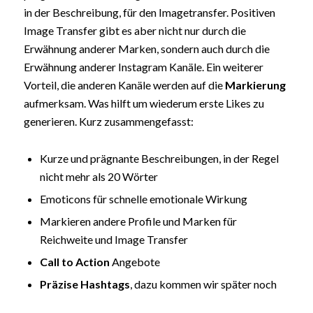
in der Beschreibung, für den Imagetransfer. Positiven
Image Transfer gibt es aber nicht nur durch die
Erwähnung anderer Marken, sondern auch durch die
Erwähnung anderer Instagram Kanäle. Ein weiterer
Vorteil, die anderen Kanäle werden auf die
Markierung
aufmerksam. Was hilft um wiederum erste Likes zu
generieren. Kurz zusammengefasst:
Kurze und prägnante Beschreibungen, in der Regel
nicht mehr als 20 Wörter
Emoticons für schnelle emotionale Wirkung
Markieren andere Profile und Marken für
Reichweite und Image Transfer
Call to Action
Angebote
Präzise Hashtags
, dazu kommen wir später noch