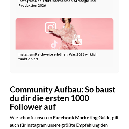
Instagram Reels für Unternehmen: Strategie und
Produktion 2026
Instagram Reichweite erhöhen: Was 2026 wirklich
funktioniert
Community Aufbau: So baust
du dir die ersten 1000
Follower auf
Wie schon in unserem
Facebook Marketing
Guide, gilt
auch für Instagram unsere größte Empfehlung den