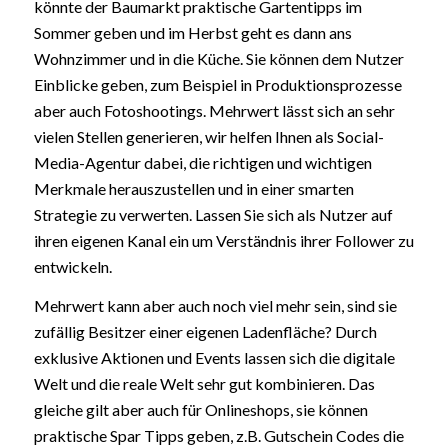
könnte der Baumarkt praktische Gartentipps im
Sommer geben und im Herbst geht es dann ans
Wohnzimmer und in die Küche. Sie können dem Nutzer
Einblicke geben, zum Beispiel in Produktionsprozesse
aber auch Fotoshootings. Mehrwert lässt sich an sehr
vielen Stellen generieren, wir helfen Ihnen als Social-
Media-Agentur dabei, die richtigen und wichtigen
Merkmale herauszustellen und in einer smarten
Strategie zu verwerten. Lassen Sie sich als Nutzer auf
ihren eigenen Kanal ein um Verständnis ihrer Follower zu
entwickeln.
Mehrwert kann aber auch noch viel mehr sein, sind sie
zufällig Besitzer einer eigenen Ladenfläche? Durch
exklusive Aktionen und Events lassen sich die digitale
Welt und die reale Welt sehr gut kombinieren. Das
gleiche gilt aber auch für Onlineshops, sie können
praktische Spar Tipps geben, z.B. Gutschein Codes die