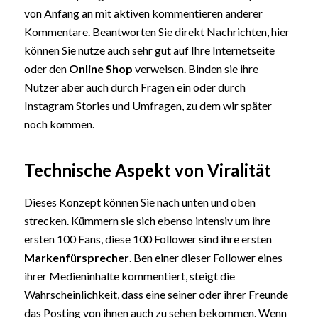
von Anfang an mit aktiven kommentieren anderer
Kommentare. Beantworten Sie direkt Nachrichten, hier
können Sie nutze auch sehr gut auf Ihre Internetseite
oder den
Online Shop
verweisen. Binden sie ihre
Nutzer aber auch durch Fragen ein oder durch
Instagram Stories und Umfragen, zu dem wir später
noch kommen.
Technische Aspekt von Viralität
Dieses Konzept können Sie nach unten und oben
strecken. Kümmern sie sich ebenso intensiv um ihre
ersten 100 Fans, diese 100 Follower sind ihre ersten
Markenfürsprecher
. Ben einer dieser Follower eines
ihrer Medieninhalte kommentiert, steigt die
Wahrscheinlichkeit, dass eine seiner oder ihrer Freunde
das Posting von ihnen auch zu sehen bekommen. Wenn