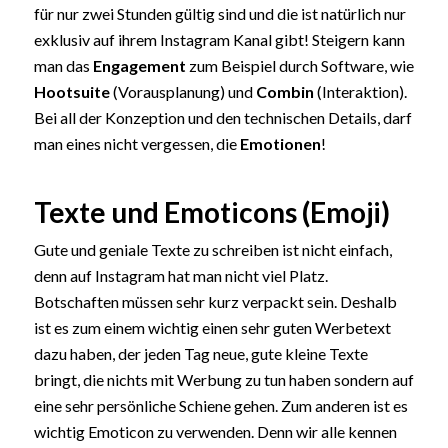
für nur zwei Stunden gültig sind und die ist natürlich nur
exklusiv auf ihrem Instagram Kanal gibt! Steigern kann
man das
Engagement
zum Beispiel durch Software, wie
Hootsuite
(Vorausplanung) und
Combin
(Interaktion).
Bei all der Konzeption und den technischen Details, darf
man eines nicht vergessen, die
Emotionen
!
Texte und Emoticons (Emoji)
Gute und geniale Texte zu schreiben ist nicht einfach,
denn auf Instagram hat man nicht viel Platz.
Botschaften müssen sehr kurz verpackt sein. Deshalb
ist es zum einem wichtig einen sehr guten Werbetext
dazu haben, der jeden Tag neue, gute kleine Texte
bringt, die nichts mit Werbung zu tun haben sondern auf
eine sehr persönliche Schiene gehen. Zum anderen ist es
wichtig Emoticon zu verwenden. Denn wir alle kennen