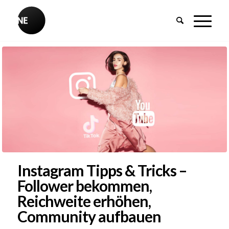
Instagram Tipps & Tricks –
Follower bekommen,
Reichweite erhöhen,
Community aufbauen