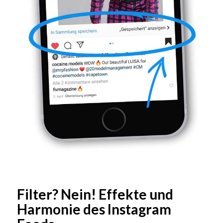
Filter? Nein! Effekte und
Harmonie des Instagram