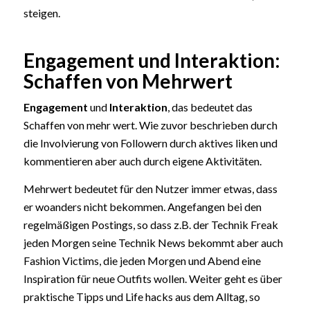
steigen.
Engagement und Interaktion:
Schaffen von Mehrwert
Engagement
und
Interaktion
, das bedeutet das
Schaffen von mehr wert. Wie zuvor beschrieben durch
die Involvierung von Followern durch aktives liken und
kommentieren aber auch durch eigene Aktivitäten.
Mehrwert bedeutet für den Nutzer immer etwas, dass
er woanders nicht bekommen. Angefangen bei den
regelmäßigen Postings, so dass z.B. der Technik Freak
jeden Morgen seine Technik News bekommt aber auch
Fashion Victims, die jeden Morgen und Abend eine
Inspiration für neue Outfits wollen. Weiter geht es über
praktische Tipps und Life hacks aus dem Alltag, so