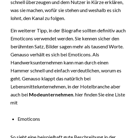
schnell überzeugen und dem Nutzer in Kürze erklären,
was sie machen, wofür sie stehen und weshalb es sich
lohnt, den Kanal zu folgen.
Ein weiterer Tipp, in der Biografie sollten definitiv auch
Emoticons verwendet werden. Sie kennen sicher den
berühmten Satz, Bilder sagen mehr als tausend Worte.
Genauso verhält es sich bei Emoticons. Als
Handwerksunternehmen kann man durch einen
Hammer schnell und einfach verdeutlichen, worum es
geht. Genauso klappt das natürlich bei
Lebensmittelunternehmen, in der Hotelbranche aber
auch bei
Modeunternehmen
. hier finden Sie eine Liste
mit
Emoticons
So sieht eine beispielhaft gute Beschreibung in der