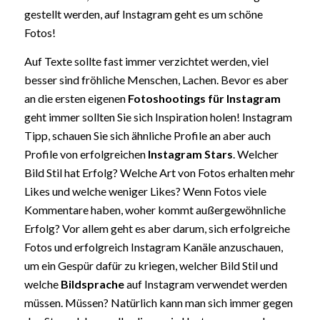
gestellt werden, auf Instagram geht es um schöne
Fotos!
Auf Texte sollte fast immer verzichtet werden, viel
besser sind fröhliche Menschen, Lachen. Bevor es aber
an die ersten eigenen
Fotoshootings für Instagram
geht immer sollten Sie sich Inspiration holen! Instagram
Tipp, schauen Sie sich ähnliche Profile an aber auch
Profile von erfolgreichen
Instagram Stars
. Welcher
Bild Stil hat Erfolg? Welche Art von Fotos erhalten mehr
Likes und welche weniger Likes? Wenn Fotos viele
Kommentare haben, woher kommt außergewöhnliche
Erfolg? Vor allem geht es aber darum, sich erfolgreiche
Fotos und erfolgreich Instagram Kanäle anzuschauen,
um ein Gespür dafür zu kriegen, welcher Bild Stil und
welche
Bildsprache
auf Instagram verwendet werden
müssen. Müssen? Natürlich kann man sich immer gegen