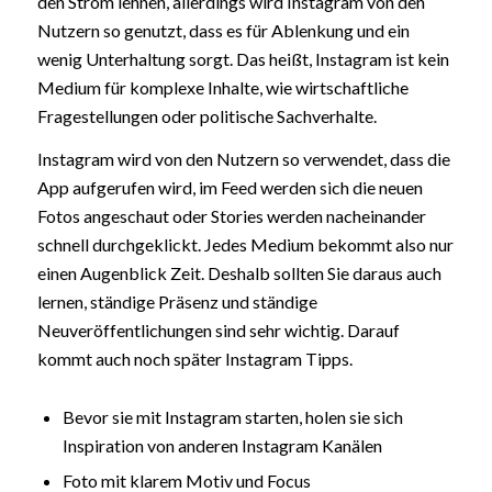
den Strom lehnen, allerdings wird Instagram von den
Nutzern so genutzt, dass es für Ablenkung und ein
wenig Unterhaltung sorgt. Das heißt, Instagram ist kein
Medium für komplexe Inhalte, wie wirtschaftliche
Fragestellungen oder politische Sachverhalte.
Instagram wird von den Nutzern so verwendet, dass die
App aufgerufen wird, im Feed werden sich die neuen
Fotos angeschaut oder Stories werden nacheinander
schnell durchgeklickt. Jedes Medium bekommt also nur
einen Augenblick Zeit. Deshalb sollten Sie daraus auch
lernen, ständige Präsenz und ständige
Neuveröffentlichungen sind sehr wichtig. Darauf
kommt auch noch später Instagram Tipps.
Bevor sie mit Instagram starten, holen sie sich
Inspiration von anderen Instagram Kanälen
Foto mit klarem Motiv und Focus