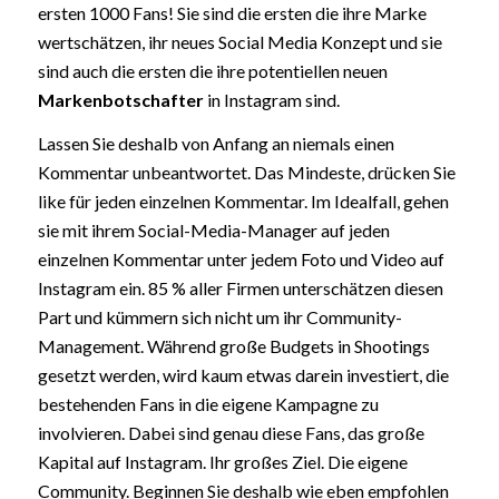
ersten 1000 Fans! Sie sind die ersten die ihre Marke
wertschätzen, ihr neues Social Media Konzept und sie
sind auch die ersten die ihre potentiellen neuen
Markenbotschafter
in Instagram sind.
Lassen Sie deshalb von Anfang an niemals einen
Kommentar unbeantwortet. Das Mindeste, drücken Sie
like für jeden einzelnen Kommentar. Im Idealfall, gehen
sie mit ihrem Social-Media-Manager auf jeden
einzelnen Kommentar unter jedem Foto und Video auf
Instagram ein. 85 % aller Firmen unterschätzen diesen
Part und kümmern sich nicht um ihr Community-
Management. Während große Budgets in Shootings
gesetzt werden, wird kaum etwas darein investiert, die
bestehenden Fans in die eigene Kampagne zu
involvieren. Dabei sind genau diese Fans, das große
Kapital auf Instagram. Ihr großes Ziel. Die eigene
Community. Beginnen Sie deshalb wie eben empfohlen