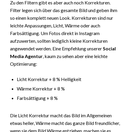
Zu den Filtern gibt es aber auch noch Korrekturen.
Filter legen sich über das gesamte Bild und geben ihm
so einen komplett neuen Look. Korrekturen sind nur
leichte Anpassungen, Licht, Wärme oder auch
Farbsättigung. Um Fotos direkt in Instagram
aufzuwerten, sollten lediglich kleine Korrekturen
angewendet werden. Eine Empfehlung unserer
Social
Media Agentur
, kaum zu sehen aber eine leichte
Optimierung:
Licht Korrektur + 8 % Helligkeit
Wärme Korrektur + 8 %
Farbsättigung + 8 %
Die Licht Korrektur macht das Bild im Allgemeinen
etwas heller, Wärme macht das ganze Bild freundlicher,
wenn sie dem Bild Wärme entziehen, machen sie es