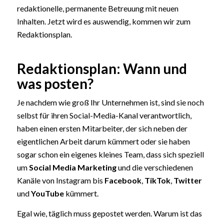
redaktionelle, permanente Betreuung mit neuen
Inhalten. Jetzt wird es auswendig, kommen wir zum
Redaktionsplan.
Redaktionsplan: Wann und
was posten?
Je nachdem wie groß Ihr Unternehmen ist, sind sie noch
selbst für ihren Social-Media-Kanal verantwortlich,
haben einen ersten Mitarbeiter, der sich neben der
eigentlichen Arbeit darum kümmert oder sie haben
sogar schon ein eigenes kleines Team, dass sich speziell
um
Social Media Marketing
und die verschiedenen
Kanäle von Instagram bis
Facebook
,
TikTok
,
Twitter
und
YouTube
kümmert.
Egal wie, täglich muss gepostet werden. Warum ist das