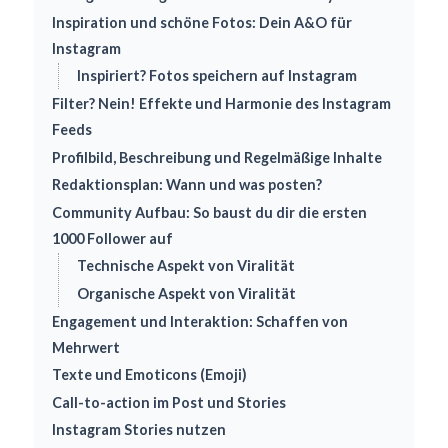
Inspiration und schöne Fotos: Dein A&O für
Instagram
Inspiriert? Fotos speichern auf Instagram
Filter? Nein! Effekte und Harmonie des Instagram
Feeds
Profilbild, Beschreibung und Regelmäßige Inhalte
Redaktionsplan: Wann und was posten?
Community Aufbau: So baust du dir die ersten
1000 Follower auf
Technische Aspekt von Viralität
Organische Aspekt von Viralität
Engagement und Interaktion: Schaffen von
Mehrwert
Texte und Emoticons (Emoji)
Call-to-action im Post und Stories
Instagram Stories nutzen