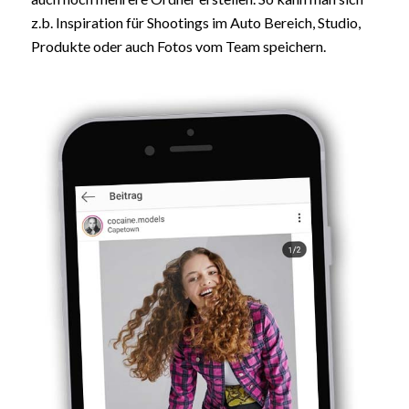
z.b. Inspiration für Shootings im Auto Bereich, Studio,
Produkte oder auch Fotos vom Team speichern.