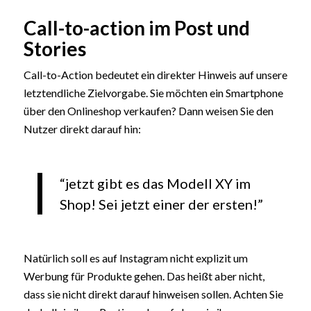
Call-to-action im Post und
Stories
Call-to-Action bedeutet ein direkter Hinweis auf unsere
letztendliche Zielvorgabe. Sie möchten ein Smartphone
über den Onlineshop verkaufen? Dann weisen Sie den
Nutzer direkt darauf hin:
“jetzt gibt es das Modell XY im
Shop! Sei jetzt einer der ersten!”
Natürlich soll es auf Instagram nicht explizit um
Werbung für Produkte gehen. Das heißt aber nicht,
dass sie nicht direkt darauf hinweisen sollen. Achten Sie