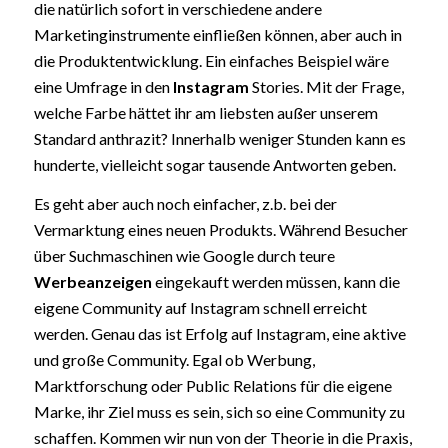
die natürlich sofort in verschiedene andere
Marketinginstrumente einfließen können, aber auch in
die Produktentwicklung. Ein einfaches Beispiel wäre
eine Umfrage in den
Instagram
Stories. Mit der Frage,
welche Farbe hättet ihr am liebsten außer unserem
Standard anthrazit? Innerhalb weniger Stunden kann es
hunderte, vielleicht sogar tausende Antworten geben.
Es geht aber auch noch einfacher, z.b. bei der
Vermarktung eines neuen Produkts. Während Besucher
über Suchmaschinen wie Google durch teure
Werbeanzeigen
eingekauft werden müssen, kann die
eigene Community auf Instagram schnell erreicht
werden. Genau das ist Erfolg auf Instagram, eine aktive
und große Community. Egal ob Werbung,
Marktforschung oder Public Relations für die eigene
Marke, ihr Ziel muss es sein, sich so eine Community zu
schaffen. Kommen wir nun von der Theorie in die Praxis,