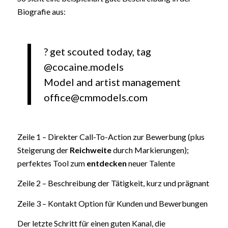
Biografie aus:
? get scouted today, tag
@cocaine.models
Model and artist management
office@cmmodels.com
Zeile 1 – Direkter Call-To-Action zur Bewerbung (plus
Steigerung der
Reichweite
durch Markierungen);
perfektes Tool zum
entdecken
neuer Talente
Zeile 2 – Beschreibung der Tätigkeit, kurz und prägnant
Zeile 3 – Kontakt Option für Kunden und Bewerbungen
Der letzte Schritt für einen guten Kanal, die