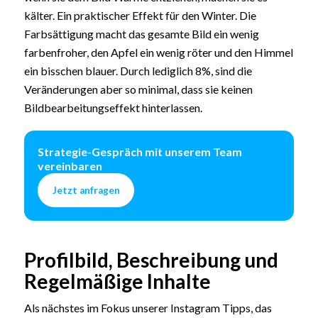
kälter. Ein praktischer Effekt für den Winter. Die
Farbsättigung macht das gesamte Bild ein wenig
farbenfroher, den Apfel ein wenig röter und den Himmel
ein bisschen blauer. Durch lediglich 8%, sind die
Veränderungen aber so minimal, dass sie keinen
Bildbearbeitungseffekt hinterlassen.
Strategie-Gespräch mit unserem Team
vereinbaren
Jetzt anfragen
Profilbild, Beschreibung und
Regelmäßige Inhalte
Als nächstes im Fokus unserer Instagram Tipps, das