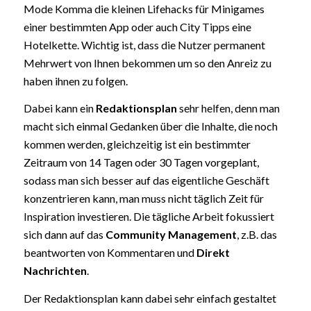
Mode Komma die kleinen Lifehacks für Minigames
einer bestimmten App oder auch City Tipps eine
Hotelkette. Wichtig ist, dass die Nutzer permanent
Mehrwert von Ihnen bekommen um so den Anreiz zu
haben ihnen zu folgen.
Dabei kann ein
Redaktionsplan
sehr helfen, denn man
macht sich einmal Gedanken über die Inhalte, die noch
kommen werden, gleichzeitig ist ein bestimmter
Zeitraum von 14 Tagen oder 30 Tagen vorgeplant,
sodass man sich besser auf das eigentliche Geschäft
konzentrieren kann, man muss nicht täglich Zeit für
Inspiration investieren. Die tägliche Arbeit fokussiert
sich dann auf das
Community Management
, z.B. das
beantworten von Kommentaren und
Direkt
Nachrichten
.
Der Redaktionsplan kann dabei sehr einfach gestaltet