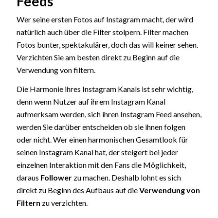
Feeds
Wer seine ersten Fotos auf Instagram macht, der wird
natürlich auch über die Filter stolpern. Filter machen
Fotos bunter, spektakulärer, doch das will keiner sehen.
Verzichten Sie am besten direkt zu Beginn auf die
Verwendung von filtern.
Die Harmonie ihres Instagram Kanals ist sehr wichtig,
denn wenn Nutzer auf ihrem Instagram Kanal
aufmerksam werden, sich ihren Instagram Feed ansehen,
werden Sie darüber entscheiden ob sie ihnen folgen
oder nicht. Wer einen harmonischen Gesamtlook für
seinen Instagram Kanal hat, der steigert bei jeder
einzelnen Interaktion mit den Fans die Möglichkeit,
daraus
Follower
zu machen. Deshalb lohnt es sich
direkt zu Beginn des Aufbaus auf die
Verwendung von
Filtern
zu verzichten.