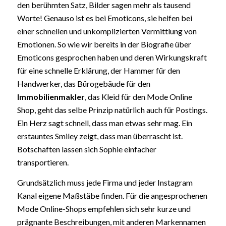
den berühmten Satz, Bilder sagen mehr als tausend
Worte! Genauso ist es bei Emoticons, sie helfen bei
einer schnellen und unkomplizierten Vermittlung von
Emotionen. So wie wir bereits in der Biografie über
Emoticons gesprochen haben und deren Wirkungskraft
für eine schnelle Erklärung, der Hammer für den
Handwerker, das Bürogebäude für den
Immobilienmakler
, das Kleid für den Mode Online
Shop, geht das selbe Prinzip natürlich auch für Postings.
Ein Herz sagt schnell, dass man etwas sehr mag. Ein
erstauntes Smiley zeigt, dass man überrascht ist.
Botschaften lassen sich Sophie einfacher
transportieren.
Grundsätzlich muss jede Firma und jeder Instagram
Kanal eigene Maßstäbe finden. Für die angesprochenen
Mode Online-Shops empfehlen sich sehr kurze und
prägnante Beschreibungen, mit anderen Markennamen