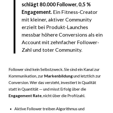
schlägt 80.000 Follower, 0,5 %
Engagement.
Ein Fitness-Creator
mit kleiner, aktiver Community
erzielt bei Produkt-Launches
messbar höhere Conversions als ein
Account mit zehnfacher Follower-
Zahl und toter Community.
Follower sind kein Selbstzweck. Sie sind ein Kanal zur
Kommunikation, zur
Markenbildung
und letztlich zur
Conversion. Wer das versteht, investiert in Qualität
statt in Quantität — und misst Erfolg über die
Engagement Rate
, nicht über die Profilzahl.
Aktive Follower treiben Algorithmus und