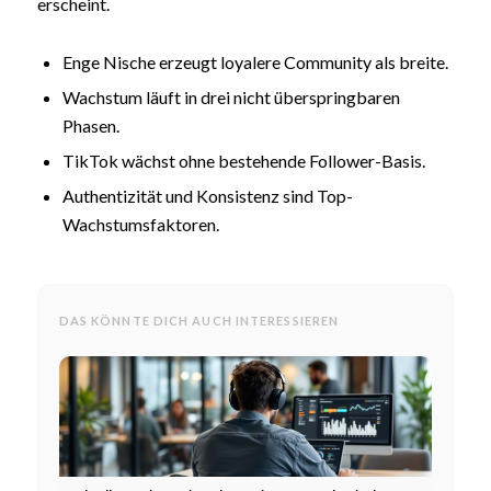
erscheint.
Enge Nische erzeugt loyalere Community als breite.
Wachstum läuft in drei nicht überspringbaren
Phasen.
TikTok wächst ohne bestehende Follower-Basis.
Authentizität und Konsistenz sind Top-
Wachstumsfaktoren.
DAS KÖNNTE DICH AUCH INTERESSIEREN