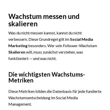
Wachstum messen und
skalieren
Was du nicht messen kannst, kannst du nicht
verbessern. Diese Grundregel gilt im
Social Media
Marketing
besonders. Wer sein Follower-Wachstum
Skalieren
will, muss zunächst verstehen, was
funktioniert — und was nicht.
Die wichtigsten Wachstums-
Metriken
Diese Metriken bilden die Datenbasis für jede fundierte
Wachstumsentscheidung im Social Media
Management.