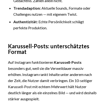
Gedächtnis. Zahlen allein nicht.
Trendadaption:
Aktuelle Sounds, Formate oder
Challenges nutzen — mit eigenem Twist.
Authentizität:
Echte Persönlichkeit schlägt
perfekte Produktion.
Karussell-Posts: unterschätztes
Format
Auf Instagram funktionieren
Karussell-Posts
besonders gut, weil sie die Verweildauer massiv
erhöhen. Instagram rankt Inhalte unter anderem nach
der Zeit, die Nutzer damit verbringen. Ein 10-seitiger
Karussell-Post mit echtem Mehrwert hält Nutzer
deutlich länger als ein einzelnes Bild — und wird deshalb
stärker ausgespielt.