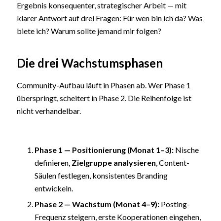
Ergebnis konsequenter, strategischer Arbeit — mit
klarer Antwort auf drei Fragen: Für wen bin ich da? Was
biete ich? Warum sollte jemand mir folgen?
Die drei Wachstumsphasen
Community-Aufbau läuft in Phasen ab. Wer Phase 1
überspringt, scheitert in Phase 2. Die Reihenfolge ist
nicht verhandelbar.
Phase 1 — Positionierung (Monat 1–3):
Nische
definieren,
Zielgruppe analysieren
, Content-
Säulen festlegen, konsistentes Branding
entwickeln.
Phase 2 — Wachstum (Monat 4–9):
Posting-
Frequenz steigern, erste Kooperationen eingehen,