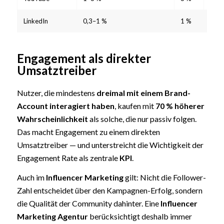
LinkedIn
0,3–1 %
1 %
3 %
Engagement als direkter
Umsatztreiber
Nutzer, die mindestens
dreimal mit einem Brand-
Account interagiert haben
, kaufen mit
70 % höherer
Wahrscheinlichkeit
als solche, die nur passiv folgen.
Das macht Engagement zu einem direkten
Umsatztreiber — und unterstreicht die Wichtigkeit der
Engagement Rate als zentrale
KPI
.
Auch im
Influencer Marketing
gilt: Nicht die Follower-
Zahl entscheidet über den Kampagnen-Erfolg, sondern
die Qualität der Community dahinter. Eine
Influencer
Marketing Agentur
berücksichtigt deshalb immer