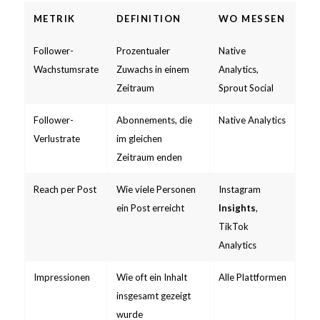
METRIK
DEFINITION
WO MESSEN
Follower-
Prozentualer
Native
Wachstumsrate
Zuwachs in einem
Analytics,
Zeitraum
Sprout Social
Follower-
Abonnements, die
Native Analytics
Verlustrate
im gleichen
Zeitraum enden
Reach per Post
Wie viele Personen
Instagram
ein Post erreicht
Insights
,
TikTok
Analytics
Impressionen
Wie oft ein Inhalt
Alle Plattformen
insgesamt gezeigt
wurde