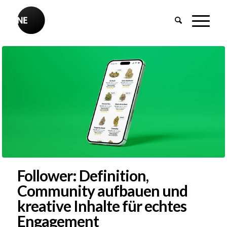
Follower: Definition,
Community aufbauen und
kreative Inhalte für echtes
Engagement