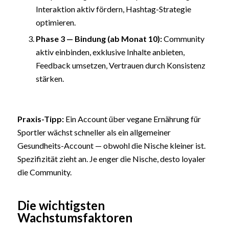
Interaktion aktiv fördern, Hashtag-Strategie
optimieren.
Phase 3 — Bindung (ab Monat 10):
Community
aktiv einbinden, exklusive Inhalte anbieten,
Feedback umsetzen, Vertrauen durch Konsistenz
stärken.
Praxis-Tipp:
Ein Account über vegane Ernährung für
Sportler wächst schneller als ein allgemeiner
Gesundheits-Account — obwohl die Nische kleiner ist.
Spezifizität zieht an. Je enger die Nische, desto loyaler
die Community.
Die wichtigsten
Wachstumsfaktoren