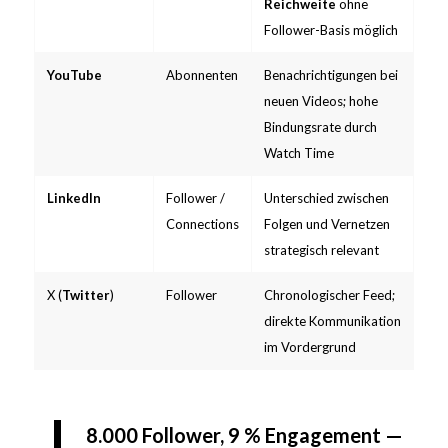
Reichweite
ohne
Follower-Basis möglich
YouTube
Abonnenten
Benachrichtigungen bei
neuen Videos; hohe
Bindungsrate durch
Watch Time
LinkedIn
Follower /
Unterschied zwischen
Connections
Folgen und Vernetzen
strategisch relevant
X (
Twitter
)
Follower
Chronologischer Feed;
direkte Kommunikation
im Vordergrund
8.000 Follower, 9 % Engagement —