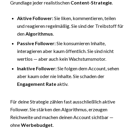
Grundlage jeder realistischen
Content-Strategie
.
Aktive Follower:
Sie liken, kommentieren, teilen
und reagieren regelmäßig. Sie sind der Treibstoff für
den
Algorithmus
.
Passive Follower:
Sie konsumieren Inhalte,
interagieren aber kaum öffentlich. Sie sind nicht
wertlos — aber auch kein Wachstumsmotor.
Inaktive Follower:
Sie folgen dem Account, sehen
aber kaum oder nie Inhalte. Sie schaden der
Engagement Rate
aktiv.
Für deine Strategie zählen fast ausschließlich aktive
Follower. Sie stärken den Algorithmus, erzeugen
Reichweite und machen deinen Account sichtbar —
ohne
Werbebudget
.