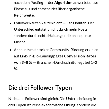
nach dem Posting — der
Algorithmus
wertet diese
Phase aus und entscheidet über organische
Reichweite
.
Follower kaufen kaufen nicht — Fans kaufen. Der
Unterschied entsteht nicht durch mehr Posts,
sondern durch echte Haltung und konsequente
Nische.
Accounts mit starker Community-Bindung erzielen
auf Link-in-Bio-Landingpages
Conversion Rates
von 3–8 %
— Branchen-Durchschnitt liegt bei 1–2
%.
Die drei Follower-Typen
Nicht alle Follower sind gleich. Die Unterscheidung in
drei Typen ist keine akademische Übung, sondern die