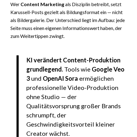
Wer
Content Marketing
als Disziplin betreibt, setzt
Karussell-Posts gezielt als Bildungsformat ein — nicht
als Bildergalerie. Der Unterschied liegt im Aufbau: jede
Seite muss einen eigenen Informationswert haben, der
zum Weitertippen zwingt.
KI verändert
Content-Produktion
grundlegend.
Tools wie
Google Veo
3
und
OpenAI Sora
ermöglichen
professionelle Video-Produktion
ohne Studio — der
Qualitätsvorsprung großer Brands
schrumpft, der
Geschwindigkeitsvorteil kleiner
Creator wächst.