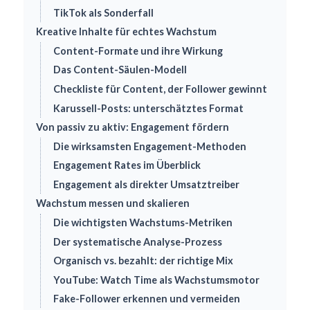
TikTok als Sonderfall
Kreative Inhalte für echtes Wachstum
Content-Formate und ihre Wirkung
Das Content-Säulen-Modell
Checkliste für Content, der Follower gewinnt
Karussell-Posts: unterschätztes Format
Von passiv zu aktiv: Engagement fördern
Die wirksamsten Engagement-Methoden
Engagement Rates im Überblick
Engagement als direkter Umsatztreiber
Wachstum messen und skalieren
Die wichtigsten Wachstums-Metriken
Der systematische Analyse-Prozess
Organisch vs. bezahlt: der richtige Mix
YouTube: Watch Time als Wachstumsmotor
Fake-Follower erkennen und vermeiden