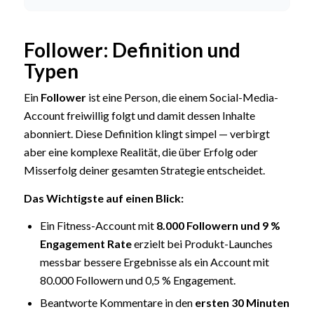
Follower: Definition und
Typen
Ein
Follower
ist eine Person, die einem Social-Media-
Account freiwillig folgt und damit dessen Inhalte
abonniert. Diese Definition klingt simpel — verbirgt
aber eine komplexe Realität, die über Erfolg oder
Misserfolg deiner gesamten Strategie entscheidet.
Das Wichtigste auf einen Blick:
Ein Fitness-Account mit
8.000 Followern und 9 %
Engagement Rate
erzielt bei Produkt-Launches
messbar bessere Ergebnisse als ein Account mit
80.000 Followern und 0,5 % Engagement.
Beantworte Kommentare in den
ersten 30 Minuten