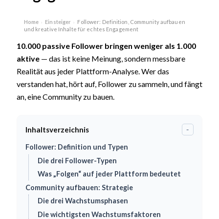
Home
Einsteiger
Follower: Definition, Community aufbauen
›
›
und kreative Inhalte für echtes Engagement
10.000 passive Follower bringen weniger als 1.000
aktive
— das ist keine Meinung, sondern messbare
Realität aus jeder Plattform-Analyse. Wer das
verstanden hat, hört auf, Follower zu sammeln, und fängt
an, eine Community zu bauen.
Inhaltsverzeichnis
-
Follower: Definition und Typen
Die drei Follower-Typen
Was „Folgen“ auf jeder Plattform bedeutet
Community aufbauen: Strategie
Die drei Wachstumsphasen
Die wichtigsten Wachstumsfaktoren