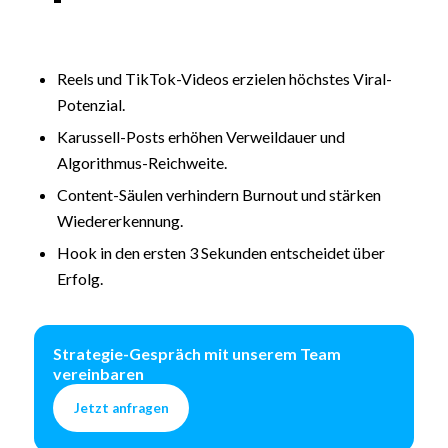
Reels und TikTok-Videos erzielen höchstes Viral-
Potenzial.
Karussell-Posts erhöhen Verweildauer und
Algorithmus-Reichweite.
Content-Säulen verhindern Burnout und stärken
Wiedererkennung.
Hook in den ersten 3 Sekunden entscheidet über
Erfolg.
Strategie-Gespräch mit unserem Team
vereinbaren
Jetzt anfragen