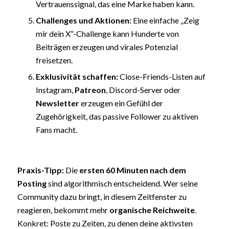
Vertrauenssignal, das eine Marke haben kann.
Challenges und Aktionen:
Eine einfache „Zeig
mir dein X“-Challenge kann Hunderte von
Beiträgen erzeugen und virales Potenzial
freisetzen.
Exklusivität schaffen:
Close-Friends-Listen auf
Instagram,
Patreon
, Discord-Server oder
Newsletter
erzeugen ein Gefühl der
Zugehörigkeit, das passive Follower zu aktiven
Fans macht.
Praxis-Tipp:
Die
ersten 60 Minuten nach dem
Posting
sind algorithmisch entscheidend. Wer seine
Community dazu bringt, in diesem Zeitfenster zu
reagieren, bekommt mehr
organische Reichweite
.
Konkret: Poste zu Zeiten, zu denen deine aktivsten