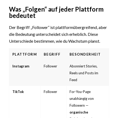
Was „Folgen“ auf jeder Plattform
bedeutet
Der Begriff „Follower“ ist plattformübergreifend, aber
die Bedeutung unterscheidet sich erheblich. Diese
Unterschiede bestimmen, wie du Wachstum planst.
PLATTFORM
BEGRIFF
BESONDERHEIT
Instagram
Follower
Abonniert Stories,
Reels und Posts im
Feed
TikTok
Follower
For-You-Page
unabhängig von
Followern —
organische