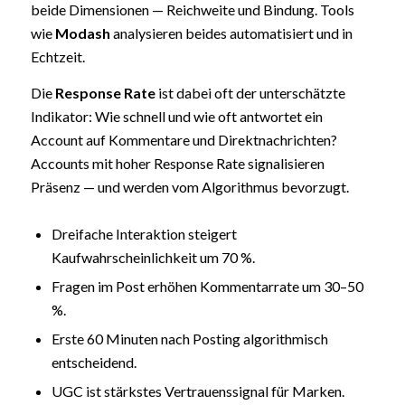
beide Dimensionen — Reichweite und Bindung. Tools
wie
Modash
analysieren beides automatisiert und in
Echtzeit.
Die
Response Rate
ist dabei oft der unterschätzte
Indikator: Wie schnell und wie oft antwortet ein
Account auf Kommentare und Direktnachrichten?
Accounts mit hoher Response Rate signalisieren
Präsenz — und werden vom Algorithmus bevorzugt.
Dreifache Interaktion steigert
Kaufwahrscheinlichkeit um 70 %.
Fragen im Post erhöhen Kommentarrate um 30–50
%.
Erste 60 Minuten nach Posting algorithmisch
entscheidend.
UGC ist stärkstes Vertrauenssignal für Marken.