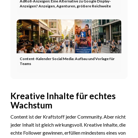
AdRoll-Anzeigen: Eine Alternative zu Google Display-
Anzeigen? Anzeigen, Agenturen, größere Reichweite
Content-Kalender Social Media: Aufbau und Vorlage für
Teams
Kreative Inhalte für echtes
Wachstum
Content ist der Kraftstoff jeder Community. Aber nicht
jeder Inhalt ist gleich wirkungsvoll. Kreative Inhalte, die
echte Follower gewinnen, erfüllen mindestens eines von