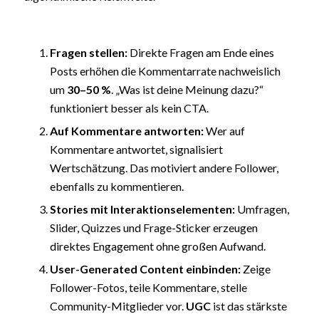
Fragen stellen:
Direkte Fragen am Ende eines
Posts erhöhen die Kommentarrate nachweislich
um
30–50 %
. „Was ist deine Meinung dazu?“
funktioniert besser als kein CTA.
Auf Kommentare antworten:
Wer auf
Kommentare antwortet, signalisiert
Wertschätzung. Das motiviert andere Follower,
ebenfalls zu kommentieren.
Stories mit Interaktionselementen:
Umfragen,
Slider, Quizzes und Frage-Sticker erzeugen
direktes Engagement ohne großen Aufwand.
User-Generated Content einbinden:
Zeige
Follower-Fotos, teile Kommentare, stelle
Community-Mitglieder vor.
UGC
ist das stärkste