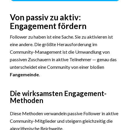
Von passiv zu aktiv:
Engagement fördern
Follower zu haben ist eine Sache. Sie zu aktivieren ist
eine andere. Die größte Herausforderung im
Community-Management ist die Umwandlung von
passiven Zuschauern in aktive Teilnehmer — genau das
unterscheidet eine Community von einer bloßen
Fangemeinde
.
Die wirksamsten Engagement-
Methoden
Diese Methoden verwandeln passive Follower in aktive
Community-Mitglieder und steigern gleichzeitig die
algorithmische Reichweite.