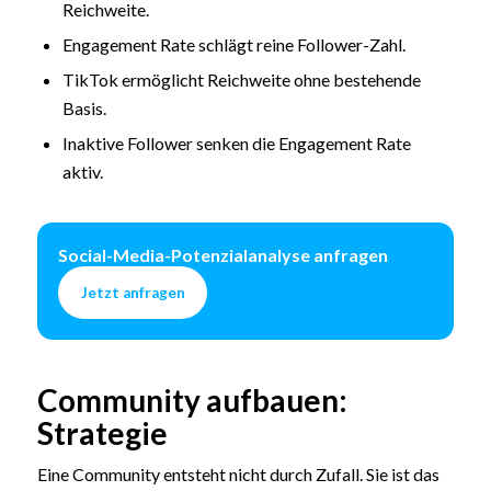
Reichweite.
Engagement Rate schlägt reine Follower-Zahl.
TikTok ermöglicht Reichweite ohne bestehende
Basis.
Inaktive Follower senken die Engagement Rate
aktiv.
Social-Media-Potenzialanalyse anfragen
Jetzt anfragen
Community aufbauen:
Strategie
Eine Community entsteht nicht durch Zufall. Sie ist das