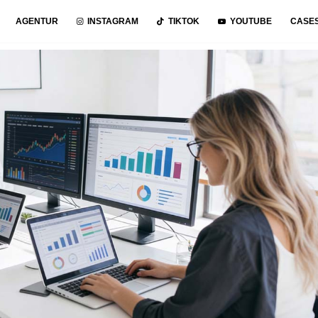
AGENTUR
INSTAGRAM
TIKTOK
YOUTUBE
CASE