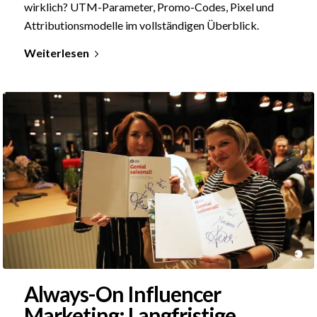
wirklich? UTM-Parameter, Promo-Codes, Pixel und
Attributionsmodelle im vollständigen Überblick.
Weiterlesen
Always-On Influencer
Marketing: Langfristige