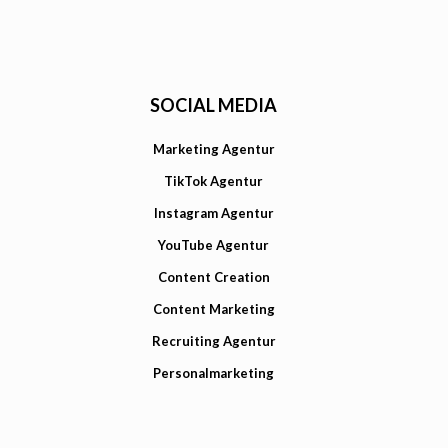
SOCIAL MEDIA
Marketing Agentur
TikTok Agentur
Instagram Agentur
YouTube Agentur
Content Creation
Content Marketing
Recruiting Agentur
Personalmarketing