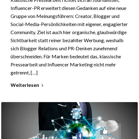
Influencer-PR erweitert diesen Gedanken auf eine neue
Gruppe von Meinungsführern: Creator, Blogger und
Social-Media-Persönlichkeiten mit eigener, engagierter
Community. Ziel ist auch hier organische, glaubwürdige
Sichtbarkeit statt reiner bezahlter Werbung, weshalb
sich Blogger Relations und PR-Denken zunehmend
überschneiden. Für Marken bedeutet das, klassische
Pressearbeit und Influencer Marketing nicht mehr
getrennt, […]
Weiterlesen