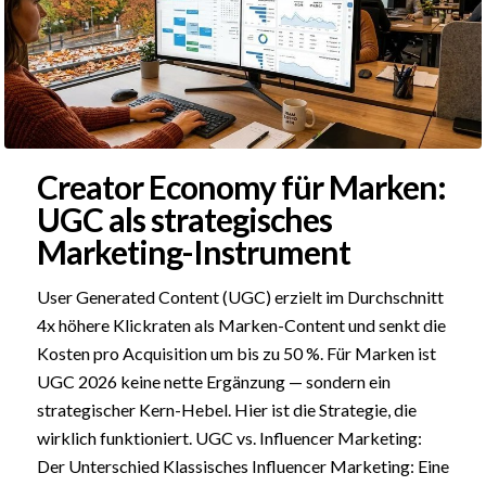
Creator Economy für Marken:
UGC als strategisches
Marketing-Instrument
User Generated Content (UGC) erzielt im Durchschnitt
4x höhere Klickraten als Marken-Content und senkt die
Kosten pro Acquisition um bis zu 50 %. Für Marken ist
UGC 2026 keine nette Ergänzung — sondern ein
strategischer Kern-Hebel. Hier ist die Strategie, die
wirklich funktioniert. UGC vs. Influencer Marketing:
Der Unterschied Klassisches Influencer Marketing: Eine