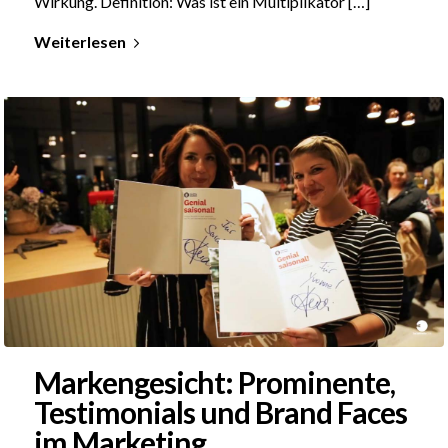
Wirkung. Definition: Was ist ein Multiplikator […]
Weiterlesen
Markengesicht: Prominente,
Testimonials und Brand Faces
im Marketing