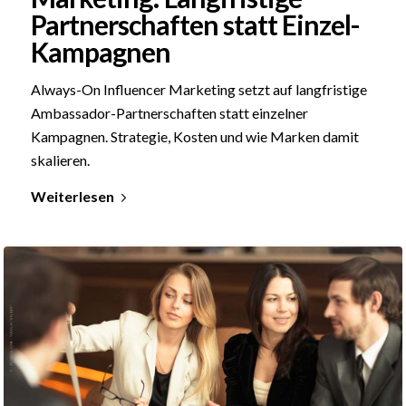
Partnerschaften statt Einzel-
Kampagnen
Always-On Influencer Marketing setzt auf langfristige
Ambassador-Partnerschaften statt einzelner
Kampagnen. Strategie, Kosten und wie Marken damit
skalieren.
Weiterlesen