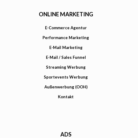
ONLINE MARKETING
E-Commerce Agentur
Performance Marketing
E-Mail Marketing
E-Mail / Sales Funnel
Streaming Werbung
Sportevents Werbung
Außenwerbung (OOH)
Kontakt
ADS