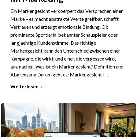
Ein Markengesicht verkoerpert das Versprechen einer
Marke – es macht abstrakte Werte greifbar, schafft
Vertrauen und erzeugt emotionale Bindung. Ob
prominente Sportlerin, bekannter Schauspieler oder
langjaehrige Kundenstimme: Das richtige
Markengesicht kann den Unterschied zwischen einer
Kampagne, die wirkt, und einer, die vergessen wird,
ausmachen. Was ist ein Markengesicht? Definition und
Abgrenzung Darum geht es: Markengesicht […]
Weiterlesen