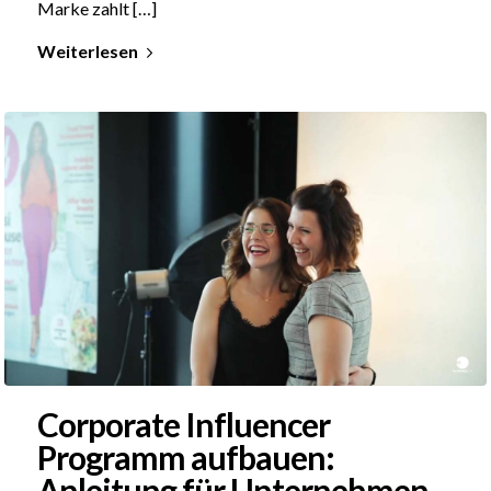
Marke zahlt […]
Weiterlesen
Corporate Influencer
Programm aufbauen:
Anleitung für Unternehmen