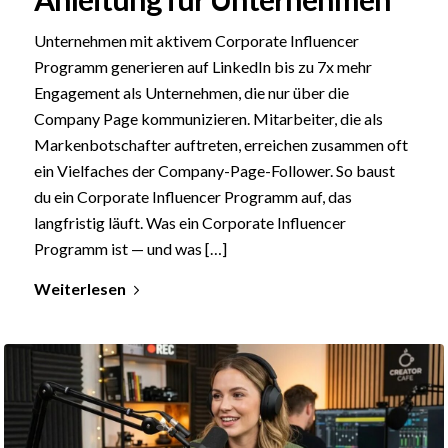
Unternehmen mit aktivem Corporate Influencer
Programm generieren auf LinkedIn bis zu 7x mehr
Engagement als Unternehmen, die nur über die
Company Page kommunizieren. Mitarbeiter, die als
Markenbotschafter auftreten, erreichen zusammen oft
ein Vielfaches der Company-Page-Follower. So baust
du ein Corporate Influencer Programm auf, das
langfristig läuft. Was ein Corporate Influencer
Programm ist — und was […]
Weiterlesen