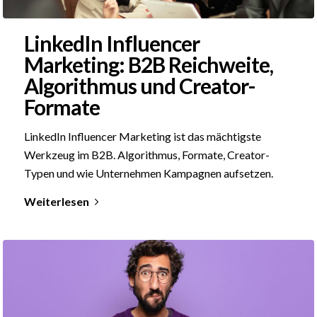
LinkedIn Influencer
Marketing: B2B Reichweite,
Algorithmus und Creator-
Formate
LinkedIn Influencer Marketing ist das mächtigste
Werkzeug im B2B. Algorithmus, Formate, Creator-
Typen und wie Unternehmen Kampagnen aufsetzen.
Weiterlesen