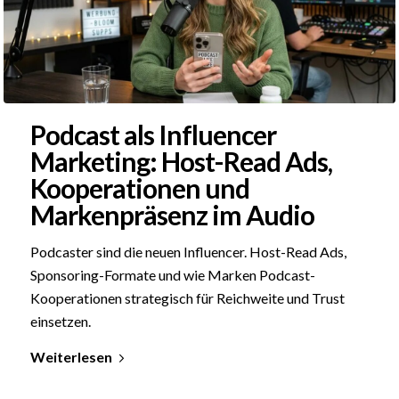
Podcast als Influencer
Marketing: Host-Read Ads,
Kooperationen und
Markenpräsenz im Audio
Podcaster sind die neuen Influencer. Host-Read Ads,
Sponsoring-Formate und wie Marken Podcast-
Kooperationen strategisch für Reichweite und Trust
einsetzen.
Weiterlesen