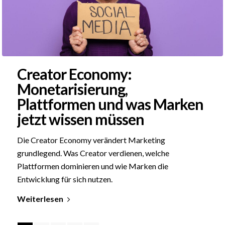
Creator Economy:
Monetarisierung,
Plattformen und was Marken
jetzt wissen müssen
Die Creator Economy verändert Marketing
grundlegend. Was Creator verdienen, welche
Plattformen dominieren und wie Marken die
Entwicklung für sich nutzen.
Weiterlesen