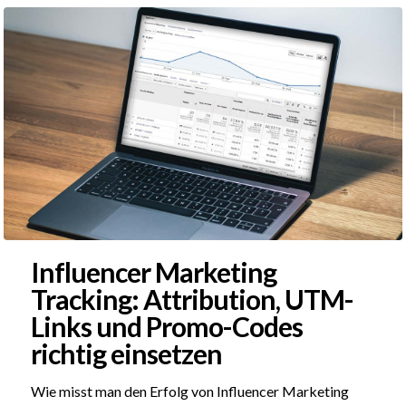
Influencer Marketing
Tracking: Attribution, UTM-
Links und Promo-Codes
richtig einsetzen
Wie misst man den Erfolg von Influencer Marketing