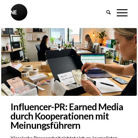
Influencer-PR: Earned Media
durch Kooperationen mit
Meinungsführern
Klassische Pressearbeit richtet sich an Journalisten,