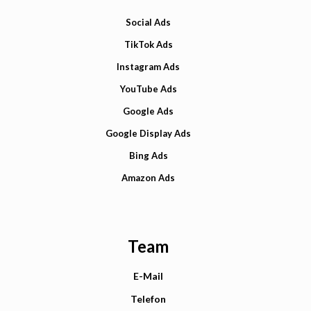
Social Ads
TikTok Ads
Instagram Ads
YouTube Ads
Google Ads
Google Display Ads
Bing Ads
Amazon Ads
Team
E-Mail
Telefon