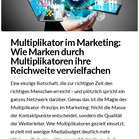
Multiplikator im Marketing:
Wie Marken durch
Multiplikatoren ihre
Reichweite vervielfachen
Eine einzige Botschaft, die zur richtigen Zeit den
richtigen Menschen erreicht – und plötzlich spricht ein
ganzes Netzwerk darüber. Genau das ist die Magie des
Multiplikator-Prinzips im Marketing: Nicht die Masse
der Kontaktpunkte entscheidet, sondern die Qualität
der Weiterleiter. Wer Multiplikatoren gezielt einsetzt,
erzielt mit weniger Mediabudget deutlich mehr