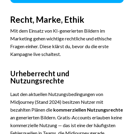
Recht, Marke, Ethik
Mit dem Einsatz von KI-generierten Bildern im
Marketing gehen wichtige rechtliche und ethische
Fragen einher. Diese klärst du, bevor du die erste
Kampagne live schaltest.
Urheberrecht und
Nutzungsrechte
Laut den aktuellen Nutzungsbedingungen von
Midjourney (Stand 2024) besitzen Nutzer mit
bezahlten Plänen die
kommerziellen Nutzungsrechte
an generierten Bildern. Gratis-Accounts erlauben keine
kommerzielle Nutzung — das ist eine der häufigsten
Fehlerquellen in Teams, die Midjourney gerade