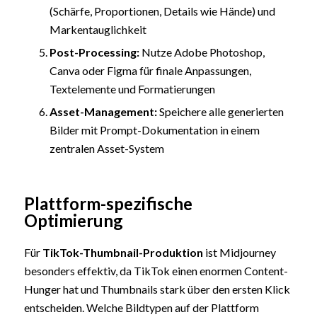
(Schärfe, Proportionen, Details wie Hände) und
Markentauglichkeit
Post-Processing:
Nutze Adobe Photoshop,
Canva oder Figma für finale Anpassungen,
Textelemente und Formatierungen
Asset-Management:
Speichere alle generierten
Bilder mit Prompt-Dokumentation in einem
zentralen Asset-System
Plattform-spezifische
Optimierung
Für
TikTok-Thumbnail-Produktion
ist Midjourney
besonders effektiv, da TikTok einen enormen Content-
Hunger hat und Thumbnails stark über den ersten Klick
entscheiden. Welche Bildtypen auf der Plattform