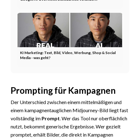
KI Marketing: Text, Bild, Video, Werbung, Shop & Social
Media - was geht?
Prompting für Kampagnen
Der Unterschied zwischen einem mittelmäßigen und
einem kampagnentauglichen Midjourney-Bild liegt fast
vollständig im
Prompt
. Wer das Tool nur oberflächlich
nutzt, bekommt generische Ergebnisse. Wer gezielt
promptet, erhält Bilder, die direkt in Kampagnen