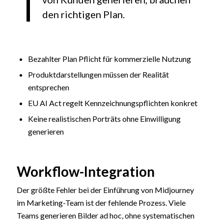
den richtigen Plan.
Bezahlter Plan Pflicht für kommerzielle Nutzung
Produktdarstellungen müssen der Realität
entsprechen
EU AI Act regelt Kennzeichnungspflichten konkret
Keine realistischen Porträts ohne Einwilligung
generieren
Workflow-Integration
Der größte Fehler bei der Einführung von Midjourney
im Marketing-Team ist der fehlende Prozess. Viele
Teams generieren Bilder ad hoc, ohne systematischen