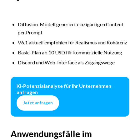
Diffusion-Modell generiert einzigartigen Content
per Prompt
V6.1 aktuell empfohlen für Realismus und Kohärenz
Basic-Plan ab 10 USD für kommerzielle Nutzung
Discord und Web-Interface als Zugangswege
KI-Potenzialanalyse für Ihr Unternehmen
anfragen
Jetzt anfragen
Anwendungsfälle im