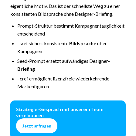
eigentliche Motiv. Das ist der schnellste Weg zu einer
konsistenten Bildsprache ohne Designer-Briefing.
Prompt-Struktur bestimmt Kampagnentauglichkeit
entscheidend
–sref sichert konsistente
Bildsprache
über
Kampagnen
Seed-Prompt ersetzt aufwändiges Designer-
Briefing
–cref ermöglicht lizenzfreie wiederkehrende
Markenfiguren
Strategie-Gespräch mit unserem Team
vereinbaren
Jetzt anfragen