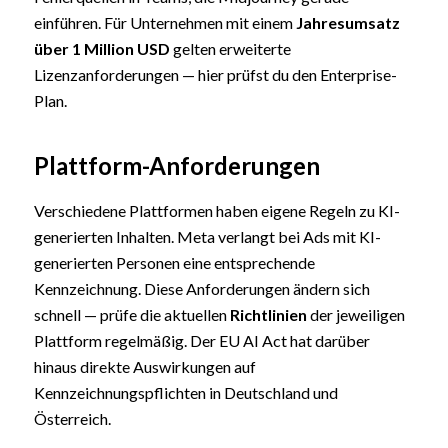
einführen. Für Unternehmen mit einem
Jahresumsatz
über 1 Million USD
gelten erweiterte
Lizenzanforderungen — hier prüfst du den Enterprise-
Plan.
Plattform-Anforderungen
Verschiedene Plattformen haben eigene Regeln zu KI-
generierten Inhalten. Meta verlangt bei Ads mit KI-
generierten Personen eine entsprechende
Kennzeichnung. Diese Anforderungen ändern sich
schnell — prüfe die aktuellen
Richtlinien
der jeweiligen
Plattform regelmäßig. Der EU AI Act hat darüber
hinaus direkte Auswirkungen auf
Kennzeichnungspflichten in Deutschland und
Österreich.