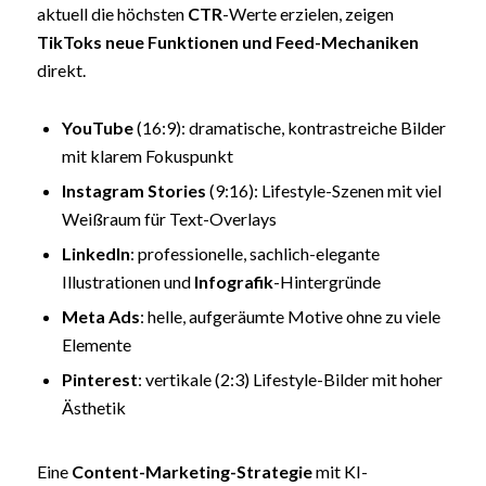
aktuell die höchsten
CTR
-Werte erzielen, zeigen
TikToks neue Funktionen und Feed-Mechaniken
direkt.
YouTube
(16:9): dramatische, kontrastreiche Bilder
mit klarem Fokuspunkt
Instagram Stories
(9:16): Lifestyle-Szenen mit viel
Weißraum für Text-Overlays
LinkedIn
: professionelle, sachlich-elegante
Illustrationen und
Infografik
-Hintergründe
Meta Ads
: helle, aufgeräumte Motive ohne zu viele
Elemente
Pinterest
: vertikale (2:3) Lifestyle-Bilder mit hoher
Ästhetik
Eine
Content-Marketing-Strategie
mit KI-