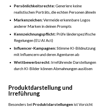
Persönlichkeitsrechte:
Generiere keine
realistischen Porträts, die echten Personen ähneln
Markenzeichen
:
Vermeide erkennbare Logos
anderer Marken in deinen Prompts
Kennzeichnungspflicht:
Prüfe länderspezifische
Regelungen (EU AI Act)
Influencer
-Kampagnen:
Stimme KI-Bildnutzung
mit Influencern und deren Agenturen ab
Wettbewerbsrecht:
Irreführende Darstellungen
durch KI-Bilder können Abmahnungen auslösen
Produktdarstellung und
Irreführung
Besonders bei
Produktdarstellungen
ist Vorsicht