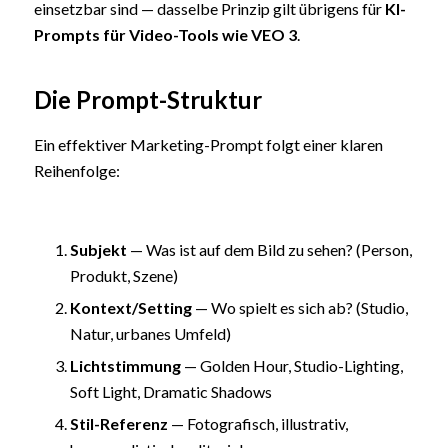
einsetzbar sind — dasselbe Prinzip gilt übrigens für
KI-
Prompts für Video-Tools wie VEO 3
.
Die Prompt-Struktur
Ein effektiver Marketing-Prompt folgt einer klaren
Reihenfolge:
Subjekt
— Was ist auf dem Bild zu sehen? (Person,
Produkt, Szene)
Kontext/Setting
— Wo spielt es sich ab? (Studio,
Natur, urbanes Umfeld)
Lichtstimmung
— Golden Hour, Studio-Lighting,
Soft Light, Dramatic Shadows
Stil-Referenz
— Fotografisch, illustrativ,