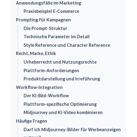
Anwendungsfälle im Marketing
Praxisbeispiel E-Commerce
Prompting für Kampagnen
Die Prompt-Struktur
Technische Parameter im Detail
Style Reference und Character Reference
Recht, Marke, Ethik
Urheberrecht und Nutzungsrechte
Plattform-Anforderungen
Produktdarstellung und Irreführung
Workflow-Integration
Der KI-Bild-Workflow
Plattform-spezifische Optimierung
Midjourney und KI-Video kombinieren
Häufige Fragen
Darf ich Midjourney-Bilder für Werbeanzeigen