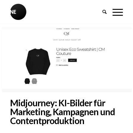
Midjourney: KI-Bilder für
Marketing, Kampagnen und
Contentproduktion