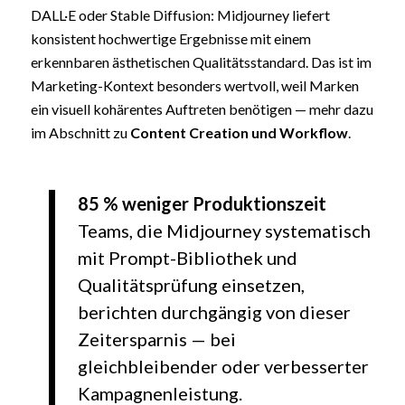
DALL·E oder Stable Diffusion: Midjourney liefert
konsistent hochwertige Ergebnisse mit einem
erkennbaren ästhetischen Qualitätsstandard. Das ist im
Marketing-Kontext besonders wertvoll, weil Marken
ein visuell kohärentes Auftreten benötigen — mehr dazu
im Abschnitt zu
Content Creation und Workflow
.
85 % weniger Produktionszeit
Teams, die Midjourney systematisch
mit Prompt-Bibliothek und
Qualitätsprüfung einsetzen,
berichten durchgängig von dieser
Zeitersparnis — bei
gleichbleibender oder verbesserter
Kampagnenleistung.