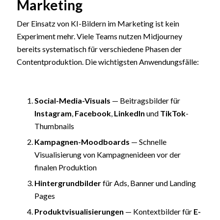
Marketing
Der Einsatz von KI-Bildern im Marketing ist kein
Experiment mehr. Viele Teams nutzen Midjourney
bereits systematisch für verschiedene Phasen der
Contentproduktion. Die wichtigsten Anwendungsfälle:
Social-Media-Visuals
— Beitragsbilder für
Instagram
,
Facebook
,
LinkedIn
und
TikTok
-
Thumbnails
Kampagnen-Moodboards
— Schnelle
Visualisierung von Kampagnenideen vor der
finalen Produktion
Hintergrundbilder
für Ads, Banner und Landing
Pages
Produktvisualisierungen
— Kontextbilder für
E-