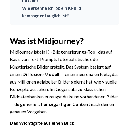
nutzen?
Wie erkenne ich, ob ein KI-Bild
kampagnentauglich ist?
Was ist Midjourney?
Midjourney ist ein KI-Bildgenerierungs-Tool, das auf
Basis von Text-Prompts fotorealistische oder
künstlerische Bilder erstellt. Das System basiert auf
einem
Diffusion-Modell
— einem neuronalen Netz, das
aus Millionen gelabelter Bilder gelernt hat, wie visuelle
Konzepte aussehen. Im Gegensatz zu klassischen
Bilddatenbanken erzeugst du keine vorhandenen Bilder
— du
generierst einzigartigen Content
nach deinen
genauen Vorgaben.
Das Wichtigste auf einen Blick: