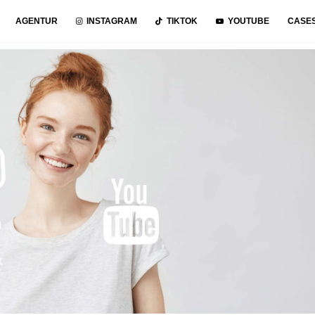
AGENTUR
INSTAGRAM
TIKTOK
YOUTUBE
CASE