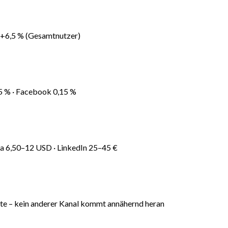
 +6,5 % (Gesamtnutzer)
,5 % · Facebook 0,15 %
 6,50–12 USD · LinkedIn 25–45 €
te – kein anderer Kanal kommt annähernd heran