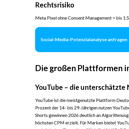
Rechtsrisiko
Meta Pixel ohne Consent Management = bis 1.
Social-Media-Potenzialanalyse anfragen
Die großen Plattformen i
YouTube – die unterschätzte
YouTube ist die meistgenutzte Plattform Deutsch
Prozent der 14- bis 29-Jährigen nutzen YouTub
Shorts gewinnen 2026 deutlich an Algorithmus
höchsten CPM erzielt. Für Marken bietet YouTu