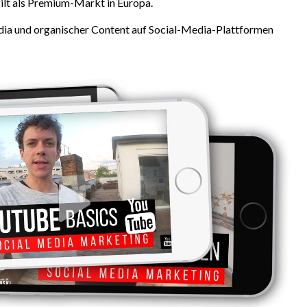
ilt als Premium-Markt in Europa.
edia und organischer Content auf Social-Media-Plattformen