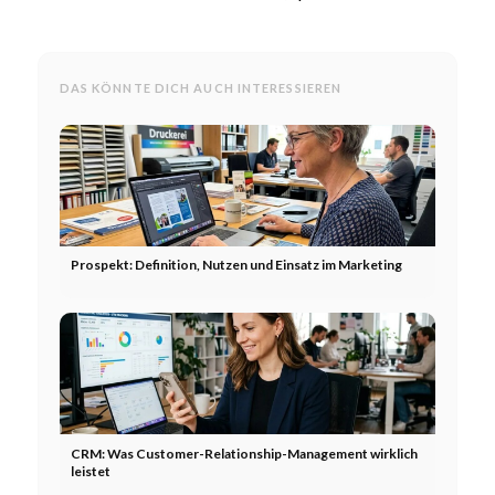
DAS KÖNNTE DICH AUCH INTERESSIEREN
Prospekt: Definition, Nutzen und Einsatz im Marketing
CRM: Was Customer-Relationship-Management wirklich
leistet