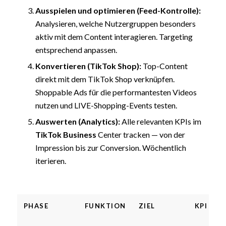
Ausspielen und optimieren (Feed-Kontrolle):
Analysieren, welche Nutzergruppen besonders
aktiv mit dem Content interagieren. Targeting
entsprechend anpassen.
Konvertieren (TikTok Shop):
Top-Content
direkt mit dem TikTok Shop verknüpfen.
Shoppable Ads für die performantesten Videos
nutzen und LIVE-Shopping-Events testen.
Auswerten (Analytics):
Alle relevanten KPIs im
TikTok Business
Center tracken — von der
Impression bis zur Conversion. Wöchentlich
iterieren.
PHASE
FUNKTION
ZIEL
KPI