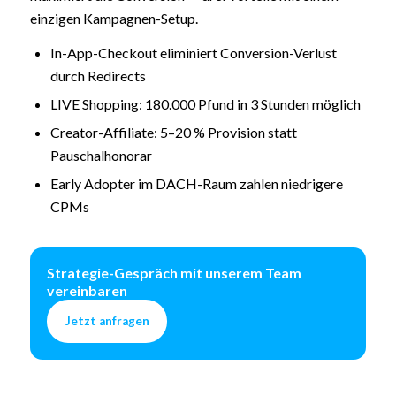
einzigen Kampagnen-Setup.
In-App-Checkout eliminiert Conversion-Verlust
durch Redirects
LIVE Shopping: 180.000 Pfund in 3 Stunden möglich
Creator-Affiliate: 5–20 % Provision statt
Pauschalhonorar
Early Adopter im DACH-Raum zahlen niedrigere
CPMs
Strategie-Gespräch mit unserem Team
vereinbaren
Jetzt anfragen