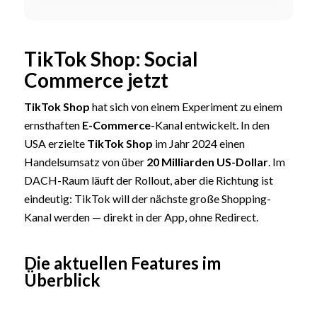
TikTok Shop: Social
Commerce jetzt
TikTok Shop
hat sich von einem Experiment zu einem
ernsthaften
E-Commerce
-Kanal entwickelt. In den
USA erzielte
TikTok Shop
im Jahr 2024 einen
Handelsumsatz von über
20 Milliarden US-Dollar
. Im
DACH-Raum läuft der Rollout, aber die Richtung ist
eindeutig: TikTok will der nächste große Shopping-
Kanal werden — direkt in der App, ohne Redirect.
Die aktuellen Features im
Überblick