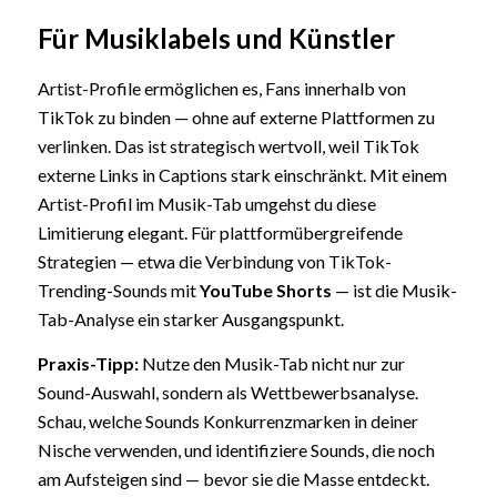
Für Musiklabels und Künstler
Artist-Profile ermöglichen es, Fans innerhalb von
TikTok zu binden — ohne auf externe Plattformen zu
verlinken. Das ist strategisch wertvoll, weil TikTok
externe Links in Captions stark einschränkt. Mit einem
Artist-Profil im Musik-Tab umgehst du diese
Limitierung elegant. Für plattformübergreifende
Strategien — etwa die Verbindung von TikTok-
Trending-Sounds mit
YouTube Shorts
— ist die Musik-
Tab-Analyse ein starker Ausgangspunkt.
Praxis-Tipp:
Nutze den Musik-Tab nicht nur zur
Sound-Auswahl, sondern als Wettbewerbsanalyse.
Schau, welche Sounds Konkurrenzmarken in deiner
Nische verwenden, und identifiziere Sounds, die noch
am Aufsteigen sind — bevor sie die Masse entdeckt.