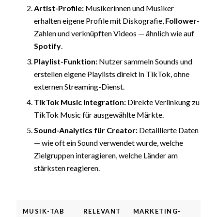
Artist-Profile:
Musikerinnen und Musiker
erhalten eigene Profile mit Diskografie,
Follower
-
Zahlen und verknüpften Videos — ähnlich wie auf
Spotify
.
Playlist-Funktion:
Nutzer sammeln Sounds und
erstellen eigene Playlists direkt in TikTok, ohne
externen Streaming-Dienst.
TikTok Music Integration:
Direkte Verlinkung zu
TikTok Music für ausgewählte Märkte.
Sound-Analytics für Creator:
Detaillierte Daten
— wie oft ein Sound verwendet wurde, welche
Zielgruppen interagieren, welche Länder am
stärksten reagieren.
MUSIK-TAB
RELEVANT
MARKETING-