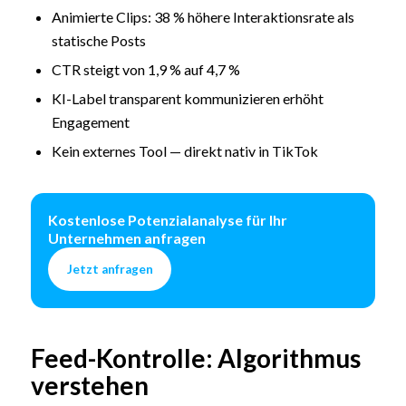
Animierte Clips: 38 % höhere Interaktionsrate als
statische Posts
CTR steigt von 1,9 % auf 4,7 %
KI-Label transparent kommunizieren erhöht
Engagement
Kein externes Tool — direkt nativ in TikTok
Kostenlose Potenzialanalyse für Ihr
Unternehmen anfragen
Jetzt anfragen
Feed-Kontrolle: Algorithmus
verstehen