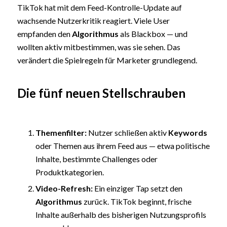
TikTok hat mit dem Feed-Kontrolle-Update auf
wachsende Nutzerkritik reagiert. Viele User
empfanden den
Algorithmus
als Blackbox — und
wollten aktiv mitbestimmen, was sie sehen. Das
verändert die Spielregeln für Marketer grundlegend.
Die fünf neuen Stellschrauben
Themenfilter:
Nutzer schließen aktiv
Keywords
oder Themen aus ihrem Feed aus — etwa politische
Inhalte, bestimmte Challenges oder
Produktkategorien.
Video-Refresh:
Ein einziger Tap setzt den
Algorithmus
zurück. TikTok beginnt, frische
Inhalte außerhalb des bisherigen Nutzungsprofils