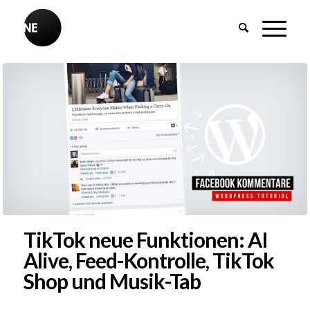
TikTok neue Funktionen: AI
Alive, Feed-Kontrolle, TikTok
Shop und Musik-Tab