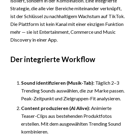
isoliert, sondern in der Kombination. Eine integrierte
Strategie, die alle vier Bereiche miteinander verknüpft,
ist der Schlüssel zu nachhaltigem Wachstum auf TikTok.
Die Plattform ist kein Kanal mit einer einzigen Funktion
mehr — sie ist Entertainment, Commerce und Music
Discovery in einer App.
Der integrierte Workflow
Sound identifizieren (Musik-Tab):
Täglich 2–3
Trending Sounds auswählen, die zur Marke passen.
Peak-Zeitpunkt und Zielgruppen-Fit analysieren.
Content produzieren (AI Alive):
Animierte
Teaser-Clips aus bestehenden Produktfotos
erstellen. Mit dem ausgewählten Trending Sound
kombinieren.