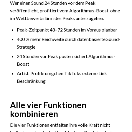
Wer einen Sound 24 Stunden vor dem Peak
veröffentlicht, profitiert vom Algorithmus-Boost, ohne
im Wettbewerbslärm des Peaks unterzugehen.
Peak-Zeitpunkt 48–72 Stunden im Voraus planbar
400 % mehr Reichweite durch datenbasierte Sound-
Strategie
24 Stunden vor Peak posten sichert Algorithmus-
Boost
Artist-Profile umgehen TikToks externe Link-
Beschränkung
Alle vier Funktionen
kombinieren
Die vier Funktionen entfalten ihre volle Kraft nicht