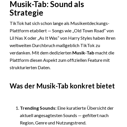
Musik-Tab: Sound als
Strategie
TikTok hat sich schon lange als Musikentdeckungs-
Plattform etabliert — Songs wie „Old Town Road“ von
Lil Nas X oder „As It Was“ von Harry Styles haben ihren
weltweiten Durchbruch maßgeblich TikTok zu
verdanken. Mit dem dedizierten
Musik-Tab
macht die
Plattform diesen Aspekt zum offiziellen Feature mit
strukturierten Daten.
Was der Musik-Tab konkret bietet
Trending Sounds:
Eine kuratierte Übersicht der
aktuell angesagtesten Sounds — gefiltert nach
Region, Genre und Nutzungstrend.