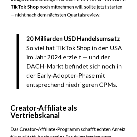
TikTok Shop
noch mitnehmen will, sollte jetzt starten
— nicht nach dem nächsten Quartalsreview.
20 Milliarden USD Handelsumsatz
So viel hat TikTok Shop in den USA
im Jahr 2024 erzielt — und der
DACH-Markt befindet sich noch in
der Early-Adopter-Phase mit
entsprechend niedrigeren CPMs.
Creator-Affiliate als
Vertriebskanal
Das Creator-Affiliate-Programm schafft echten Anreiz
für qualitativ hochwertige Produktplatzierungen.