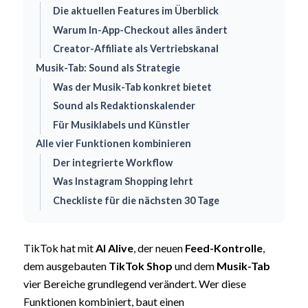
Die aktuellen Features im Überblick
Warum In-App-Checkout alles ändert
Creator-Affiliate als Vertriebskanal
Musik-Tab: Sound als Strategie
Was der Musik-Tab konkret bietet
Sound als Redaktionskalender
Für Musiklabels und Künstler
Alle vier Funktionen kombinieren
Der integrierte Workflow
Was Instagram Shopping lehrt
Checkliste für die nächsten 30 Tage
TikTok hat mit
AI Alive
, der neuen
Feed-Kontrolle
,
dem ausgebauten
TikTok Shop
und dem
Musik-Tab
vier Bereiche grundlegend verändert. Wer diese
Funktionen kombiniert, baut einen