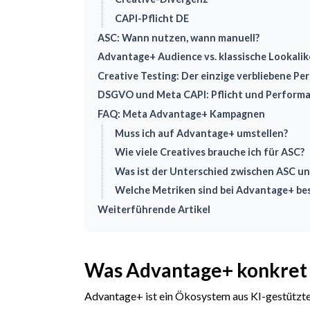
CAPI-Pflicht DE
ASC: Wann nutzen, wann manuell?
Advantage+ Audience vs. klassische Lookali
Creative Testing: Der einzige verbliebene P
DSGVO und Meta CAPI: Pflicht und Performa
FAQ: Meta Advantage+ Kampagnen
Muss ich auf Advantage+ umstellen?
Wie viele Creatives brauche ich für ASC?
Was ist der Unterschied zwischen ASC u
Welche Metriken sind bei Advantage+ be
Weiterführende Artikel
Was Advantage+ konkret
Advantage+ ist ein Ökosystem aus KI-gestütz