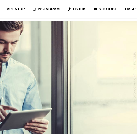
AGENTUR
INSTAGRAM
TIKTOK
YOUTUBE
CASE