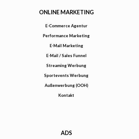
ONLINE MARKETING
E-Commerce Agentur
Performance Marketing
E-Mail Marketing
E-Mail / Sales Funnel
Streaming Werbung
Sportevents Werbung
Außenwerbung (OOH)
Kontakt
ADS