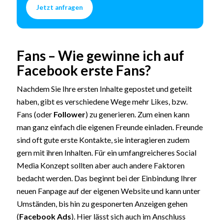
Jetzt anfragen
Fans – Wie gewinne ich auf
Facebook erste Fans?
Nachdem Sie Ihre ersten Inhalte gepostet und geteilt
haben, gibt es verschiedene Wege mehr Likes, bzw.
Fans (oder
Follower
) zu generieren. Zum einen kann
man ganz einfach die eigenen Freunde einladen. Freunde
sind oft gute erste Kontakte, sie interagieren zudem
gern mit ihren Inhalten. Für ein umfangreicheres Social
Media Konzept sollten aber auch andere Faktoren
bedacht werden. Das beginnt bei der Einbindung Ihrer
neuen Fanpage auf der eigenen Website und kann unter
Umständen, bis hin zu gesponerten Anzeigen gehen
(
Facebook Ads
). Hier lässt sich auch im Anschluss