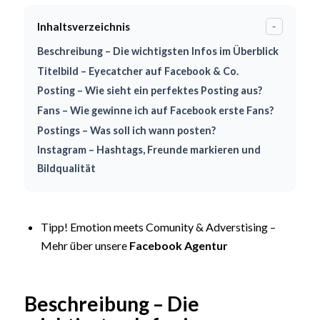
Inhaltsverzeichnis
-
Beschreibung – Die wichtigsten Infos im Überblick
Titelbild – Eyecatcher auf Facebook & Co.
Posting – Wie sieht ein perfektes Posting aus?
Fans – Wie gewinne ich auf Facebook erste Fans?
Postings – Was soll ich wann posten?
Instagram – Hashtags, Freunde markieren und
Bildqualität
Tipp! Emotion meets Comunity & Adverstising –
Mehr über unsere
Facebook Agentur
Beschreibung – Die