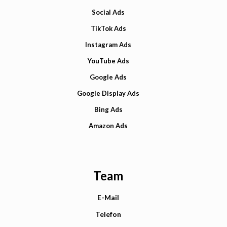
Social Ads
TikTok Ads
Instagram Ads
YouTube Ads
Google Ads
Google Display Ads
Bing Ads
Amazon Ads
Team
E-Mail
Telefon