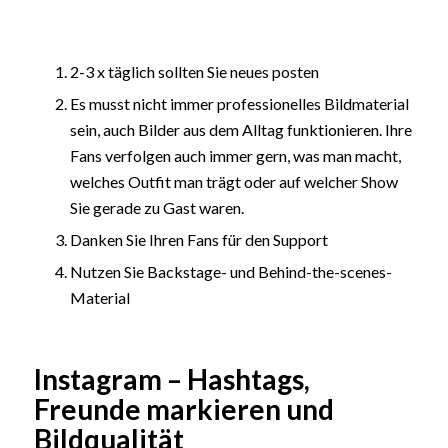
2-3 x täglich sollten Sie neues posten
Es musst nicht immer professionelles Bildmaterial
sein, auch Bilder aus dem Alltag funktionieren. Ihre
Fans verfolgen auch immer gern, was man macht,
welches Outfit man trägt oder auf welcher Show
Sie gerade zu Gast waren.
Danken Sie Ihren Fans für den Support
Nutzen Sie Backstage- und Behind-the-scenes-
Material
Instagram – Hashtags,
Freunde markieren und
Bildqualität