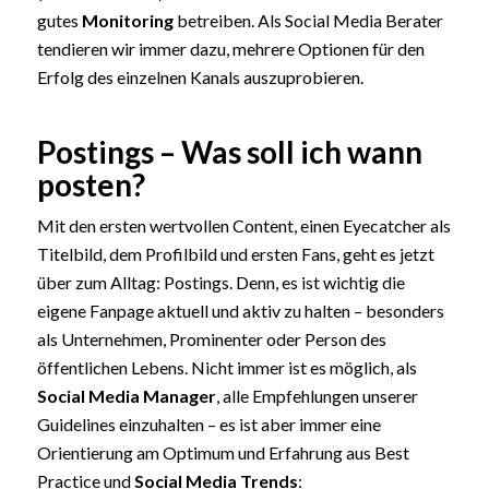
gutes
Monitoring
betreiben. Als Social Media Berater
tendieren wir immer dazu, mehrere Optionen für den
Erfolg des einzelnen Kanals auszuprobieren.
Postings – Was soll ich wann
posten?
Mit den ersten wertvollen Content, einen Eyecatcher als
Titelbild, dem Profilbild und ersten Fans, geht es jetzt
über zum Alltag: Postings. Denn, es ist wichtig die
eigene Fanpage aktuell und aktiv zu halten – besonders
als Unternehmen, Prominenter oder Person des
öffentlichen Lebens. Nicht immer ist es möglich, als
Social Media Manager
, alle Empfehlungen unserer
Guidelines einzuhalten – es ist aber immer eine
Orientierung am Optimum und Erfahrung aus Best
Practice und
Social Media Trends
: