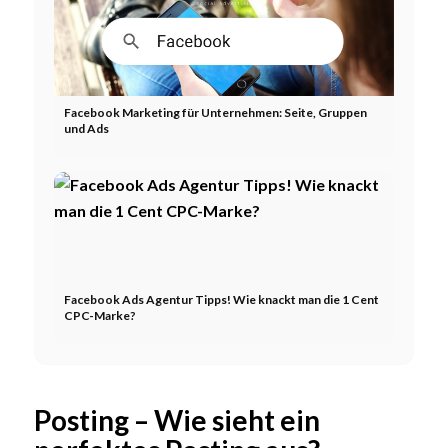
Facebook Marketing für Unternehmen: Seite, Gruppen
und Ads
Facebook Ads Agentur Tipps! Wie knackt man die 1 Cent
CPC-Marke?
Posting – Wie sieht ein