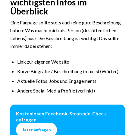
wichtigsten Infos im
Überblick
Eine Fanpage sollte stets auch eine gute Beschreibung
haben: Was macht mich als Person (des öffentlichen
Lebens) aus? Die Beschreibung ist wichtig! Das sollte
immer dabei stehen:
Link zur eigenen Website
Kurze Biografie / Beschreibung (max. 50 Wörter)
Aktuelle Fotos, Jobs und Engagements
Andere Social Media Profile (verlinkt)
Kostenlosen Facebook-Strategie-Check
anfragen
Jetzt anfragen