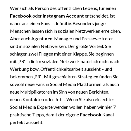
Wer sich als Person des öffentlichen Lebens, für einen
Facebook
oder
Instagram
Account
entscheidet, ist
näher an seinen Fans – definitiv. Besonders junge
Menschen lassen sich in sozialen Netzwerken erreichen.
Aber auch Agenturen, Manager und Pressevertreter
sind in sozialen Netzwerken. Der große Vorteil: Sie
schlagen zwei Fliegen mit einer Klappe. Sie beginnen
mit ‚PR‘ – die im sozialen Netzwerk natürlich nicht nach
Werbung bzw. Öffentlichkeitsarbeit aussieht – und
bekommen ‚PR‘ . Mit geschickten Strategien finden Sie
sowohl neue Fans in Social Media Plattformen, als auch
neue Multiplikatoren im Sinn von neuen Berichten,
neuen Kontakten oder Jobs. Wenn Sie also ein echter
Social Media Experte werden wollen, haben wir hier 7
praktische Tipps, damit der eigene
Facebook
Kanal
perfekt aussieht.