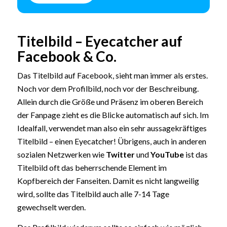
Titelbild – Eyecatcher auf
Facebook & Co.
Das Titelbild auf Facebook, sieht man immer als erstes.
Noch vor dem Profilbild, noch vor der Beschreibung.
Allein durch die Größe und Präsenz im oberen Bereich
der Fanpage zieht es die Blicke automatisch auf sich. Im
Idealfall, verwendet man also ein sehr aussagekräftiges
Titelbild – einen Eyecatcher! Übrigens, auch in anderen
sozialen Netzwerken wie
Twitter
und
YouTube
ist das
Titelbild oft das beherrschende Element im
Kopfbereich der Fanseiten. Damit es nicht langweilig
wird, sollte das Titelbild auch alle 7-14 Tage
gewechselt werden.