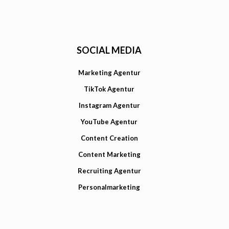
SOCIAL MEDIA
Marketing Agentur
TikTok Agentur
Instagram Agentur
YouTube Agentur
Content Creation
Content Marketing
Recruiting Agentur
Personalmarketing