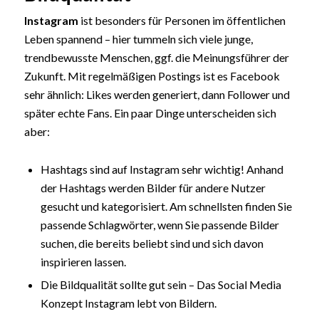
Instagram
ist besonders für Personen im öffentlichen
Leben spannend – hier tummeln sich viele junge,
trendbewusste Menschen, ggf. die Meinungsführer der
Zukunft. Mit regelmäßigen Postings ist es Facebook
sehr ähnlich: Likes werden generiert, dann Follower und
später echte Fans. Ein paar Dinge unterscheiden sich
aber:
Hashtags sind auf Instagram sehr wichtig! Anhand
der Hashtags werden Bilder für andere Nutzer
gesucht und kategorisiert. Am schnellsten finden Sie
passende Schlagwörter, wenn Sie passende Bilder
suchen, die bereits beliebt sind und sich davon
inspirieren lassen.
Die Bildqualität sollte gut sein – Das Social Media
Konzept Instagram lebt von Bildern.