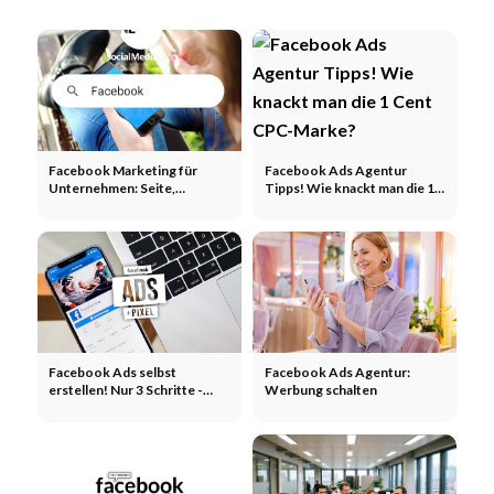
Facebook Marketing für
Facebook Ads Agentur
Unternehmen: Seite,
Tipps! Wie knackt man die 1
Gruppen und Ads
Cent CPC-Marke?
Facebook Ads selbst
Facebook Ads Agentur:
erstellen! Nur 3 Schritte -
Werbung schalten
Pixel, Business Manager,
Zielgruppe, Anzeigen