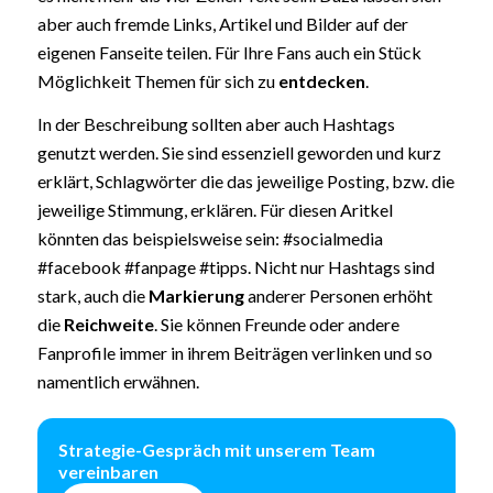
aber auch fremde Links, Artikel und Bilder auf der
eigenen Fanseite teilen. Für Ihre Fans auch ein Stück
Möglichkeit Themen für sich zu
entdecken
.
In der Beschreibung sollten aber auch Hashtags
genutzt werden. Sie sind essenziell geworden und kurz
erklärt, Schlagwörter die das jeweilige Posting, bzw. die
jeweilige Stimmung, erklären. Für diesen Aritkel
könnten das beispielsweise sein: #socialmedia
#facebook #fanpage #tipps. Nicht nur Hashtags sind
stark, auch die
Markierung
anderer Personen erhöht
die
Reichweite
. Sie können Freunde oder andere
Fanprofile immer in ihrem Beiträgen verlinken und so
namentlich erwähnen.
Strategie-Gespräch mit unserem Team
vereinbaren