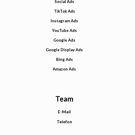
Social Ads
TikTok Ads
Instagram Ads
YouTube Ads
Google Ads
Google Display Ads
Bing Ads
Amazon Ads
Team
E-Mail
Telefon