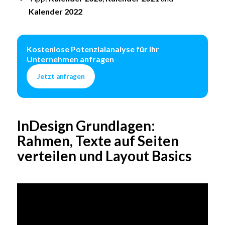
Kalender 2022
Kostenlose Potenzialanalyse für Ihr
Unternehmen anfragen
Jetzt anfragen
InDesign Grundlagen:
Rahmen, Texte auf Seiten
verteilen und Layout Basics