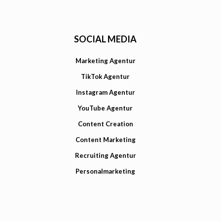
SOCIAL MEDIA
Marketing Agentur
TikTok Agentur
Instagram Agentur
YouTube Agentur
Content Creation
Content Marketing
Recruiting Agentur
Personalmarketing