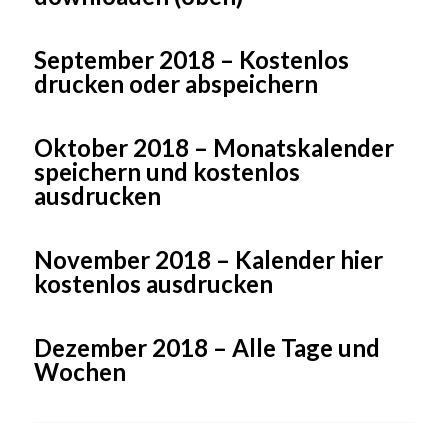
September 2018 – Kostenlos
drucken oder abspeichern
Oktober 2018 – Monatskalender
speichern und kostenlos
ausdrucken
November 2018 – Kalender hier
kostenlos ausdrucken
Dezember 2018 – Alle Tage und
Wochen