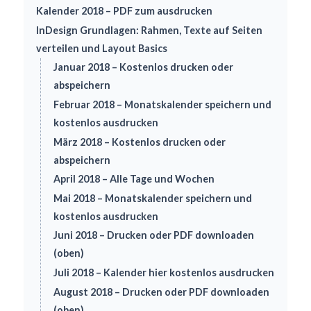
Kalender 2018 – PDF zum ausdrucken
InDesign Grundlagen: Rahmen, Texte auf Seiten
verteilen und Layout Basics
Januar 2018 – Kostenlos drucken oder
abspeichern
Februar 2018 – Monatskalender speichern und
kostenlos ausdrucken
März 2018 – Kostenlos drucken oder
abspeichern
April 2018 – Alle Tage und Wochen
Mai 2018 – Monatskalender speichern und
kostenlos ausdrucken
Juni 2018 – Drucken oder PDF downloaden
(oben)
Juli 2018 – Kalender hier kostenlos ausdrucken
August 2018 – Drucken oder PDF downloaden
(oben)