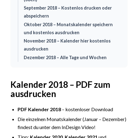
September 2018 – Kostenlos drucken oder
abspeichern
Oktober 2018 – Monatskalender speichern
und kostenlos ausdrucken
November 2018 – Kalender hier kostenlos
ausdrucken
Dezember 2018 – Alle Tage und Wochen
Kalender 2018 – PDF zum
ausdrucken
PDF Kalender 2018
– kostenloser Download
Die einzelnen Monatskalender (Januar – Dezember)
findest du unter dem InDesign Video!
Tipp:
Kalender 2020
,
Kalender 2021
und