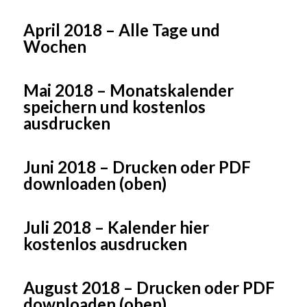
April 2018 – Alle Tage und
Wochen
Mai 2018 – Monatskalender
speichern und kostenlos
ausdrucken
Juni 2018 – Drucken oder PDF
downloaden (oben)
Juli 2018 – Kalender hier
kostenlos ausdrucken
August 2018 – Drucken oder PDF
downloaden (oben)