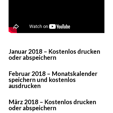
Januar 2018 – Kostenlos drucken
oder abspeichern
Februar 2018 – Monatskalender
speichern und kostenlos
ausdrucken
März 2018 – Kostenlos drucken
oder abspeichern