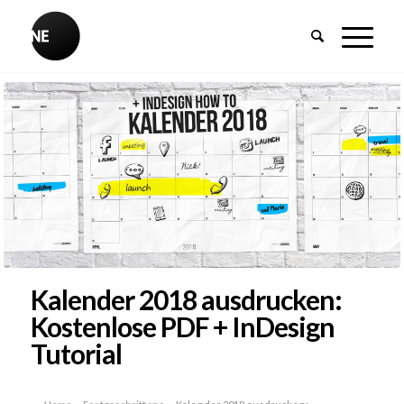
Kalender 2018 ausdrucken:
Kostenlose PDF + InDesign
Tutorial