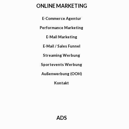
ONLINE MARKETING
E-Commerce Agentur
Performance Marketing
E-Mail Marketing
E-Mail / Sales Funnel
Streaming Werbung
Sportevents Werbung
Außenwerbung (OOH)
Kontakt
ADS