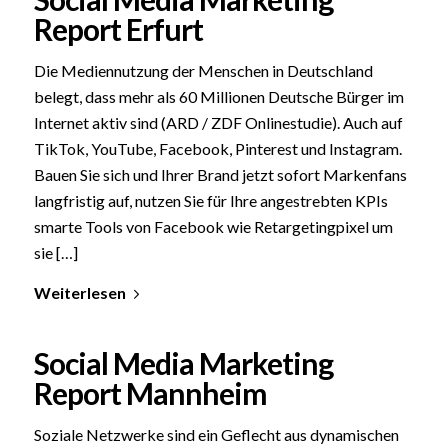
Report Erfurt
Die Mediennutzung der Menschen in Deutschland
belegt, dass mehr als 60 Millionen Deutsche Bürger im
Internet aktiv sind (ARD / ZDF Onlinestudie). Auch auf
TikTok, YouTube, Facebook, Pinterest und Instagram.
Bauen Sie sich und Ihrer Brand jetzt sofort Markenfans
langfristig auf, nutzen Sie für Ihre angestrebten KPIs
smarte Tools von Facebook wie Retargetingpixel um
sie […]
Weiterlesen
Social Media Marketing
Report Mannheim
Soziale Netzwerke sind ein Geflecht aus dynamischen