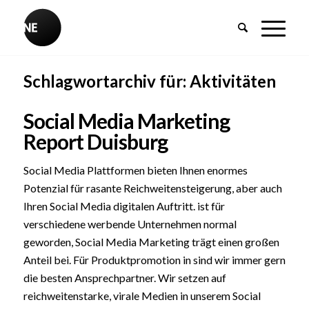
Schlagwortarchiv für:
Aktivitäten
Social Media Marketing
Report Duisburg
Social Media Plattformen bieten Ihnen enormes
Potenzial für rasante Reichweitensteigerung, aber auch
Ihren Social Media digitalen Auftritt. ist für
verschiedene werbende Unternehmen normal
geworden, Social Media Marketing trägt einen großen
Anteil bei. Für Produktpromotion in sind wir immer gern
die besten Ansprechpartner. Wir setzen auf
reichweitenstarke, virale Medien in unserem Social