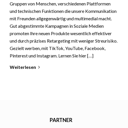
Gruppen von Menschen, verschiedenen Plattformen
und technischen Funktionen die unsere Kommunikation
mit Freunden allgegenwärtig und multimedial macht.
Gut abgestimmte Kampagnen in Soziale Medien
promoten Ihre neuen Produkte wesentlich effektiver
und durch präzises Retargeting mit weniger Streurisiko.
Gezielt werben, mit TikTok, YouTube, Facebook,
Pinterest und Instagram. Lernen Sie hier […]
Weiterlesen
PARTNER