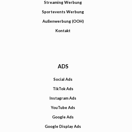
Streaming Werbung
Sportevents Werbung
Außenwerbung (OOH)
Kontakt
ADS
Social Ads
TikTok Ads
Instagram Ads
YouTube Ads
Google Ads
Google Display Ads