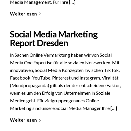
Media Management. Für Ihre […]
Weiterlesen
Social Media Marketing
Report Dresden
In Sachen Online Vermarktung haben wir von Social
Media One Expertise für alle sozialen Netzwerken. Mit
innovativen, Social Media Konzepten zwischen TikTok,
Facebook, YouTube, Pinterest und Instagram. Viralität
(Mundpropaganda) gilt als der der entscheidene Faktor,
wenn es um den Erfolg von Unternehmen in Soziale
Medien geht. Für zielgruppengenaues Online-
Marketing sind unsere Social Media Manager Ihre […]
Weiterlesen