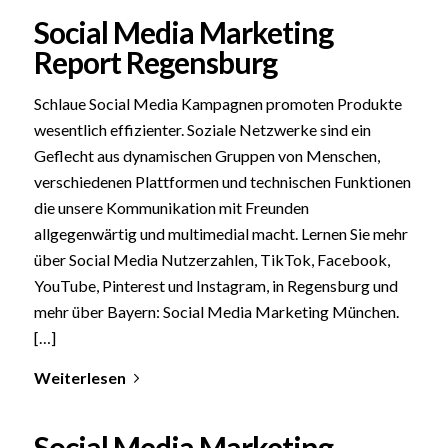
Social Media Marketing
Report Regensburg
Schlaue Social Media Kampagnen promoten Produkte
wesentlich effizienter. Soziale Netzwerke sind ein
Geflecht aus dynamischen Gruppen von Menschen,
verschiedenen Plattformen und technischen Funktionen
die unsere Kommunikation mit Freunden
allgegenwärtig und multimedial macht. Lernen Sie mehr
über Social Media Nutzerzahlen, TikTok, Facebook,
YouTube, Pinterest und Instagram, in Regensburg und
mehr über Bayern: Social Media Marketing München.
[…]
Weiterlesen
Social Media Marketing