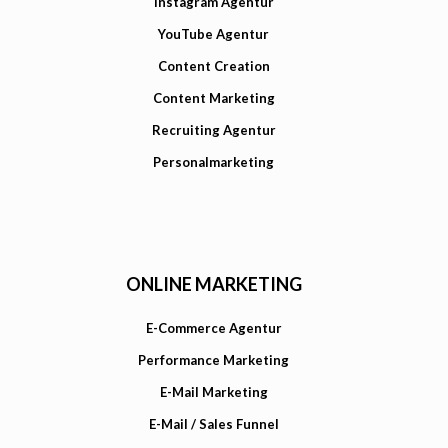
Instagram Agentur
YouTube Agentur
Content Creation
Content Marketing
Recruiting Agentur
Personalmarketing
ONLINE MARKETING
E-Commerce Agentur
Performance Marketing
E-Mail Marketing
E-Mail / Sales Funnel