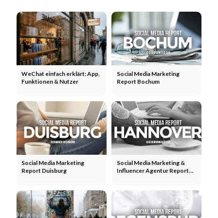
WeChat einfach erklärt: App,
Social Media Marketing
Funktionen & Nutzer
Report Bochum
Social Media Marketing
Social Media Marketing &
Report Duisburg
Influencer Agentur Report
Hannover