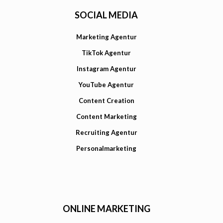
SOCIAL MEDIA
Marketing Agentur
TikTok Agentur
Instagram Agentur
YouTube Agentur
Content Creation
Content Marketing
Recruiting Agentur
Personalmarketing
ONLINE MARKETING