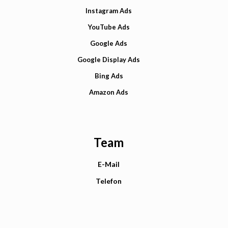
Instagram Ads
YouTube Ads
Google Ads
Google Display Ads
Bing Ads
Amazon Ads
Team
E-Mail
Telefon