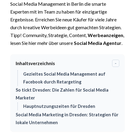
Social Media Management in Berlin die smarte
Experten mit im Team zu haben für einzigartige
Ergebnisse. Erreichen Sie neue Käufer für viele Jahre
durch kreative Werbeideen gut gemachten Strategien.
Tipp! Community, Strategie, Content,
Werbeanzeigen
,
lesen Sie hier mehr über unsere
Social Media Agentur
.
Inhaltsverzeichnis
-
Gezieltes Social Media Management auf
Facebook durch Retargeting
So tickt Dresden: Die Zahlen für Social Media
Marketer
Hauptnutzungszeiten für Dresden
Social Media Marketing in Dresden: Strategien für
lokale Unternehmen