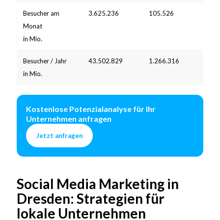
Besucher am
3.625.236
105.526
Monat
in Mio.
Besucher / Jahr
43.502.829
1.266.316
in Mio.
Kostenlose Potenzialanalyse für Ihr
Unternehmen anfragen
Jetzt anfragen
Social Media Marketing in
Dresden: Strategien für
lokale Unternehmen