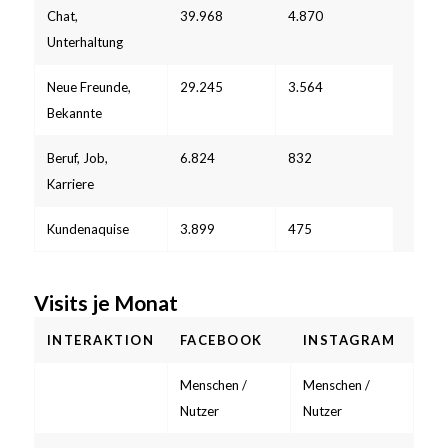
Chat,
39.968
4.870
Unterhaltung
Neue Freunde,
29.245
3.564
Bekannte
Beruf, Job,
6.824
832
Karriere
Kundenaquise
3.899
475
Visits je Monat
INTERAKTION
FACEBOOK
INSTAGRAM
Menschen /
Menschen /
Nutzer
Nutzer