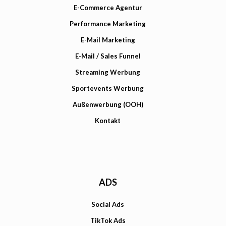
E-Commerce Agentur
Performance Marketing
E-Mail Marketing
E-Mail / Sales Funnel
Streaming Werbung
Sportevents Werbung
Außenwerbung (OOH)
Kontakt
ADS
Social Ads
TikTok Ads