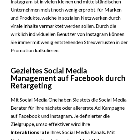
Instagram ist in vielen kleinen und mittelständischen
Unternehmen meist noch wenig erprobt, für Marken
und Produkte, welche in sozialen Netzwerken durch
virale Inhalte vermarktet werden sollen. Durch die
wirklich individuellen Benutzer von Instagram können
Sie immer mit wenig entstehenden Streuverlusten in der
Promotion kalkulieren.
Gezieltes Social Media
Management auf Facebook durch
Retargeting
Mit Social Media One haben Sie stets die Social Media
Berater für Ihre nächste oder allererste Ad Kampagne
auf Facebook und Instagram. Je definierter die
Zielgruppe, umso effektiver wird Ihre
Interaktionsrate
Ihres Social Media Kanals. Mit