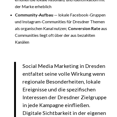
der Marke erheblich
Community-Aufbau
— lokale Facebook-Gruppen
und Instagram-Communities für Dresdner Themen
als organischen Kanal nutzen;
Conversion Rate
aus
Communities liegt oft über der aus bezahlten
Kanälen
Social Media Marketing in Dresden
entfaltet seine volle Wirkung wenn
regionale Besonderheiten, lokale
Ereignisse und die spezifischen
Interessen der Dresdner Zielgruppe
in jede Kampagne einfließen.
Digitale Sichtbarkeit in der eigenen