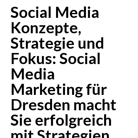
Social Media
Konzepte,
Strategie und
Fokus: Social
Media
Marketing für
Dresden macht
Sie erfolgreich
mit Strategien