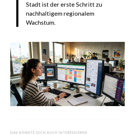
Stadt ist der erste Schritt zu
nachhaltigem regionalem
Wachstum.
DAS KÖNNTE DICH AUCH INTERESSIEREN