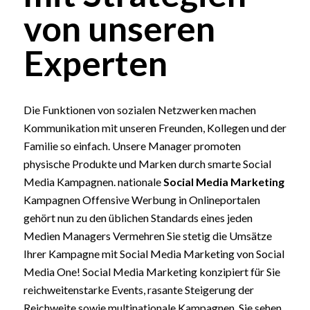
von unseren
Experten
Die Funktionen von sozialen Netzwerken machen
Kommunikation mit unseren Freunden, Kollegen und der
Familie so einfach. Unsere Manager promoten
physische Produkte und Marken durch smarte Social
Media Kampagnen. nationale
Social Media Marketing
Kampagnen Offensive Werbung in Onlineportalen
gehört nun zu den üblichen Standards eines jeden
Medien Managers Vermehren Sie stetig die Umsätze
Ihrer Kampagne mit Social Media Marketing von Social
Media One! Social Media Marketing konzipiert für Sie
reichweitenstarke Events, rasante Steigerung der
Reichweite sowie multinationale Kampagnen. Sie sehen,