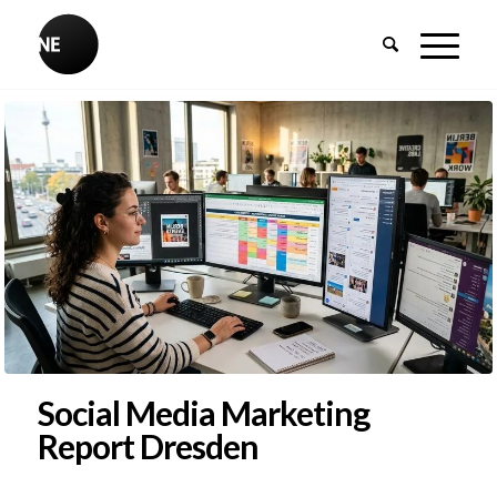
Social Media Marketing
Report Dresden