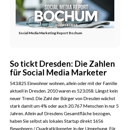
Social Media Marketing Report Bochum
So tickt Dresden: Die Zahlen
für Social Media Marketer
543.825 Einwohner wohnen, allein oder mit der Familie
aktuell in Dresden. 2010 waren es 523.058. Längst kein
neuer Trend. Die Zahl der Bürger von Dresden wächst
stark damit um 4% oder auch 20.767 Menschen in nur 5
Jahren. Allein auf Dresdens Gesamtfläche bezogen,
haben Sie selbst als lokales Startup direkt 1656
Bewohnern / Quadratkilometer in der Umgebung. Für