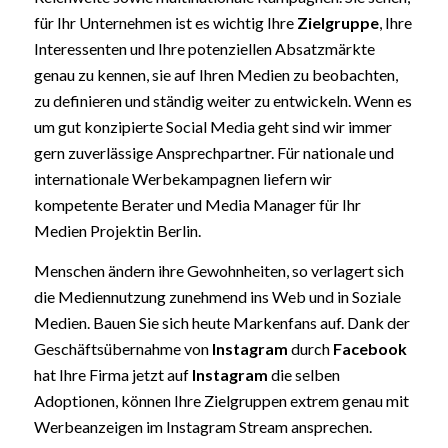
für Ihr Unternehmen ist es wichtig Ihre
Zielgruppe
, Ihre
Interessenten und Ihre potenziellen Absatzmärkte
genau zu kennen, sie auf Ihren Medien zu beobachten,
zu definieren und ständig weiter zu entwickeln. Wenn es
um gut konzipierte Social Media geht sind wir immer
gern zuverlässige Ansprechpartner. Für nationale und
internationale Werbekampagnen liefern wir
kompetente Berater und Media Manager für Ihr
Medien Projektin Berlin.
Menschen ändern ihre Gewohnheiten, so verlagert sich
die Mediennutzung zunehmend ins Web und in Soziale
Medien. Bauen Sie sich heute Markenfans auf. Dank der
Geschäftsübernahme von
Instagram
durch
Facebook
hat Ihre Firma jetzt auf
Instagram
die selben
Adoptionen, können Ihre Zielgruppen extrem genau mit
Werbeanzeigen im Instagram Stream ansprechen.