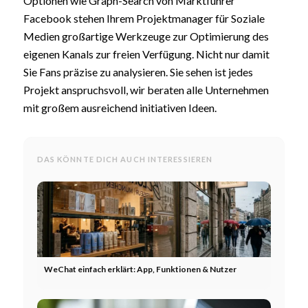
Optionen wie Graph-Search von Marktführer
Facebook stehen Ihrem Projektmanager für Soziale
Medien großartige Werkzeuge zur Optimierung des
eigenen Kanals zur freien Verfügung. Nicht nur damit
Sie Fans präzise zu analysieren. Sie sehen ist jedes
Projekt anspruchsvoll, wir beraten alle Unternehmen
mit großem ausreichend initiativen Ideen.
DAS KÖNNTE DICH AUCH INTERESSIEREN
WeChat einfach erklärt: App, Funktionen & Nutzer