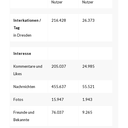
Nutzer
Nutzer
Interkationen /
216.428
26.373
Tag
in Dresden
Interesse
Kommentare und
205.037
24.985
Likes
Nachrnichten
455.637
55.521
Fotos
15.947
1.943
Freunde und
76.037
9.265
Bekannte