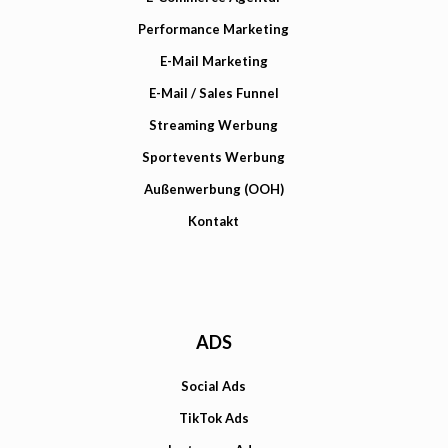
Performance Marketing
E-Mail Marketing
E-Mail / Sales Funnel
Streaming Werbung
Sportevents Werbung
Außenwerbung (OOH)
Kontakt
ADS
Social Ads
TikTok Ads