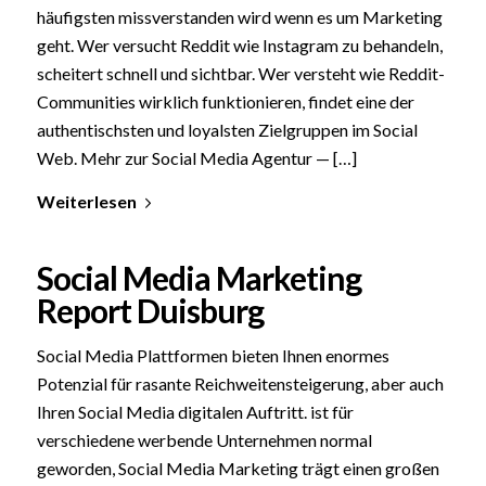
häufigsten missverstanden wird wenn es um Marketing
geht. Wer versucht Reddit wie Instagram zu behandeln,
scheitert schnell und sichtbar. Wer versteht wie Reddit-
Communities wirklich funktionieren, findet eine der
authentischsten und loyalsten Zielgruppen im Social
Web. Mehr zur Social Media Agentur — […]
Weiterlesen
Social Media Marketing
Report Duisburg
Social Media Plattformen bieten Ihnen enormes
Potenzial für rasante Reichweitensteigerung, aber auch
Ihren Social Media digitalen Auftritt. ist für
verschiedene werbende Unternehmen normal
geworden, Social Media Marketing trägt einen großen