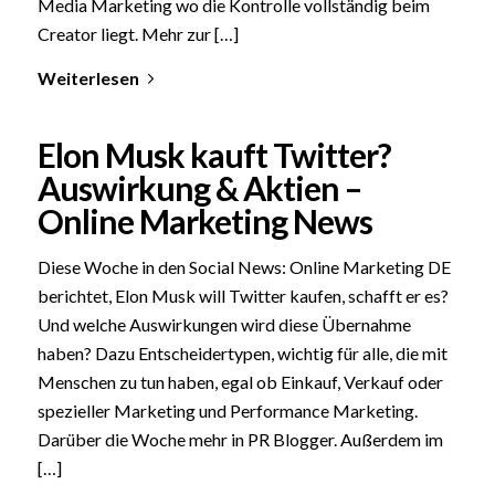
Media Marketing wo die Kontrolle vollständig beim
Creator liegt. Mehr zur […]
Weiterlesen
Elon Musk kauft Twitter?
Auswirkung & Aktien –
Online Marketing News
Diese Woche in den Social News: Online Marketing DE
berichtet, Elon Musk will Twitter kaufen, schafft er es?
Und welche Auswirkungen wird diese Übernahme
haben? Dazu Entscheidertypen, wichtig für alle, die mit
Menschen zu tun haben, egal ob Einkauf, Verkauf oder
spezieller Marketing und Performance Marketing.
Darüber die Woche mehr in PR Blogger. Außerdem im
[…]