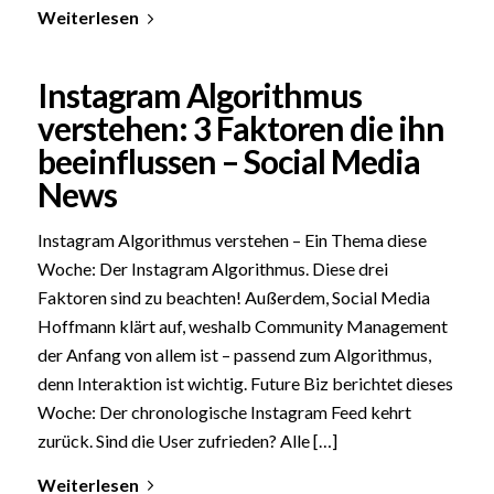
Weiterlesen
Instagram Algorithmus
verstehen: 3 Faktoren die ihn
beeinflussen – Social Media
News
Instagram Algorithmus verstehen – Ein Thema diese
Woche: Der Instagram Algorithmus. Diese drei
Faktoren sind zu beachten! Außerdem, Social Media
Hoffmann klärt auf, weshalb Community Management
der Anfang von allem ist – passend zum Algorithmus,
denn Interaktion ist wichtig. Future Biz berichtet dieses
Woche: Der chronologische Instagram Feed kehrt
zurück. Sind die User zufrieden? Alle […]
Weiterlesen