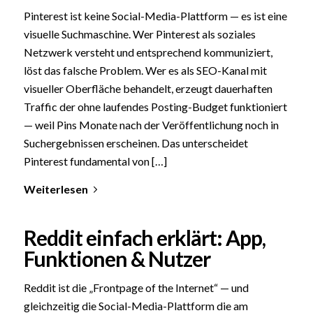
Pinterest ist keine Social-Media-Plattform — es ist eine
visuelle Suchmaschine. Wer Pinterest als soziales
Netzwerk versteht und entsprechend kommuniziert,
löst das falsche Problem. Wer es als SEO-Kanal mit
visueller Oberfläche behandelt, erzeugt dauerhaften
Traffic der ohne laufendes Posting-Budget funktioniert
— weil Pins Monate nach der Veröffentlichung noch in
Suchergebnissen erscheinen. Das unterscheidet
Pinterest fundamental von […]
Weiterlesen
Reddit einfach erklärt: App,
Funktionen & Nutzer
Reddit ist die „Frontpage of the Internet“ — und
gleichzeitig die Social-Media-Plattform die am