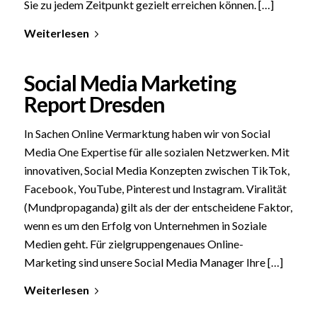
Sie zu jedem Zeitpunkt gezielt erreichen können. […]
Weiterlesen
Social Media Marketing
Report Dresden
In Sachen Online Vermarktung haben wir von Social
Media One Expertise für alle sozialen Netzwerken. Mit
innovativen, Social Media Konzepten zwischen TikTok,
Facebook, YouTube, Pinterest und Instagram. Viralität
(Mundpropaganda) gilt als der der entscheidene Faktor,
wenn es um den Erfolg von Unternehmen in Soziale
Medien geht. Für zielgruppengenaues Online-
Marketing sind unsere Social Media Manager Ihre […]
Weiterlesen