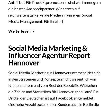
Anteil bei. Für Produktpromotion in sind wir immer gern
die besten Ansprechpartner. Wir setzen auf
reichweitenstarke, virale Medien in unserem Social
Media Management. Für Ihre […]
Weiterlesen
Social Media Marketing &
Influencer Agentur Report
Hannover
Social Media Marketing in Hannover unterscheidet sich
in den Strategien und Konzepten nicht wesentlich von
Niedersachsen und vom Rest der Republik. Wie sehen
die Zahlen und Statistiken für Hannover genau aus? Ein
Drittel der Deutschen ist auf Facebook angemeldet,
eine hohe Anzahl potenzieller Kunden auch in Berlin die