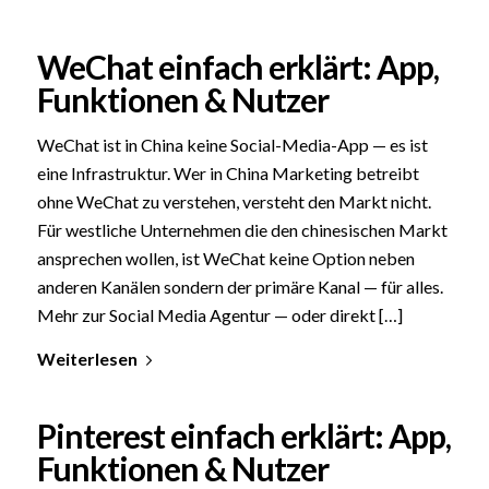
WeChat einfach erklärt: App,
Funktionen & Nutzer
WeChat ist in China keine Social-Media-App — es ist
eine Infrastruktur. Wer in China Marketing betreibt
ohne WeChat zu verstehen, versteht den Markt nicht.
Für westliche Unternehmen die den chinesischen Markt
ansprechen wollen, ist WeChat keine Option neben
anderen Kanälen sondern der primäre Kanal — für alles.
Mehr zur Social Media Agentur — oder direkt […]
Weiterlesen
Pinterest einfach erklärt: App,
Funktionen & Nutzer