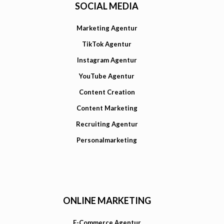
SOCIAL MEDIA
Marketing Agentur
TikTok Agentur
Instagram Agentur
YouTube Agentur
Content Creation
Content Marketing
Recruiting Agentur
Personalmarketing
ONLINE MARKETING
E-Commerce Agentur