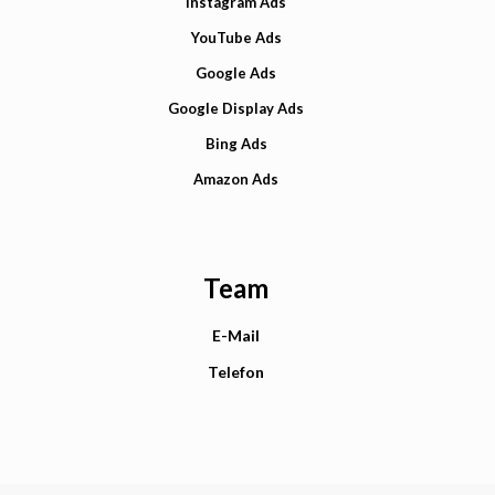
Instagram Ads
YouTube Ads
Google Ads
Google Display Ads
Bing Ads
Amazon Ads
Team
E-Mail
Telefon