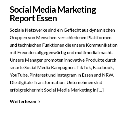
Social Media Marketing
Report Essen
Soziale Netzwerke sind ein Geflecht aus dynamischen
Gruppen von Menschen, verschiedenen Plattformen
und technischen Funktionen die unsere Kommunikation
mit Freunden allgegenwärtig und multimedial macht.
Unsere Manager promoten innovative Produkte durch
smarte Social Media Kampagnen. TikTok, Facebook,
YouTube, Pinterest und Instagram in Essen und NRW.
Die digitale Transformation: Unternehmen sind
erfolgreicher mit Social Media Marketing In […]
Weiterlesen