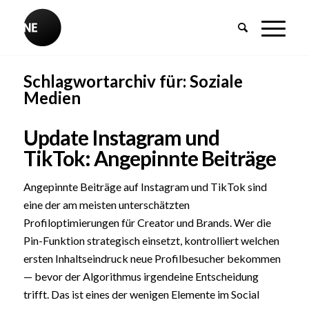
Schlagwortarchiv für:
Soziale
Medien
Update Instagram und
TikTok: Angepinnte Beiträge
Angepinnte Beiträge auf Instagram und TikTok sind
eine der am meisten unterschätzten
Profiloptimierungen für Creator und Brands. Wer die
Pin-Funktion strategisch einsetzt, kontrolliert welchen
ersten Inhaltseindruck neue Profilbesucher bekommen
— bevor der Algorithmus irgendeine Entscheidung
trifft. Das ist eines der wenigen Elemente im Social