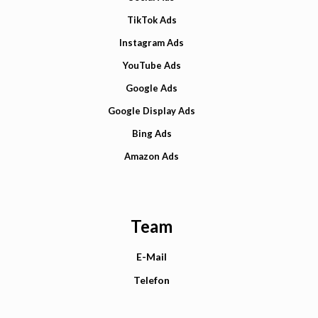
TikTok Ads
Instagram Ads
YouTube Ads
Google Ads
Google Display Ads
Bing Ads
Amazon Ads
Team
E-Mail
Telefon