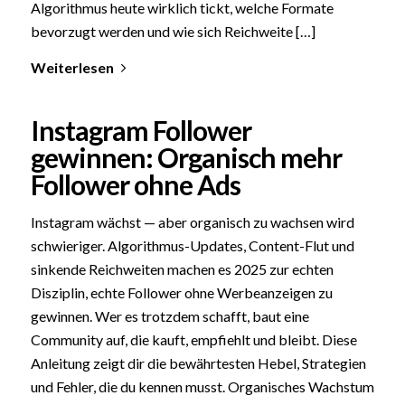
Algorithmus heute wirklich tickt, welche Formate
bevorzugt werden und wie sich Reichweite […]
Weiterlesen
Instagram Follower
gewinnen: Organisch mehr
Follower ohne Ads
Instagram wächst — aber organisch zu wachsen wird
schwieriger. Algorithmus-Updates, Content-Flut und
sinkende Reichweiten machen es 2025 zur echten
Disziplin, echte Follower ohne Werbeanzeigen zu
gewinnen. Wer es trotzdem schafft, baut eine
Community auf, die kauft, empfiehlt und bleibt. Diese
Anleitung zeigt dir die bewährtesten Hebel, Strategien
und Fehler, die du kennen musst. Organisches Wachstum