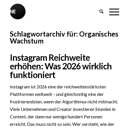
Schlagwortarchiv für:
Organisches
Wachstum
Instagram Reichweite
erhöhen: Was 2026 wirklich
funktioniert
Instagram ist 2026 eine der reichweitenstärksten
Plattformen weltweit – und gleichzeitig eine der
frustrierendsten, wenn der Algorithmus nicht mitmacht.
Viele Unternehmen und Creator investieren Stunden in
Content, der dann nur wenige hundert Personen
erreicht. Das muss nicht so sein. Wer versteht, wie der