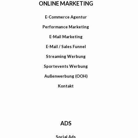
ONLINE MARKETING
E-Commerce Agentur
Performance Marketing
E-Mail Marketing
E-Mail / Sales Funnel
Streaming Werbung
Sportevents Werbung
Außenwerbung (OOH)
Kontakt
ADS
Social Ads