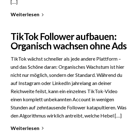
[…]
Weiterlesen
TikTok Follower aufbauen:
Organisch wachsen ohne Ads
TikTok wächst schneller als jede andere Plattform –
und das Schöne daran: Organisches Wachstum ist hier
nicht nur möglich, sondern der Standard. Während du
auf Instagram oder LinkedIn jahrelang an deiner
Reichweite feilst, kann ein einzelnes TikTok-Video
einen komplett unbekannten Account in wenigen
Stunden auf zehntausende Follower katapultieren. Was
den Algorithmus wirklich antreibt, welche Hebel […]
Weiterlesen