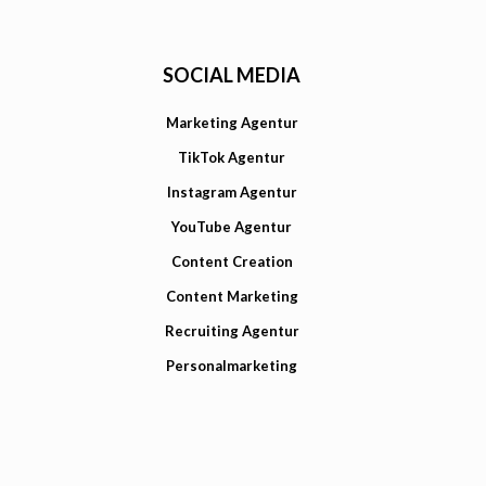
SOCIAL MEDIA
Marketing Agentur
TikTok Agentur
Instagram Agentur
YouTube Agentur
Content Creation
Content Marketing
Recruiting Agentur
Personalmarketing