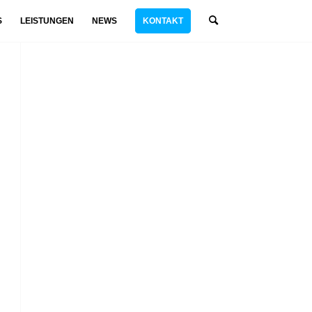
S
LEISTUNGEN
NEWS
KONTAKT