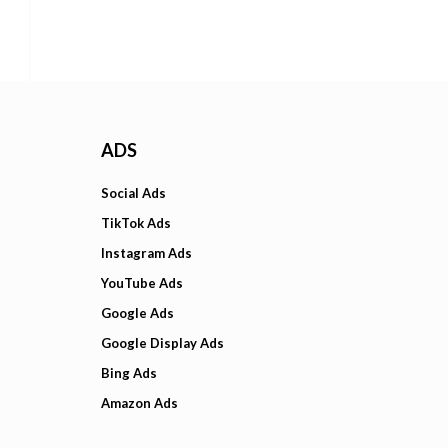
ADS
Social Ads
TikTok Ads
Instagram Ads
YouTube Ads
Google Ads
Google Display Ads
Bing Ads
Amazon Ads