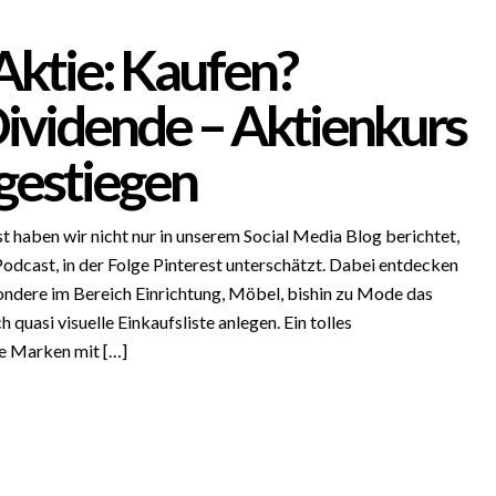
Aktie: Kaufen?
Dividende – Aktienkurs
gestiegen
t haben wir nicht nur in unserem Social Media Blog berichtet,
odcast, in der Folge Pinterest unterschätzt. Dabei entdecken
ndere im Bereich Einrichtung, Möbel, bishin zu Mode das
quasi visuelle Einkaufsliste anlegen. Ein tolles
le Marken mit […]