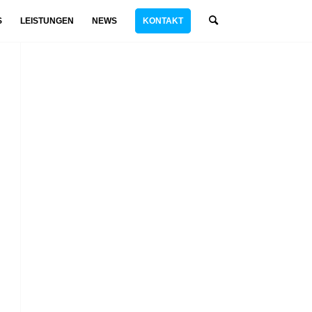
S
LEISTUNGEN
NEWS
KONTAKT