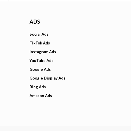
ADS
Social Ads
TikTok Ads
Instagram Ads
YouTube Ads
Google Ads
Google Display Ads
Bing Ads
Amazon Ads