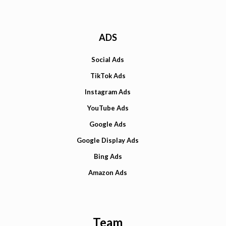
ADS
Social Ads
TikTok Ads
Instagram Ads
YouTube Ads
Google Ads
Google Display Ads
Bing Ads
Amazon Ads
Team