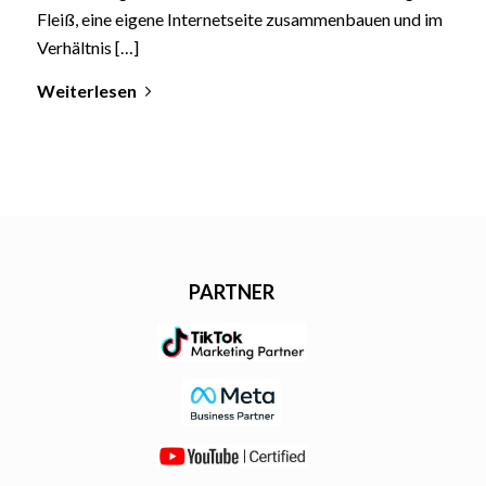
Fleiß, eine eigene Internetseite zusammenbauen und im
Verhältnis […]
Weiterlesen
PARTNER