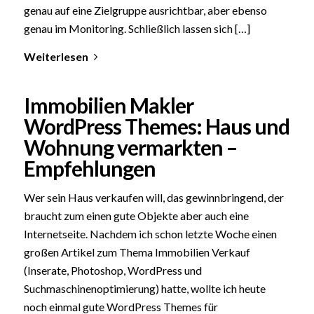
genau auf eine Zielgruppe ausrichtbar, aber ebenso
genau im Monitoring. Schließlich lassen sich […]
Weiterlesen
Immobilien Makler
WordPress Themes: Haus und
Wohnung vermarkten –
Empfehlungen
Wer sein Haus verkaufen will, das gewinnbringend, der
braucht zum einen gute Objekte aber auch eine
Internetseite. Nachdem ich schon letzte Woche einen
großen Artikel zum Thema Immobilien Verkauf
(Inserate, Photoshop, WordPress und
Suchmaschinenoptimierung) hatte, wollte ich heute
noch einmal gute WordPress Themes für