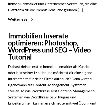
Immobilienmakler und Unternehmen vorstellen, die eine
Plattform für die Immobiliensuche gründen […]
Weiterlesen
Immobilien Inserate
optimieren: Photoshop,
WordPress und SEO – Video
Tutorial
Du hast deinen ersten Immobilienmakler als Kunden
oder bist selber Makler und möchtest dir eine eigene
Internetseite für deine Firma aufbauen? Dann wirst du
irgendwann auf Content-Management-Systemen
stoßen, so wie WordPress. Mit Content-Management-
Systemen wie WordPress bzw. Plugins und
Erweiterungen, kann man sich heute, mit viel Übung und