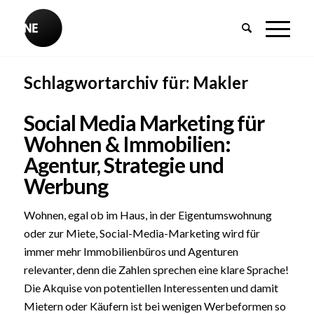
Schlagwortarchiv für:
Makler
Social Media Marketing für
Wohnen & Immobilien:
Agentur, Strategie und
Werbung
Wohnen, egal ob im Haus, in der Eigentumswohnung
oder zur Miete, Social-Media-Marketing wird für
immer mehr Immobilienbüros und Agenturen
relevanter, denn die Zahlen sprechen eine klare Sprache!
Die Akquise von potentiellen Interessenten und damit
Mietern oder Käufern ist bei wenigen Werbeformen so