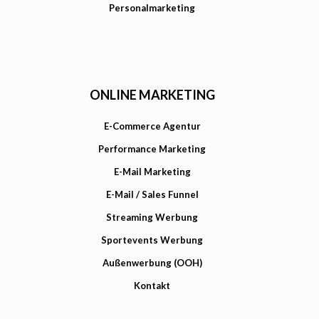
Personalmarketing
ONLINE MARKETING
E-Commerce Agentur
Performance Marketing
E-Mail Marketing
E-Mail / Sales Funnel
Streaming Werbung
Sportevents Werbung
Außenwerbung (OOH)
Kontakt