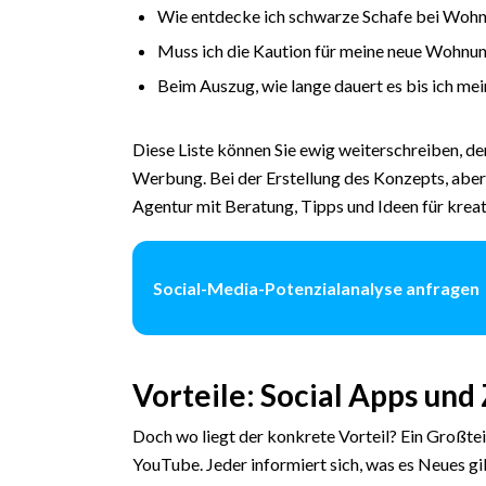
Wie entdecke ich schwarze Schafe bei Wohn
Muss ich die Kaution für meine neue Wohnun
Beim Auszug, wie lange dauert es bis ich m
Diese Liste können Sie ewig weiterschreiben, d
Werbung. Bei der Erstellung des Konzepts, aber 
Agentur mit Beratung, Tipps und Ideen für kreat
Social-Media-Potenzialanalyse anfragen
Vorteile: Social Apps und
Doch wo liegt der konkrete Vorteil? Ein Großtei
YouTube. Jeder informiert sich, was es Neues gib