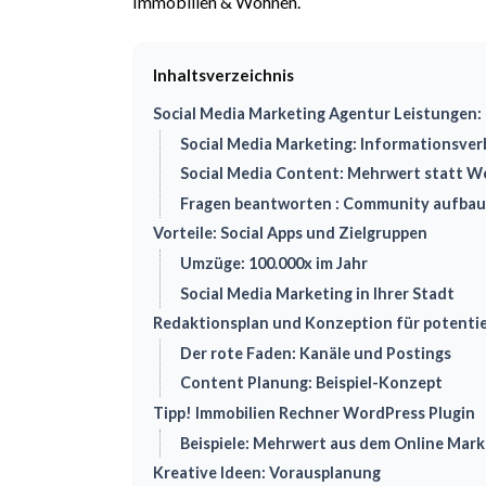
Immobilien & Wohnen.
Inhaltsverzeichnis
Social Media Marketing Agentur Leistungen:
Social Media Marketing: Informationsver
Social Media Content: Mehrwert statt 
Fragen beantworten : Community aufba
Vorteile: Social Apps und Zielgruppen
Umzüge: 100.000x im Jahr
Social Media Marketing in Ihrer Stadt
Redaktionsplan und Konzeption für potentie
Der rote Faden: Kanäle und Postings
Content Planung: Beispiel-Konzept
Tipp! Immobilien Rechner WordPress Plugin
Beispiele: Mehrwert aus dem Online Mark
Kreative Ideen: Vorausplanung