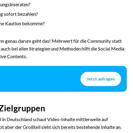
ungsinseraten?
g sofort bezahlen?
eine Kaution bekomme?
enn genau darum geht das! Mehrwert für die Community statt
auch bei allen Strategien und Methoden hilft die Social Media
ive Contents.
Jetzt anfragen
 Zielgruppen
l in Deutschland schaut Video-Inhalte mittlerweile auf
t aber der Großteil sieht sich bereits bestehende Inhalte an.