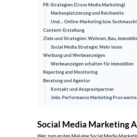
PR-Strategien (Cross Media Marketing)
Markenplatzierung und Reichweite
Und… Online-Marketing bzw. Suchmasch
Content-Erstellung
Ziele und Strategien: Wohnen, Bau, Immobili
Social Media Strategie: Mehr lesen
Werbung und Werbeanzeigen
Werbeanzeigen schalten für Immobilien
Reporting and Monitoring
Beratung und Agentur
Kontakt und Ansprechpartner
Jobs: Performance Marketing Pros wante
Social Media Marketing A
Wer zum ersten Mal eine Social Media Marketing