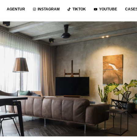
AGENTUR
INSTAGRAM
TIKTOK
YOUTUBE
CASE